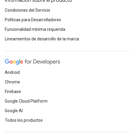
Información sobre el producto
Condiciones del Servicio
Políticas para Desarrolladores
Funcionalidad mínima requerida
Lineamientos de desarrollo de la marca
Android
Chrome
Firebase
Google Cloud Platform
Google AI
Todos los productos