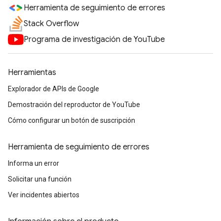
Herramienta de seguimiento de errores
Stack Overflow
Programa de investigación de YouTube
Herramientas
Explorador de APIs de Google
Demostración del reproductor de YouTube
Cómo configurar un botón de suscripción
Herramienta de seguimiento de errores
Informa un error
Solicitar una función
Ver incidentes abiertos