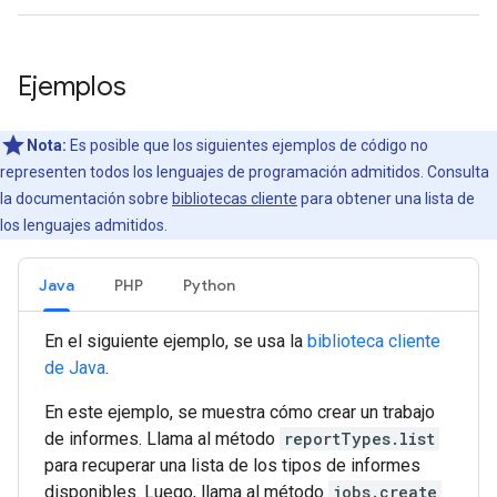
Ejemplos
Nota:
Es posible que los siguientes ejemplos de código no
representen todos los lenguajes de programación admitidos. Consulta
la documentación sobre
bibliotecas cliente
para obtener una lista de
los lenguajes admitidos.
Java
PHP
Python
En el siguiente ejemplo, se usa la
biblioteca cliente
de Java
.
En este ejemplo, se muestra cómo crear un trabajo
de informes. Llama al método
reportTypes.list
para recuperar una lista de los tipos de informes
disponibles. Luego, llama al método
jobs.create