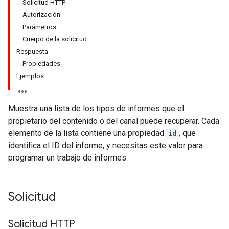
Solicitud HTTP
Autorización
Parámetros
Cuerpo de la solicitud
Respuesta
Propiedades
Ejemplos
Muestra una lista de los tipos de informes que el
propietario del contenido o del canal puede recuperar. Cada
elemento de la lista contiene una propiedad
id
, que
identifica el ID del informe, y necesitas este valor para
programar un trabajo de informes.
Solicitud
Solicitud HTTP