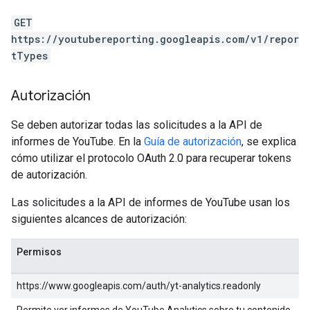
GET
https://youtubereporting.googleapis.com/v1/repor
tTypes
Autorización
Se deben autorizar todas las solicitudes a la API de
informes de YouTube. En la
Guía de autorización
, se explica
cómo utilizar el protocolo OAuth 2.0 para recuperar tokens
de autorización.
Las solicitudes a la API de informes de YouTube usan los
siguientes alcances de autorización:
Permisos
https://www.googleapis.com/auth/yt-analytics.readonly