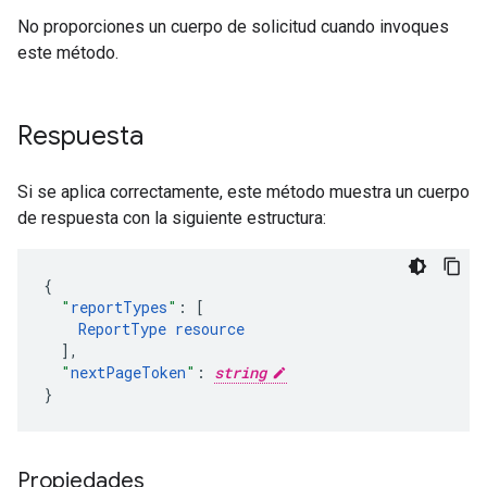
No proporciones un cuerpo de solicitud cuando invoques
este método.
Respuesta
Si se aplica correctamente, este método muestra un cuerpo
de respuesta con la siguiente estructura:
"
reportTypes
"
:
[
ReportType
resource
],
"
nextPageToken
"
:
string
}
Propiedades