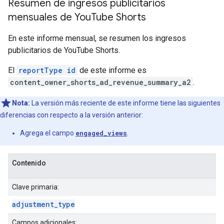
Resumen de ingresos publicitarios
mensuales de You
Tube Shorts
En este informe mensual, se resumen los ingresos
publicitarios de YouTube Shorts.
El
reportType id
de este informe es
content_owner_shorts_ad_revenue_summary_a2
.
Nota:
La versión más reciente de este informe tiene las siguientes
diferencias con respecto a la versión anterior:
Agrega el campo
engaged_views
.
Contenido
Clave primaria:
adjustment
_
type
Campos adicionales: