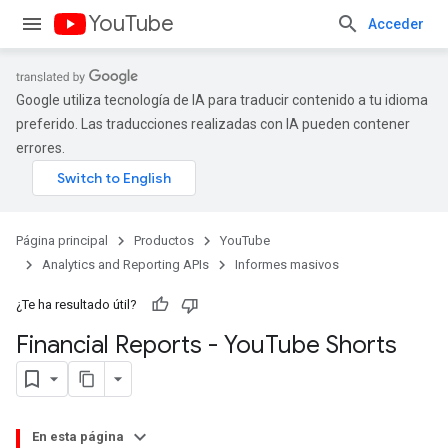
YouTube
Acceder
Google utiliza tecnología de IA para traducir contenido a tu idioma
preferido. Las traducciones realizadas con IA pueden contener
errores.
Página principal
Productos
YouTube
Analytics and Reporting APIs
Informes masivos
¿Te ha resultado útil?
Financial Reports - You
Tube Shorts
En esta página