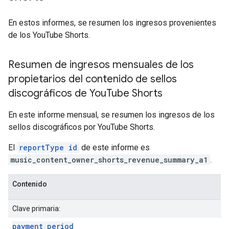
En estos informes, se resumen los ingresos provenientes
de los YouTube Shorts.
Resumen de ingresos mensuales de los
propietarios del contenido de sellos
discográficos de You
Tube Shorts
En este informe mensual, se resumen los ingresos de los
sellos discográficos por YouTube Shorts.
El
reportType id
de este informe es
music_content_owner_shorts_revenue_summary_a1
.
Contenido
Clave primaria:
payment
_
period