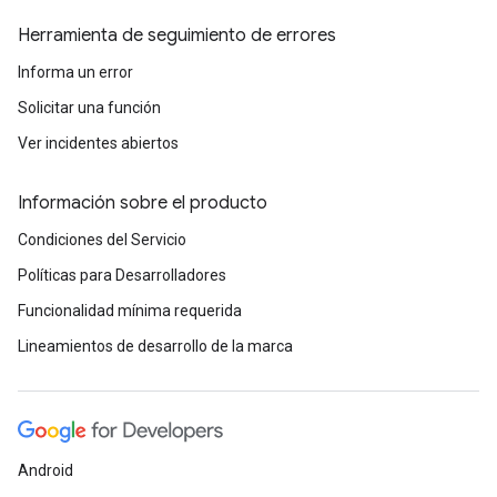
Herramienta de seguimiento de errores
Informa un error
Solicitar una función
Ver incidentes abiertos
Información sobre el producto
Condiciones del Servicio
Políticas para Desarrolladores
Funcionalidad mínima requerida
Lineamientos de desarrollo de la marca
Android