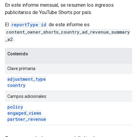
En este informe mensual, se resumen los ingresos
publicitarios de YouTube Shorts por país.
El
reportType id
de este informe es
content_owner_shorts_country_ad_revenue_summary
_a2
.
Contenido
Clave primaria:
adjustment
_
type
country
Campos adicionales:
policy
engaged
_
views
partner
_
revenue