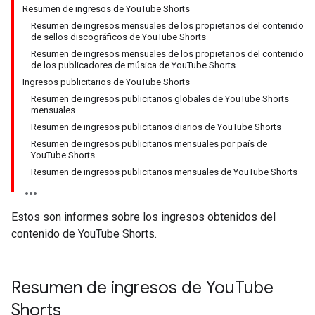
Resumen de ingresos de YouTube Shorts
Resumen de ingresos mensuales de los propietarios del contenido
de sellos discográficos de YouTube Shorts
Resumen de ingresos mensuales de los propietarios del contenido
de los publicadores de música de YouTube Shorts
Ingresos publicitarios de YouTube Shorts
Resumen de ingresos publicitarios globales de YouTube Shorts
mensuales
Resumen de ingresos publicitarios diarios de YouTube Shorts
Resumen de ingresos publicitarios mensuales por país de
YouTube Shorts
Resumen de ingresos publicitarios mensuales de YouTube Shorts
Estos son informes sobre los ingresos obtenidos del
contenido de YouTube Shorts.
Resumen de ingresos de You
Tube
Shorts