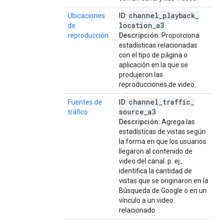
channel
_
playback
_
Ubicaciones
ID:
location
_
a3
de
reproducción
Descripción:
Proporciona
estadísticas relacionadas
con el tipo de página o
aplicación en la que se
produjeron las
reproducciones de video.
channel
_
traffic
_
Fuentes de
ID:
source
_
a3
tráfico
Descripción:
Agrega las
estadísticas de vistas según
la forma en que los usuarios
llegaron al contenido de
video del canal. p. ej.,
identifica la cantidad de
vistas que se originaron en la
Búsqueda de Google o en un
vínculo a un video
relacionado