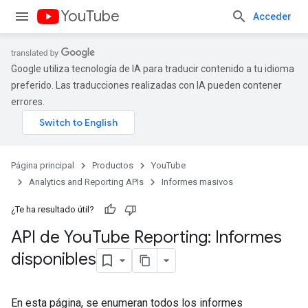
YouTube
Acceder
Google utiliza tecnología de IA para traducir contenido a tu idioma
preferido. Las traducciones realizadas con IA pueden contener
errores.
Página principal
Productos
YouTube
Analytics and Reporting APIs
Informes masivos
¿Te ha resultado útil?
API de You
Tube Reporting: Informes
disponibles
En esta página, se enumeran todos los informes