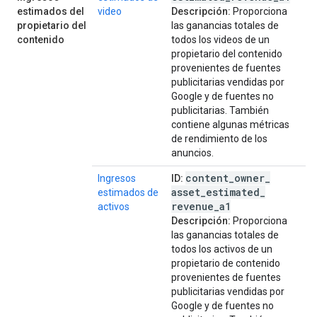
estimados del
video
Descripción:
Proporciona
propietario del
las ganancias totales de
contenido
todos los videos de un
propietario del contenido
provenientes de fuentes
publicitarias vendidas por
Google y de fuentes no
publicitarias. También
contiene algunas métricas
de rendimiento de los
anuncios.
content
_
owner
_
Ingresos
ID:
asset
_
estimated
_
estimados de
revenue
_
a1
activos
Descripción:
Proporciona
las ganancias totales de
todos los activos de un
propietario de contenido
provenientes de fuentes
publicitarias vendidas por
Google y de fuentes no