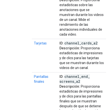
Descripción:
Proporciona
estadísticas sobre las
anotaciones que se
muestran durante los videos
de un canal. Mide el
rendimiento de las
anotaciones individuales de
cada video.
channel
_
cards
_
a2
Tarjetas
ID:
Descripción:
Proporciona
estadísticas de impresiones
y de clics para las tarjetas
que se muestran durante los
videos de un canal.
channel
_
end
_
Pantallas
ID:
screens
_
a2
finales
Descripción:
Proporciona
estadísticas de impresiones
y de clics para las pantallas
finales que se muestran
después de que se detiene