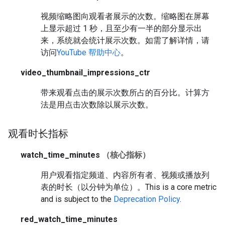
视频缩略图向观看者展示的次数。缩略图在屏幕
上显示超过 1 秒，且至少有一半的部分显示出
来，系统就会统计展示次数。如需了解详情，请
访问
YouTube 帮助中心
。
video_thumbnail_impressions_ctr
带来观看点击的展示次数所占的百分比。计算方
法是用点击次数除以展示次数。
观看时长指标
watch_time_minutes
（核心指标）
用户观看指定频道、内容所有者、视频或播放列
表的时长（以分钟为单位）。
This is a core metric
and is subject to the
Deprecation Policy
.
red_watch_time_minutes