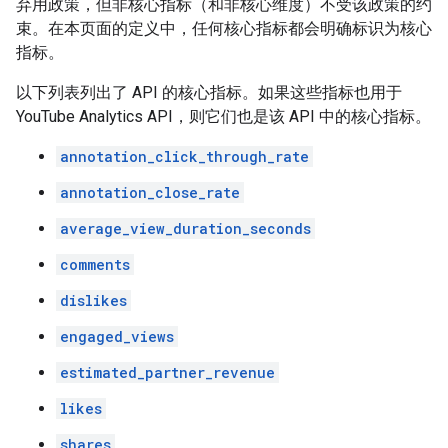
弃用政策，但非核心指标（和非核心维度）不受该政策的约
束。在本页面的定义中，任何核心指标都会明确标识为核心
指标。
以下列表列出了 API 的核心指标。如果这些指标也用于
YouTube Analytics API，则它们也是该 API 中的核心指标。
annotation_click_through_rate
annotation_close_rate
average_view_duration_seconds
comments
dislikes
engaged_views
estimated_partner_revenue
likes
shares