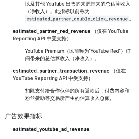
以及其他 YouTube 出售的来源带来的总估算收入
（净收入）。此指标以前称为
estimated_partner_double_click_revenue
。
estimated_partner_red_revenue
（仅在 YouTube
Reporting API 中受支持）
YouTube Premium（以前称为“YouTube Red”）订
阅带来的总估算收入（净收入）。
estimated_partner_transaction_revenue
（仅在
YouTube Reporting API 中受支持）
扣除支付给合作伙伴的所有返款后，付费内容和
粉丝赞助等交易所产生的估算收入总额。
广告效果指标
estimated_youtube_ad_revenue