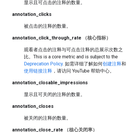
显示且可点击的注释的数量。
annotation_clicks
被点击的注释的数量。
annotation_click_through_rate
（核心指标）
观看者点击的注释与可点击注释的总展示次数之
比。
This is a core metric and is subject to the
Deprecation Policy
.
如需详细了解如何
创建注释
和
使用链接注释
，请访问 YouTube 帮助中心。
annotation_closable_impressions
显示且可关闭的注释的数量。
annotation_closes
被关闭的注释的数量。
annotation_close_rate
（核心关闭率）