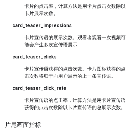
卡片的点击率，计算方法是用卡片点击次数除以
卡片展示次数。
card_teaser_impressions
卡片宣传语的展示次数。观看者观看一次视频可
能会产生多次宣传语展示。
card_teaser_clicks
卡片宣传语获得的点击次数。卡片图标获得的点
击次数将归于向用户展示的上一条宣传语。
card_teaser_click_rate
卡片宣传语的点击率，计算方法是用卡片宣传语
获得的点击次数除以卡片宣传语的总展示次数。
片尾画面指标