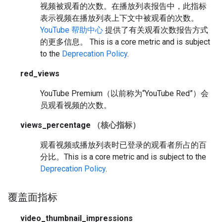
视频被观看的次数。在播放列表报告中，此指标
表示视频在播放列表上下文中被观看的次数。
YouTube 帮助中心
提供了有关观看次数报告方式
的更多信息。
This is a core metric and is subject
to the
Deprecation Policy
.
red_views
YouTube Premium（以前称为“YouTube Red”）会
员观看视频的次数。
views_percentage
（核心指标）
观看视频或播放列表时已登录的观看者所占的百
分比。
This is a core metric and is subject to the
Deprecation Policy
.
覆盖面指标
video_thumbnail_impressions