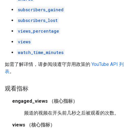
subscribers_gained
subscribers_lost
views_percentage
views
watch_time_minutes
如需了解详情，请参阅须遵守弃用政策的
YouTube API 列
表
。
观看指标
engaged_views
（核心指标）
频道的视频在开头前几秒之后被观看的次数。
views
（核心指标）