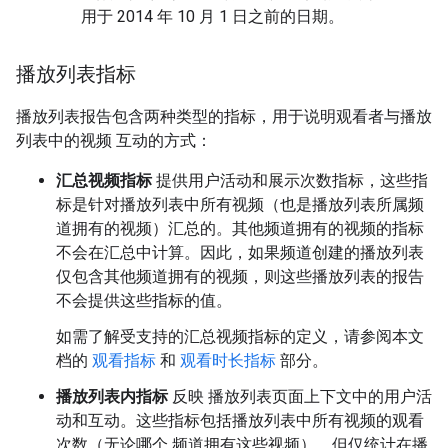
用于 2014 年 10 月 1 日之前的日期。
播放列表指标
播放列表报告包含两种类型的指标，用于说明观看者与播放
列表中的视频 互动的方式：
汇总视频指标
提供用户活动和展示次数指标，这些指
标是针对播放列表中所有视频（也是播放列表所属频
道拥有的视频）汇总的。其他频道拥有的视频的指标
不会在汇总中计算。因此，如果频道创建的播放列表
仅包含其他频道拥有的视频，则这些播放列表的报告
不会提供这些指标的值。
如需了解受支持的汇总视频指标的定义，请参阅本文
档的
观看指标
和
观看时长指标
部分。
播放列表内指标
反映 播放列表页面上下文中的用户活
动和互动。这些指标包括播放列表中所有视频的观看
次数（无论哪个 频道拥有这些视频），但仅统计在播