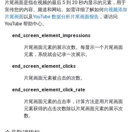
片尾画面是指在视频的最后 5 到 20 秒内显示的元素，用于
宣传您的内容、频道和网站。如需详细了解如何
向视频添加
片尾画面
以及
YouTube 数据分析片尾画面报告
，请访问
YouTube 帮助中心。
end_screen_element_impressions
片尾画面元素的展示次数。每显示一个片尾画面
元素，系统就会记录一次展示。
end_screen_element_clicks
片尾画面元素被点击的次数。
end_screen_element_click_rate
片尾画面元素的点击率，计算方法是用片尾画面
元素获得的点击次数除以片尾画面元素的展示次
数。