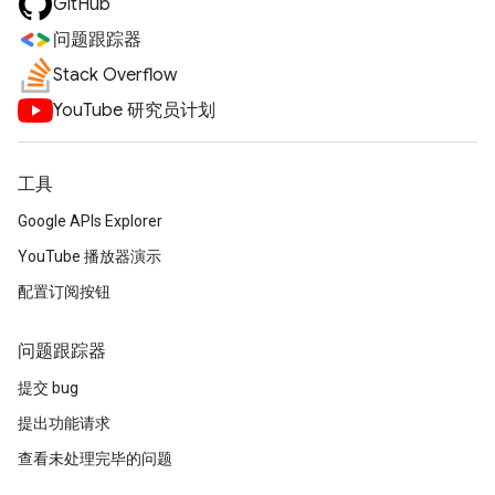
GitHub
问题跟踪器
Stack Overflow
YouTube 研究员计划
工具
Google APIs Explorer
YouTube 播放器演示
配置订阅按钮
问题跟踪器
提交 bug
提出功能请求
查看未处理完毕的问题