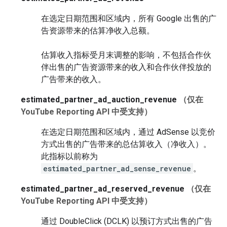
在选定日期范围和区域内，所有 Google 出售的广
告资源带来的估算净收入总额。
估算收入指标受月末调整的影响，不包括合作伙
伴出售的广告资源带来的收入和合作伙伴投放的
广告带来的收入。
estimated_partner_ad_auction_revenue
（仅在
YouTube Reporting API 中受支持）
在选定日期范围和区域内，通过 AdSense 以竞价
方式出售的广告带来的总估算收入（净收入）。
此指标以前称为
estimated_partner_ad_sense_revenue
。
estimated_partner_ad_reserved_revenue
（仅在
YouTube Reporting API 中受支持）
通过 DoubleClick (DCLK) 以预订方式出售的广告