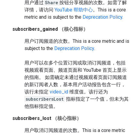
用户通过
Share
按钮分享视频的次数。如需了解
详情，请访问
YouTube 帮助中心
。
This is a core
metric and is subject to the
Deprecation Policy
.
subscribers_gained
（核心指标）
用户订阅频道的次数。
This is a core metric and is
subject to the
Deprecation Policy
.
用户可以在多个位置订阅或取消订阅频道，包括
视频观看页面、频道页面和 YouTube 首页上显示
的指南。 如需确定未通过视频观看页面订阅频道
的新订阅者人数，基本用户活动报告包含一行，
该行未指定
video_id
维度值。该行还为
subscribersLost
指标指定了一个值，但未为其
他指标指定值。
subscribers_lost
（核心指标）
用户取消订阅频道的次数。
This is a core metric