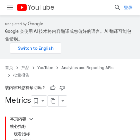
YouTube
登录
Google 会使用 AI 技术将内容翻译成您偏好的语言。AI 翻译可能包
含错误。
首页
产品
YouTube
Analytics and Reporting APIs
批量报告
该内容对您有帮助吗？
Metrics
本页内容
核心指标
观看指标