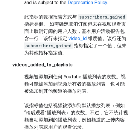
and is subject to the
Deprecation Policy
.
此指标的数据报告方式与
subscribers_gained
指标类似。 如需确定取消订阅但未在视频观看页
面上取消订阅的用户人数，基本用户活动报告包
含一行，该行未指定
video_id
维度值。该行还为
subscribers_gained
指标指定了一个值，但未
为其他指标指定值。
videos_added_to_playlists
视频被添加到任何 YouTube 播放列表的次数。视
频可能被添加到视频所有者的播放列表，也可能
被添加到其他频道的播放列表。
该指标值包括视频被添加到默认播放列表（例如
“稍后观看”播放列表）的次数。不过，它不统计视
频自动添加到的播放列表，例如频道的上传内容
播放列表或用户的观看记录。