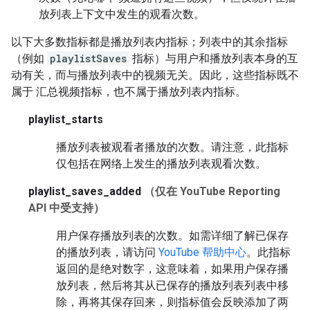
放列表上下文中发生的观看次数。
以下大多数指标都是播放列表内指标；列表中的其余指标
（例如
playlistSaves
指标）与用户和播放列表本身的互
动有关，而与播放列表中的视频无关。因此，这些指标既不
属于 汇总视频指标，也不属于播放列表内指标。
playlist_starts
播放列表被观看者播放的次数。请注意，此指标
仅包括在网络上发生的播放列表观看次数。
playlist_saves_added
（仅在 YouTube Reporting
API 中受支持）
用户保存播放列表的次数。如需详细了解已保存
的播放列表，请访问
YouTube 帮助中心
。此指标
返回的是绝对数字，这意味着，如果用户保存播
放列表，然后将其从已保存的播放列表列表中移
除，再将其保存回来，则指标值会反映添加了两