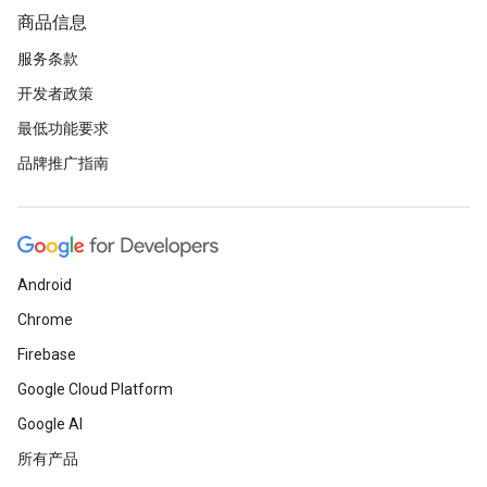
商品信息
服务条款
开发者政策
最低功能要求
品牌推广指南
Android
Chrome
Firebase
Google Cloud Platform
Google AI
所有产品