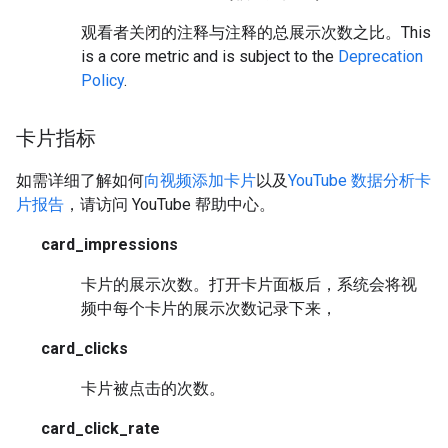
观看者关闭的注释与注释的总展示次数之比。
This
is a core metric and is subject to the
Deprecation
Policy
.
卡片指标
如需详细了解如何
向视频添加卡片
以及
YouTube 数据分析卡
片报告
，请访问 YouTube 帮助中心。
card_impressions
卡片的展示次数。打开卡片面板后，系统会将视
频中每个卡片的展示次数记录下来，
card_clicks
卡片被点击的次数。
card_click_rate