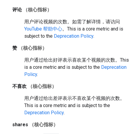
评论
（核心指标）
用户评论视频的次数。如需了解详情，请访问
YouTube 帮助中心
。
This is a core metric and is
subject to the
Deprecation Policy
.
赞
（核心指标）
用户通过给出好评表示喜欢某个视频的次数。
This
is a core metric and is subject to the
Deprecation
Policy
.
不喜欢
（核心指标）
用户通过给出差评表示不喜欢某个视频的次数。
This is a core metric and is subject to the
Deprecation Policy
.
shares
（核心指标）