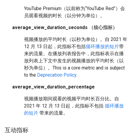
YouTube Premium（以前称为“YouTube Red”）会
员观看视频的时长（以分钟为单位）。
average_view_duration_seconds
（核心指标）
视频播放的平均时长（以秒为单位）。自 2021 年
12 月 13 日起，此指标不包括
循环播放的短片
带
来的流量。在播放列表报告中，此指标表示在播
放列表上下文中发生的视频播放的平均时长（以
秒为单位）。
This is a core metric and is subject
to the
Deprecation Policy
.
average_view_duration_percentage
视频播放期间观看的视频平均时长百分比。自
2021 年 12 月 13 日起，此指标不包括
循环播放
的短片
带来的流量。
互动指标