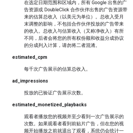
在选定日期范围和区域内，所有 Google 出售的广
告资源或 DoubleClick 合作伙伴出售的广告资源带
来的估算总收入（以美元为单位）。总收入受月
末调整的影响，不包括合作伙伴投放的广告带来
的收入。总收入与估算收入（又称净收入）有所
不同，后者会将您的所有权份额和收益分成协议
的分成列入计算，请勿将二者混淆。
estimated_cpm
每千次广告展示的估算总收入。
ad_impressions
投放的已验证广告展示次数。
estimated_monetized_playbacks
观看者播放您的视频并至少看到一次广告展示的
次数。如果观看者看到前贴片广告，但在您的视
频开始播放之前就退出了观看，系统仍会统计一