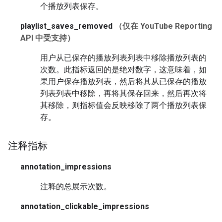
个播放列表保存。
playlist_saves_removed
（仅在 YouTube Reporting
API 中受支持）
用户从已保存的播放列表列表中移除播放列表的
次数。此指标返回的是绝对数字，这意味着，如
果用户保存播放列表，然后将其从已保存的播放
列表列表中移除，再将其保存回来，然后再次将
其移除，则指标值会反映移除了两个播放列表保
存。
注释指标
annotation_impressions
注释的总展示次数。
annotation_clickable_impressions