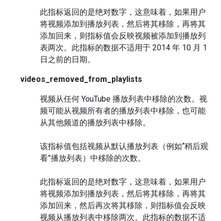
此指标返回的是绝对数字，这意味着，如果用户
将视频添加到播放列表，然后将其移除，再将其
添加回来，则指标值会反映视频被添加到播放列
表两次。此指标的数据不适用于 2014 年 10 月 1
日之前的日期。
videos_removed_from_playlists
视频从任何 YouTube 播放列表中移除的次数。视
频可能从视频所有者的播放列表中移除，也可能
从其他频道的播放列表中移除。
该指标值包括视频从默认播放列表（例如“稍后观
看”播放列表）中移除的次数。
此指标返回的是绝对数字，这意味着，如果用户
将视频添加到播放列表，然后将其移除，再将其
添加回来，然后再次将其移除，则指标值会反映
视频从播放列表中移除两次。此指标的数据不适