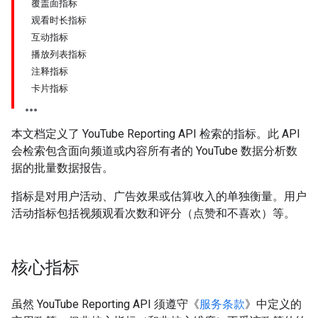
覆盖面指标
观看时长指标
互动指标
播放列表指标
注释指标
卡片指标
本文档定义了 YouTube Reporting API 检索的指标。此 API
会检索包含面向频道或内容所有者的 YouTube 数据分析数
据的批量数据报告。
指标是对用户活动、广告效果或估算收入的单独衡量。用户
活动指标包括视频观看次数和评分（点赞和不喜欢）等。
核心指标
虽然 YouTube Reporting API 须遵守《
服务条款
》中定义的