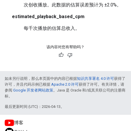
次创收播放。此数据的估算误差预计为 ±2.0%。
estimated_playback_based_cpm
每千次播放的估算总收入。
该内容对您有帮助吗？
如未另行说明，那么本页面中的内容已根据
知识共享署名 4.0 许可
获得了
许可，并且代码示例已根据
Apache 2.0 许可
获得了许可。有关详情，请
参阅
Google 开发者网站政策
。Java 是 Oracle 和/或其关联公司的注册商
标。
最后更新时间 (UTC)：2026-04-13。
博客