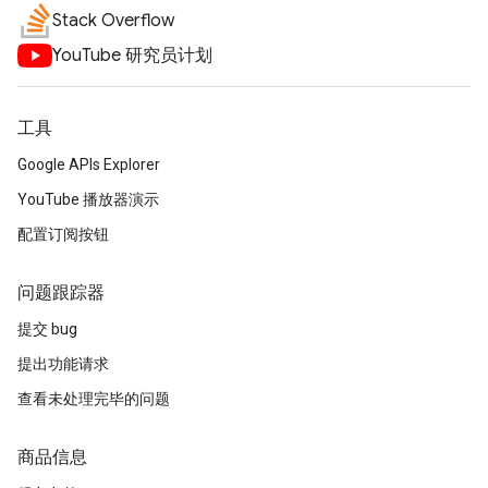
Stack Overflow
YouTube 研究员计划
工具
Google APIs Explorer
YouTube 播放器演示
配置订阅按钮
问题跟踪器
提交 bug
提出功能请求
查看未处理完毕的问题
商品信息