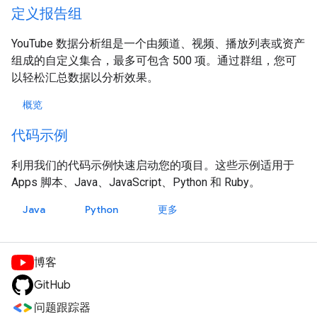
定义报告组
YouTube 数据分析组是一个由频道、视频、播放列表或资产
组成的自定义集合，最多可包含 500 项。通过群组，您可
以轻松汇总数据以分析效果。
概览
代码示例
利用我们的代码示例快速启动您的项目。这些示例适用于
Apps 脚本、Java、JavaScript、Python 和 Ruby。
Java
Python
更多
博客
GitHub
问题跟踪器