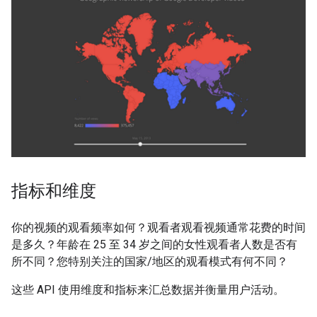
指标和维度
你的视频的观看频率如何？观看者观看视频通常花费的时间
是多久？年龄在 25 至 34 岁之间的女性观看者人数是否有
所不同？您特别关注的国家/地区的观看模式有何不同？
这些 API 使用维度和指标来汇总数据并衡量用户活动。