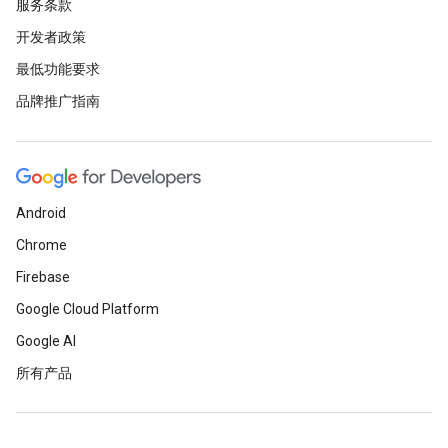
服务条款
开发者政策
最低功能要求
品牌推广指南
Android
Chrome
Firebase
Google Cloud Platform
Google AI
所有产品