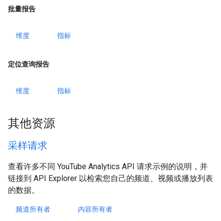
批量报告
维度
指标
定位查询报告
维度
指标
其他资源
采样请求
查看许多不同 YouTube Analytics API 请求示例的说明，并
链接到 API Explorer 以检索您自己的频道、视频或播放列表
的数据。
频道所有者
内容所有者