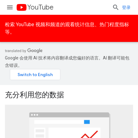
YouTube
登录
检索 YouTube 视频和频道的观看统计信息、热门程度指标
等。
Google 会使用 AI 技术将内容翻译成您偏好的语言。AI 翻译可能包
含错误。
充分利用您的数据