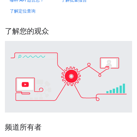
哪种 API 适合您？
了解批量报告
了解定位查询
了解您的观众
频道所有者