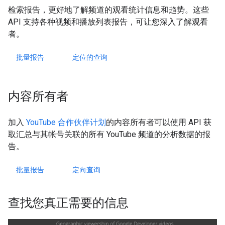
检索报告，更好地了解频道的观看统计信息和趋势。这些
API 支持各种视频和播放列表报告，可让您深入了解观看
者。
批量报告
定位的查询
内容所有者
加入
YouTube 合作伙伴计划
的内容所有者可以使用 API 获
取汇总与其帐号关联的所有 YouTube 频道的分析数据的报
告。
批量报告
定向查询
查找您真正需要的信息