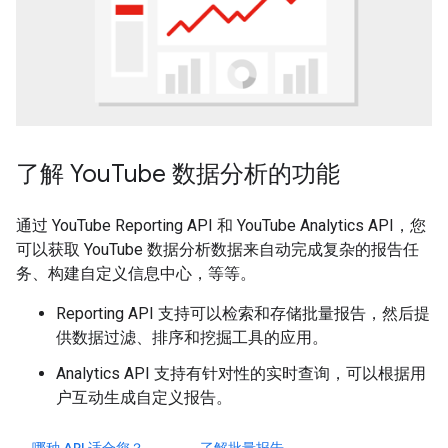
了解 YouTube 数据分析的功能
通过 YouTube Reporting API 和 YouTube Analytics API，您
可以获取 YouTube 数据分析数据来自动完成复杂的报告任
务、构建自定义信息中心，等等。
Reporting API 支持可以检索和存储批量报告，然后提
供数据过滤、排序和挖掘工具的应用。
Analytics API 支持有针对性的实时查询，可以根据用
户互动生成自定义报告。