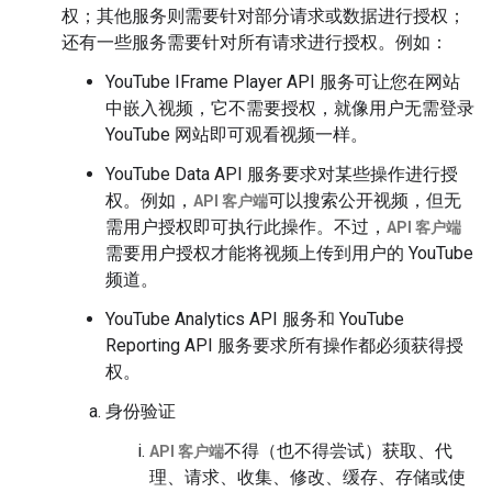
权；其他服务则需要针对部分请求或数据进行授权；
还有一些服务需要针对所有请求进行授权。例如：
YouTube IFrame Player API 服务可让您在网站
中嵌入视频，它不需要授权，就像用户无需登录
YouTube 网站即可观看视频一样。
YouTube Data API 服务要求对某些操作进行授
权。例如，
可以搜索公开视频，但无
API 客户端
需用户授权即可执行此操作。不过，
API 客户端
需要用户授权才能将视频上传到用户的 YouTube
频道。
YouTube Analytics API 服务和 YouTube
Reporting API 服务要求所有操作都必须获得授
权。
身份验证
不得（也不得尝试）获取、代
API 客户端
理、请求、收集、修改、缓存、存储或使