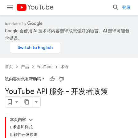
YouTube
登录
Google 会使用 AI 技术将内容翻译成您偏好的语言。AI 翻译可能包
含错误。
首页
产品
YouTube
术语
该内容对您有帮助吗？
You
Tube API 服务 - 开发者政策
本页内容
I. 术语和样式
II. 软件开发原则