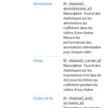
channel
_
Annotations
ID
:
annotations
_
a2
Description
: fournit des
statistiques sur les
annotations qui
s'affichent dans les
vidéos d'une chaîne.
Mesure les
performances des
annotations individuelles
pour chaque vidéo
channel
_
cards
_
a2
Fiches
ID
:
Description
: fournit des
statistiques sur les
impressions et le taux de
clics pour les fiches qui
s'affichent pendant les
vidéos d'une chaîne.
channel
_
end
_
Écrans de fin
ID
:
screens
_
a2