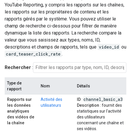
YouTube Reporting, y compris les rapports sur les chaînes,
les rapports sur les propriétaires de contenu et les
rapports gérés par le système. Vous pouvez utiliser le
champ de recherche ci-dessous pour filtrer de manière
dynamique la liste des rapports. La recherche compare la
valeur que vous saisissez aux types, noms, ID,
descriptions et champs de rapports, tels que
video_id
ou
card_teaser_click_rate
.
Rechercher
:
Type de
Nom
Détails
rapport
channel
_
basic
_
a3
Rapports sur
Activité des
ID
:
les données
utilisateurs
Description
: fournit des
analytiques
statistiques sur l'activité
des vidéos de
des utilisateurs
la chaîne
concernant une chaîne et
ses vidéos.