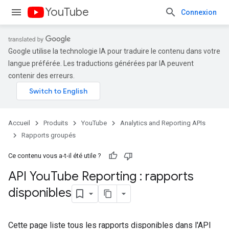
YouTube
Connexion
Google utilise la technologie IA pour traduire le contenu dans votre
langue préférée. Les traductions générées par IA peuvent
contenir des erreurs.
Accueil
Produits
YouTube
Analytics and Reporting APIs
Rapports groupés
Ce contenu vous a-t-il été utile ?
API You
Tube Reporting : rapports
disponibles
Cette page liste tous les rapports disponibles dans l'API