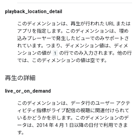
playback_location_detail
このディメンションは、再生が行われた URL または
アプリを指定します。このディメンションは、埋め
込みプレーヤーで発生したビューでのみサポートさ
れています。つまり、ディメンション値は、ディメ
ンションの値が
1
の行でのみ入力されます。他の行
では、このディメンションの値は空です。
再生の詳細
live_or_on_demand
このディメンションは、データ行のユーザー アクテ
ィビティ指標がライブ配信の視聴に関連付けられて
いるかどうかを示します。このディメンションのデ
ータは、2014 年 4 月 1 日以降の日付で利用できま
す。