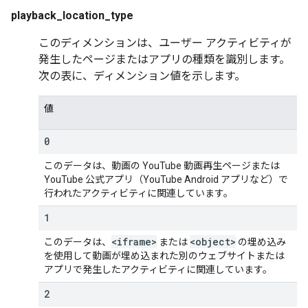
playback_location_type
このディメンションは、ユーザー アクティビティが
発生したページまたはアプリの種類を識別します。
次の表に、ディメンション値を示します。
値
0
このデータは、動画の YouTube 動画再生ページまたは
YouTube 公式アプリ（YouTube Android アプリなど）で
行われたアクティビティに関連しています。
1
<iframe>
<object>
このデータは、
または
の埋め込み
を使用して動画が埋め込まれた別のウェブサイトまたは
アプリで発生したアクティビティに関連しています。
2