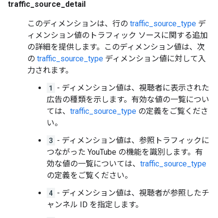
traffic_source_detail
このディメンションは、行の
traffic_source_type
デ
ィメンション値のトラフィック ソースに関する追加
の詳細を提供します。このディメンション値は、次
の
traffic_source_type
ディメンション値に対して入
力されます。
1
- ディメンション値は、視聴者に表示された
広告の種類を示します。有効な値の一覧につい
ては、
traffic_source_type
の定義をご覧くださ
い。
3
- ディメンション値は、参照トラフィックに
つながった YouTube の機能を識別します。有
効な値の一覧については、
traffic_source_type
の定義をご覧ください。
4
- ディメンション値は、視聴者が参照したチ
ャンネル ID を指定します。