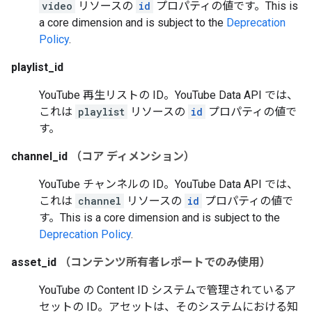
video
リソースの
id
プロパティの値です。
This is
a core dimension and is subject to the
Deprecation
Policy
.
playlist_id
YouTube 再生リストの ID。YouTube Data API では、
これは
playlist
リソースの
id
プロパティの値で
す。
channel_id
（コア ディメンション）
YouTube チャンネルの ID。YouTube Data API では、
これは
channel
リソースの
id
プロパティの値で
す。
This is a core dimension and is subject to the
Deprecation Policy
.
asset_id
（コンテンツ所有者レポートでのみ使用）
YouTube の Content ID システムで管理されているア
セットの ID。アセットは、そのシステムにおける知