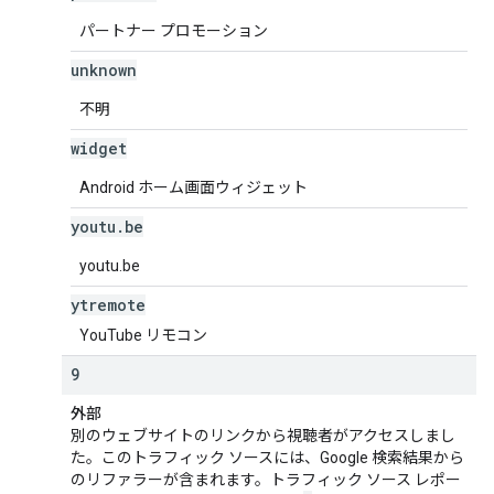
パートナー プロモーション
unknown
不明
widget
Android ホーム画面ウィジェット
youtu
.
be
youtu.be
ytremote
YouTube リモコン
9
外部
別のウェブサイトのリンクから視聴者がアクセスしまし
た。このトラフィック ソースには、Google 検索結果から
のリファラーが含まれます。トラフィック ソース レポー