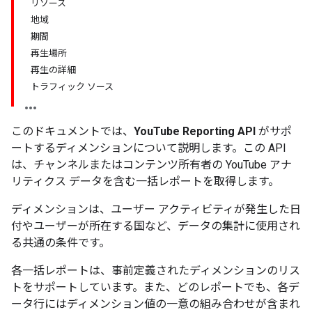
リソース
地域
期間
再生場所
再生の詳細
トラフィック ソース
このドキュメントでは、
YouTube Reporting API
がサポ
ートするディメンションについて説明します。この API
は、チャンネルまたはコンテンツ所有者の YouTube アナ
リティクス データを含む一括レポートを取得します。
ディメンションは、ユーザー アクティビティが発生した日
付やユーザーが所在する国など、データの集計に使用され
る共通の条件です。
各一括レポートは、事前定義されたディメンションのリス
トをサポートしています。また、どのレポートでも、各デ
ータ行にはディメンション値の一意の組み合わせが含まれ