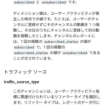
subscribed
と
unsubscribed
です。
ディメンション値は、ユーザー アクティビティが発
生した時点での値です。たとえば、ユーザーがチャ
ンネルに登録せずにそのチャンネルの動画を 1 つ視
聴し、その日のうちにチャンネルに登録して別の動
画を視聴したとします。チャンネルのレポートに
は、1 回の視聴の
subscribed_status
の値が
subscribed
で、1 回の視聴の
subscribed_status
の値が
unsubscribed
である
ことが示されています。
トラフィック ソース
traffic_source_type
このディメンションは、ユーザー アクティビティ指
標に関連付けられているリファラー タイプを識別し
ます。リファラー タイプは、レポートのデータ行に