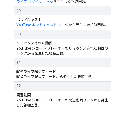
ライブ リダイレクト
から発生した視聴回数。
29
ポッドキャスト
YouTube ポッドキャスト
ページから発生した視聴回数。
30
リミックスされた動画
YouTube ショート プレーヤーのリミックスされた動画の
リンクから発生した視聴回数。
31
縦型ライブ配信フィード
縦型ライブ配信フィードから発生した視聴回数。
32
関連動画
YouTube ショート プレーヤーの関連動画リンクから発生
した視聴回数。