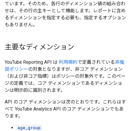
ています。そのため、各行のディメンション値の組み合わ
せは、その行の主キーとして機能します。レポートに含め
るディメンションを指定する必要も、指定するオプション
もありません。
主要なディメンション
YouTube Reporting API は
利用規約
で定義されている
非推
奨ポリシー
の対象となりますが、非コア ディメンション
（および非コア指標）はポリシーの対象外です。このペー
ジの定義では、コア ディメンションであるディメンショ
ンは明示的に識別されます。
API のコア ディメンションは次のとおりです。これらはす
べて YouTube Analytics API のコア ディメンションでもあ
ります。
age_group