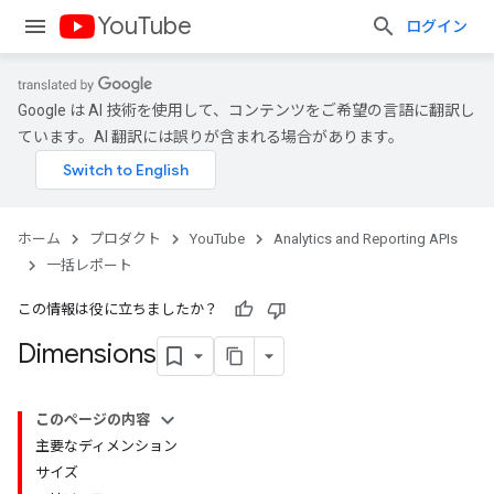
YouTube
ログイン
Google は AI 技術を使用して、コンテンツをご希望の言語に翻訳し
ています。AI 翻訳には誤りが含まれる場合があります。
ホーム
プロダクト
YouTube
Analytics and Reporting APIs
一括レポート
この情報は役に立ちましたか？
Dimensions
このページの内容
主要なディメンション
サイズ