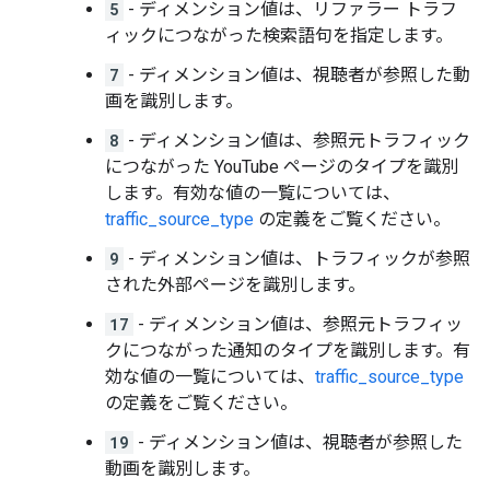
5
- ディメンション値は、リファラー トラフ
ィックにつながった検索語句を指定します。
7
- ディメンション値は、視聴者が参照した動
画を識別します。
8
- ディメンション値は、参照元トラフィック
につながった YouTube ページのタイプを識別
します。有効な値の一覧については、
traffic_source_type
の定義をご覧ください。
9
- ディメンション値は、トラフィックが参照
された外部ページを識別します。
17
- ディメンション値は、参照元トラフィッ
クにつながった通知のタイプを識別します。有
効な値の一覧については、
traffic_source_type
の定義をご覧ください。
19
- ディメンション値は、視聴者が参照した
動画を識別します。