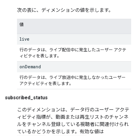
次の表に、ディメンションの値を示します。
値
live
行のデータは、ライブ配信中に発生したユーザー アクテ
ィビティを表します。
on
Demand
行のデータは、ライブ放送中に発生しなかったユーザー
アクティビティを表します。
subscribed_status
このディメンションは、データ行のユーザー アクテ
ィビティ指標が、動画または再生リストのチャンネ
ルをチャンネル登録している視聴者に関連付けられ
ているかどうかを示します。有効な値は