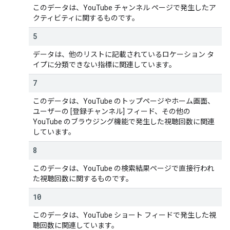
このデータは、YouTube チャンネル ページで発生したア
クティビティに関するものです。
5
データは、他のリストに記載されているロケーション タ
イプに分類できない指標に関連しています。
7
このデータは、YouTube のトップページやホーム画面、
ユーザーの [登録チャンネル] フィード、その他の
YouTube のブラウジング機能で発生した視聴回数に関連
しています。
8
このデータは、YouTube の検索結果ページで直接行われ
た視聴回数に関するものです。
10
このデータは、YouTube ショート フィードで発生した視
聴回数に関連しています。