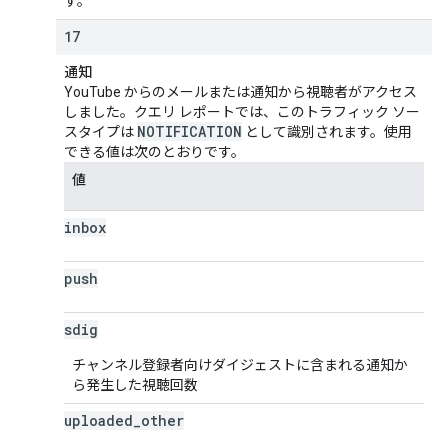
す。
17
通知
YouTube からのメールまたは通知から視聴者がアクセス
しました。クエリ レポートでは、このトラフィック ソー
NOTIFICATION
スタイプは
として識別されます。使用
できる値は次のとおりです。
値
inbox
push
sdig
チャンネル登録者向けダイジェストに含まれる通知か
ら発生した視聴回数
uploaded
_
other