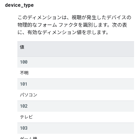
device_type
このディメンションは、視聴が発生したデバイスの
物理的なフォーム ファクタを識別します。次の表
に、有効なディメンション値を示します。
値
100
不明
101
パソコン
102
テレビ
103