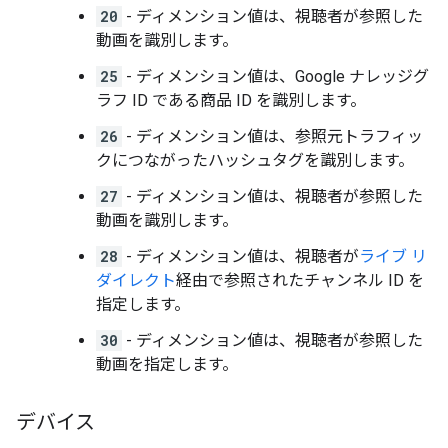
20
- ディメンション値は、視聴者が参照した
動画を識別します。
25
- ディメンション値は、Google ナレッジグ
ラフ ID である商品 ID を識別します。
26
- ディメンション値は、参照元トラフィッ
クにつながったハッシュタグを識別します。
27
- ディメンション値は、視聴者が参照した
動画を識別します。
28
- ディメンション値は、視聴者が
ライブ リ
ダイレクト
経由で参照されたチャンネル ID を
指定します。
30
- ディメンション値は、視聴者が参照した
動画を指定します。
デバイス