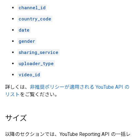
channel_id
country_code
date
gender
sharing_service
uploader_type
video_id
詳しくは、
非推奨ポリシーが適用される YouTube API の
リスト
をご覧ください。
サイズ
以降のセクションでは、YouTube Reporting API の一括レ