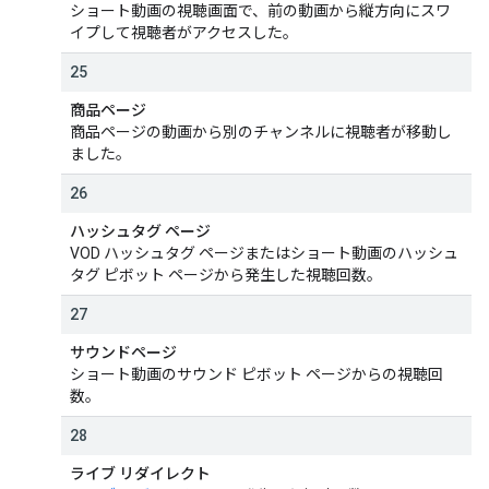
ショート動画の視聴画面で、前の動画から縦方向にスワ
イプして視聴者がアクセスした。
25
商品ページ
商品ページの動画から別のチャンネルに視聴者が移動し
ました。
26
ハッシュタグ ページ
VOD ハッシュタグ ページまたはショート動画のハッシュ
タグ ピボット ページから発生した視聴回数。
27
サウンドページ
ショート動画のサウンド ピボット ページからの視聴回
数。
28
ライブ リダイレクト