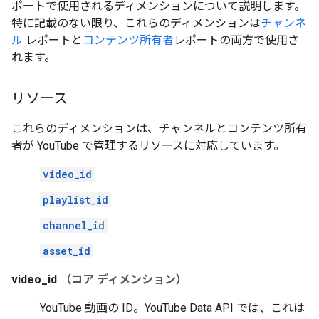
ポートで使用されるディメンションについて説明します。
特に記載のない限り、これらのディメンションは
チャンネ
ル
レポートと
コンテンツ所有者
レポートの両方で使用さ
れます。
リソース
これらのディメンションは、チャンネルとコンテンツ所有
者が YouTube で管理するリソースに対応しています。
video_id
playlist_id
channel_id
asset_id
video_id
（コア ディメンション）
YouTube 動画の ID。YouTube Data API では、これは