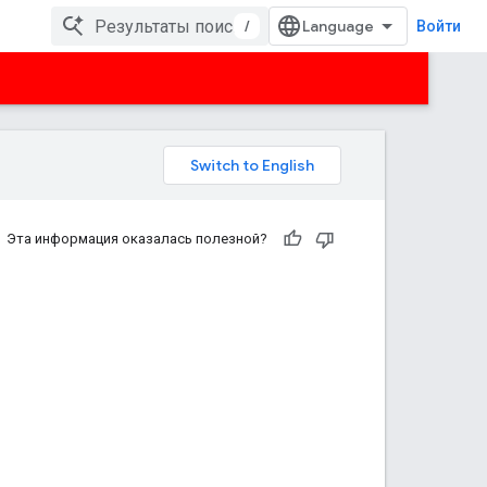
/
Войти
Эта информация оказалась полезной?