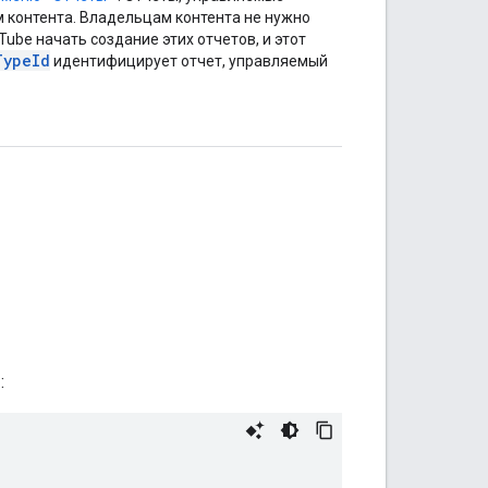
 контента. Владельцам контента не нужно
Tube начать создание этих отчетов, и этот
Type
Id
идентифицирует отчет, управляемый
: