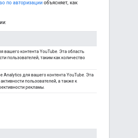
во по авторизации
объясняет, как
ии:
ля вашего контента YouTube. Эта область
сти пользователей, таким как количество
Analytics для вашего контента YouTube. Эта
активности пользователей, а также к
фективности рекламы.