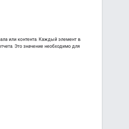
ала или контента. Каждый элемент в
тчета. Это значение необходимо для