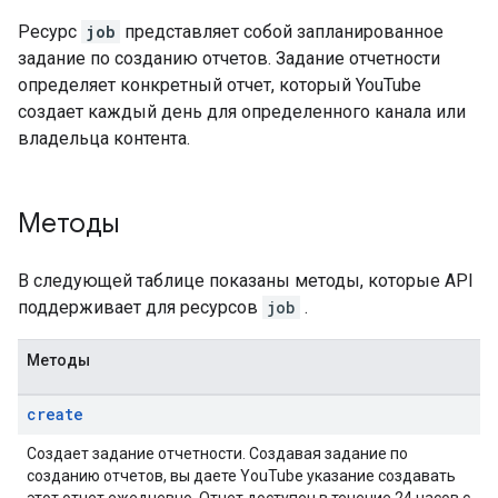
Ресурс
job
представляет собой запланированное
задание по созданию отчетов. Задание отчетности
определяет конкретный отчет, который YouTube
создает каждый день для определенного канала или
владельца контента.
Методы
В следующей таблице показаны методы, которые API
поддерживает для ресурсов
job
.
Методы
create
Создает задание отчетности. Создавая задание по
созданию отчетов, вы даете YouTube указание создавать