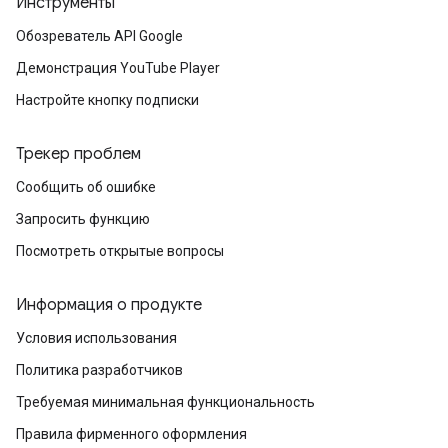
Инструменты
Обозреватель API Google
Демонстрация YouTube Player
Настройте кнопку подписки
Трекер проблем
Сообщить об ошибке
Запросить функцию
Посмотреть открытые вопросы
Информация о продукте
Условия использования
Политика разработчиков
Требуемая минимальная функциональность
Правила фирменного оформления