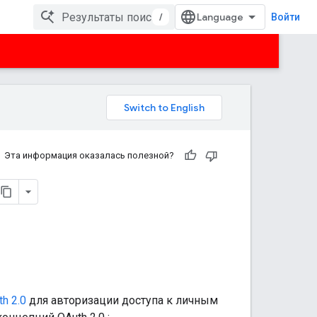
/
Войти
Эта информация оказалась полезной?
h 2.0
для авторизации доступа к личным