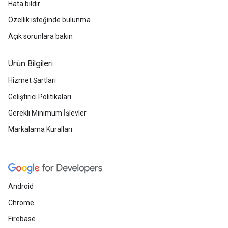
Hata bildir
Özellik isteğinde bulunma
Açık sorunlara bakın
Ürün Bilgileri
Hizmet Şartları
Geliştirici Politikaları
Gerekli Minimum İşlevler
Markalama Kuralları
Android
Chrome
Firebase