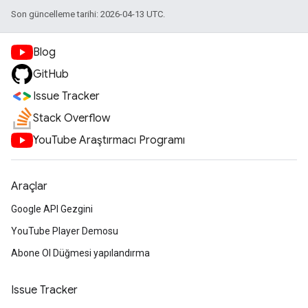
Son güncelleme tarihi: 2026-04-13 UTC.
Blog
GitHub
Issue Tracker
Stack Overflow
YouTube Araştırmacı Programı
Araçlar
Google API Gezgini
YouTube Player Demosu
Abone Ol Düğmesi yapılandırma
Issue Tracker