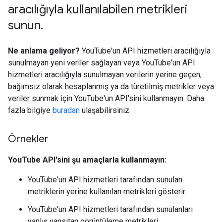
aracılığıyla kullanılabilen metrikleri
sunun
.
Ne anlama geliyor?
YouTube'un API hizmetleri aracılığıyla
sunulmayan yeni veriler sağlayan veya YouTube'un API
hizmetleri aracılığıyla sunulmayan verilerin yerine geçen,
bağımsız olarak hesaplanmış ya da türetilmiş metrikler veya
veriler sunmak için YouTube'un API'sini kullanmayın. Daha
fazla bilgiye
buradan
ulaşabilirsiniz.
Örnekler
YouTube API'sini şu amaçlarla kullanmayın:
YouTube'un API hizmetleri tarafından sunulan
metriklerin yerine kullanılan metrikleri gösterir.
YouTube'un API hizmetleri tarafından sunulanları
yanlış yansıtan görüntüleme metrikleri