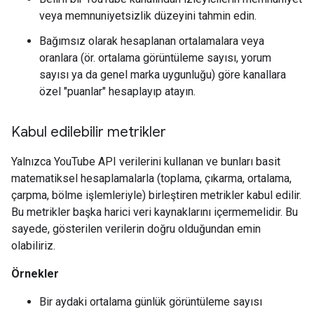
veya memnuniyetsizlik düzeyini tahmin edin.
Bağımsız olarak hesaplanan ortalamalara veya
oranlara (ör. ortalama görüntüleme sayısı, yorum
sayısı ya da genel marka uygunluğu) göre kanallara
özel "puanlar" hesaplayıp atayın.
Kabul edilebilir metrikler
Yalnızca YouTube API verilerini kullanan ve bunları basit
matematiksel hesaplamalarla (toplama, çıkarma, ortalama,
çarpma, bölme işlemleriyle) birleştiren metrikler kabul edilir.
Bu metrikler başka harici veri kaynaklarını içermemelidir. Bu
sayede, gösterilen verilerin doğru olduğundan emin
olabiliriz.
Örnekler
Bir aydaki ortalama günlük görüntüleme sayısı