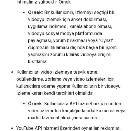
ihtimaliniz yüksektir. Örnek:
Örnek:
Bir kullanıcının, izlemeyi seçtiği bir
videoyu izlemek için anket doldurması,
uygulama indirmesi, kanala abone olması,
videoyu sosyal medya platformunda
paylaşması, yorum bırakması veya "Oynat"
düğmesini tıklaması dışında başka bir işlem
yapmasını zorunlu kılarak videoya erişimi
kısıtlama.
Kullanıcıları video izlemeye teşvik etme,
ödüllendirme, zorlama veya video izlemeleri için
kullanıcılara ödeme yapma Kullanıcıların bir videoyu
izleme kararı kendi tercihleri olmalıdır.
Örnek:
Kullanıcılara API hizmetiniz üzerinden
video izlemeleri karşılığında ödül kazanma veya
maddi tazminat alma şansı sunma.
YouTube API hizmeti üzerinden oynatılan reklamları