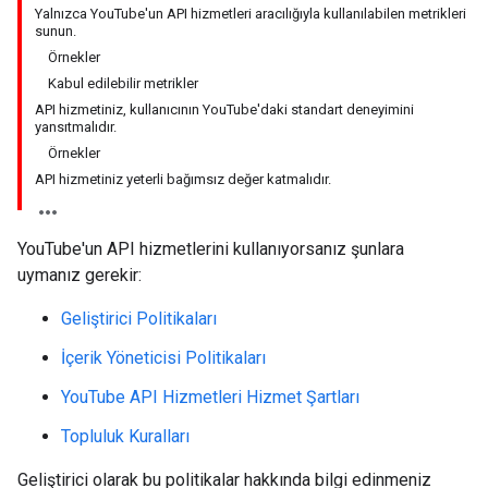
Yalnızca YouTube'un API hizmetleri aracılığıyla kullanılabilen metrikleri
sunun.
Örnekler
Kabul edilebilir metrikler
API hizmetiniz, kullanıcının YouTube'daki standart deneyimini
yansıtmalıdır.
Örnekler
API hizmetiniz yeterli bağımsız değer katmalıdır.
YouTube'un API hizmetlerini kullanıyorsanız şunlara
uymanız gerekir:
Geliştirici Politikaları
İçerik Yöneticisi Politikaları
YouTube API Hizmetleri Hizmet Şartları
Topluluk Kuralları
Geliştirici olarak bu politikalar hakkında bilgi edinmeniz