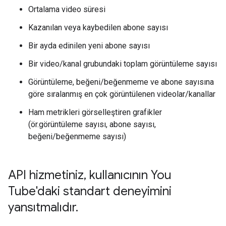
Ortalama video süresi
Kazanılan veya kaybedilen abone sayısı
Bir ayda edinilen yeni abone sayısı
Bir video/kanal grubundaki toplam görüntüleme sayısı
Görüntüleme, beğeni/beğenmeme ve abone sayısına
göre sıralanmış en çok görüntülenen videolar/kanallar
Ham metrikleri görselleştiren grafikler
(ör.görüntüleme sayısı, abone sayısı,
beğeni/beğenmeme sayısı)
API hizmetiniz
,
kullanıcının You
Tube'daki standart deneyimini
yansıtmalıdır
.