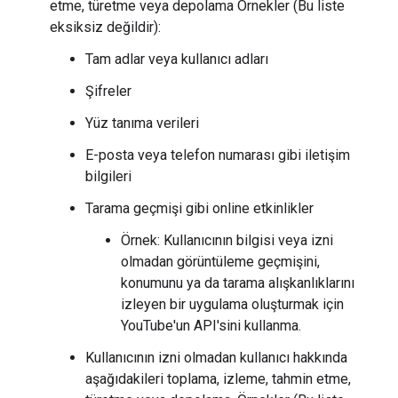
etme, türetme veya depolama Örnekler (Bu liste
eksiksiz değildir):
Tam adlar veya kullanıcı adları
Şifreler
Yüz tanıma verileri
E-posta veya telefon numarası gibi iletişim
bilgileri
Tarama geçmişi gibi online etkinlikler
Örnek: Kullanıcının bilgisi veya izni
olmadan görüntüleme geçmişini,
konumunu ya da tarama alışkanlıklarını
izleyen bir uygulama oluşturmak için
YouTube'un API'sini kullanma.
Kullanıcının izni olmadan kullanıcı hakkında
aşağıdakileri toplama, izleme, tahmin etme,