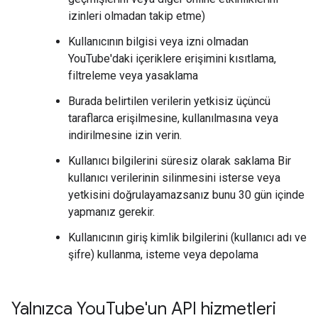
izinleri olmadan takip etme)
Kullanıcının bilgisi veya izni olmadan
YouTube'daki içeriklere erişimini kısıtlama,
filtreleme veya yasaklama
Burada belirtilen verilerin yetkisiz üçüncü
taraflarca erişilmesine, kullanılmasına veya
indirilmesine izin verin.
Kullanıcı bilgilerini süresiz olarak saklama Bir
kullanıcı verilerinin silinmesini isterse veya
yetkisini doğrulayamazsanız bunu 30 gün içinde
yapmanız gerekir.
Kullanıcının giriş kimlik bilgilerini (kullanıcı adı ve
şifre) kullanma, isteme veya depolama
Yalnızca You
Tube'un API hizmetleri