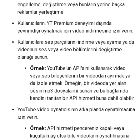
engelleme, değiştirme veya bunların yerine başka
reklamlar yerleştirme
Kullanıcıların, YT Premium deneyimi dışında
çevrimdışı oynatmak için video indirmesine izin verin.
Kullanıcılara ses parçalarını indirme veya ayırma ya da
videonun ses veya video bölümlerini değiştirme
olanağı sunun.
Örnek:
YouTube'un API'sini kullanarak video
veya ses bileşenlerini bir videodan ayırmak ya
da izole etmek. Örneğin, bir videoda yer alan
sesin mp3 dosyalarını sunan ve bu bağlamda
kendini tanıtan bir API hizmeti buna dahil olabilir.
YouTube video oynatıcısının arka planda oynatılmasına
izin verin.
Örnek:
API hizmeti pencereniz kapalı veya
küçültülmüş olsa bile videoların oynatılmasına