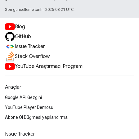
Son güncelleme tarihi: 2025-08-21 UTC.
Blog
GitHub
Issue Tracker
Stack Overflow
YouTube Araştırmacı Programı
Araçlar
Google API Gezgini
YouTube Player Demosu
Abone Ol Düğmesi yapılandırma
Issue Tracker