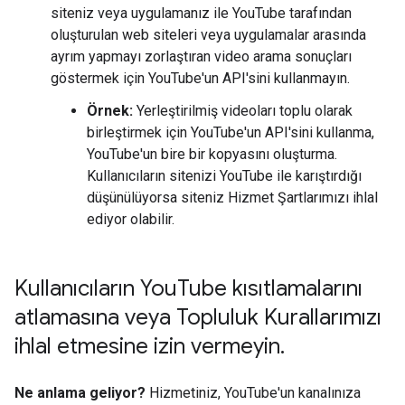
siteniz veya uygulamanız ile YouTube tarafından
oluşturulan web siteleri veya uygulamalar arasında
ayrım yapmayı zorlaştıran video arama sonuçları
göstermek için YouTube'un API'sini kullanmayın.
Örnek:
Yerleştirilmiş videoları toplu olarak
birleştirmek için YouTube'un API'sini kullanma,
YouTube'un bire bir kopyasını oluşturma.
Kullanıcıların sitenizi YouTube ile karıştırdığı
düşünülüyorsa siteniz Hizmet Şartlarımızı ihlal
ediyor olabilir.
Kullanıcıların You
Tube kısıtlamalarını
atlamasına veya Topluluk Kurallarımızı
ihlal etmesine izin vermeyin
.
Ne anlama geliyor?
Hizmetiniz, YouTube'un kanalınıza