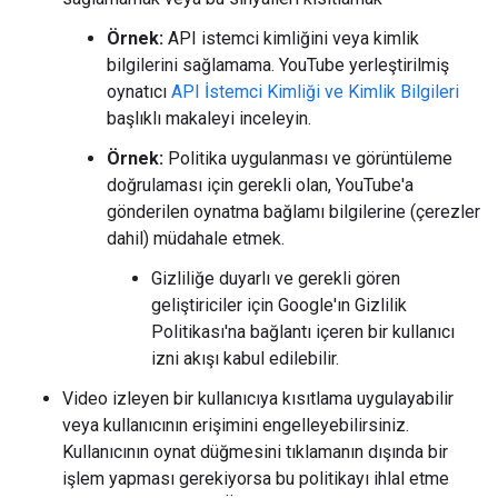
Örnek:
API istemci kimliğini veya kimlik
bilgilerini sağlamama. YouTube yerleştirilmiş
oynatıcı
API İstemci Kimliği ve Kimlik Bilgileri
başlıklı makaleyi inceleyin.
Örnek:
Politika uygulanması ve görüntüleme
doğrulaması için gerekli olan, YouTube'a
gönderilen oynatma bağlamı bilgilerine (çerezler
dahil) müdahale etmek.
Gizliliğe duyarlı ve gerekli gören
geliştiriciler için Google'ın Gizlilik
Politikası'na bağlantı içeren bir kullanıcı
izni akışı kabul edilebilir.
Video izleyen bir kullanıcıya kısıtlama uygulayabilir
veya kullanıcının erişimini engelleyebilirsiniz.
Kullanıcının oynat düğmesini tıklamanın dışında bir
işlem yapması gerekiyorsa bu politikayı ihlal etme