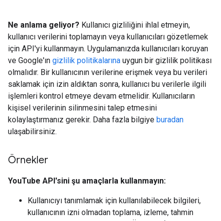
Ne anlama geliyor?
Kullanıcı gizliliğini ihlal etmeyin,
kullanıcı verilerini toplamayın veya kullanıcıları gözetlemek
için API'yi kullanmayın. Uygulamanızda kullanıcıları koruyan
ve Google'ın
gizlilik politikalarına
uygun bir gizlilik politikası
olmalıdır. Bir kullanıcının verilerine erişmek veya bu verileri
saklamak için izin aldıktan sonra, kullanıcı bu verilerle ilgili
işlemleri kontrol etmeye devam etmelidir. Kullanıcıların
kişisel verilerinin silinmesini talep etmesini
kolaylaştırmanız gerekir. Daha fazla bilgiye
buradan
ulaşabilirsiniz.
Örnekler
YouTube API'sini şu amaçlarla kullanmayın:
Kullanıcıyı tanımlamak için kullanılabilecek bilgileri,
kullanıcının izni olmadan toplama, izleme, tahmin