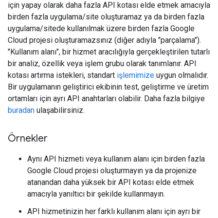
için yapay olarak daha fazla API kotası elde etmek amacıyla
birden fazla uygulama/site oluşturamaz ya da birden fazla
uygulama/sitede kullanılmak üzere birden fazla Google
Cloud projesi oluşturamazsınız (diğer adıyla "parçalama").
"Kullanım alanı", bir hizmet aracılığıyla gerçekleştirilen tutarlı
bir analiz, özellik veya işlem grubu olarak tanımlanır. API
kotası artırma istekleri, standart
işlemimize
uygun olmalıdır.
Bir uygulamanın geliştirici ekibinin test, geliştirme ve üretim
ortamları için ayrı API anahtarları olabilir. Daha fazla bilgiye
buradan
ulaşabilirsiniz.
Örnekler
Aynı API hizmeti veya kullanım alanı için birden fazla
Google Cloud projesi oluşturmayın ya da projenize
atanandan daha yüksek bir API kotası elde etmek
amacıyla yanıltıcı bir şekilde kullanmayın.
API hizmetinizin her farklı kullanım alanı için ayrı bir