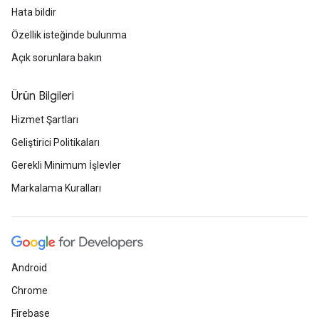
Hata bildir
Özellik isteğinde bulunma
Açık sorunlara bakın
Ürün Bilgileri
Hizmet Şartları
Geliştirici Politikaları
Gerekli Minimum İşlevler
Markalama Kuralları
Android
Chrome
Firebase