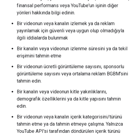
finansal performans veya YouTube'un işinin diğer
yönleri hakkında bilgi edinin.
Bir videonun veya kanalın izlemek ya da reklam
yayınlamak için güvenli veya uygun olup olmadığıyla
ilgili iddialarda bulunmak
Bir kanalın veya videonun izlenme süresini ya da tekil
erişimini tahmin etme
Bir videonun ücretli görüntüleme sayısını, sponsorlu
görüntüleme sayısını veya ortalama reklam BGBM'sini
tahmin edin.
Bir kanalın veya videonun kitle yakınlıklarını,
demografik özelliklerini ya da kitle yapısını tahmin
edin.
Bir videonun veya kanalın içerik kategorisini/türünü
tahmin etme ya da tahmin etmeye çalışma. Yalnızca
YouTube API'si tarafından döndürülen içerik türünü