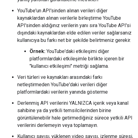
YouTube'un API'sinden alınan verileri diğer
kaynaklardan alınan verilerle birleştirme YouTube
API'sinden aldığınız verilerin yanı sıra YouTube API'si
dışındaki kaynaklardan elde edilen veriler sağlarsanız
kullanıcıya bu farkı net bir şekilde belirtmeniz gerekir.
Örnek:
YouTube'daki etkileşimi diğer
platformlardaki etkileşimle birlikte içeren bir
"kullanıcı etkileşimi" metriği sağlama.
Veri türleri ve kaynakları arasındaki farkı
netleştirmeden YouTube'daki verileri diğer
platformlardaki verilerin yanında gösterme
Derlenmiş API verilerini YALNIZCA içerik veya kanal
sahibine ya da yetkili temsilcilerinden birine
görüntülenebilir hale getirmediğiniz sürece yetkili API
verilerini derlemeyin veya toplamayın.
Kullanıcı sayısı, yüklenen video sayısı, izlenme süresi,