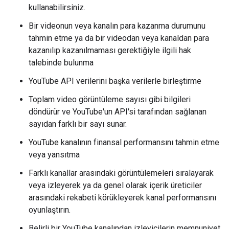
kullanabilirsiniz.
Bir videonun veya kanalın para kazanma durumunu
tahmin etme ya da bir videodan veya kanaldan para
kazanılıp kazanılmaması gerektiğiyle ilgili hak
talebinde bulunma
YouTube API verilerini başka verilerle birleştirme
Toplam video görüntüleme sayısı gibi bilgileri
döndürür ve YouTube'un API'si tarafından sağlanan
sayıdan farklı bir sayı sunar.
YouTube kanalının finansal performansını tahmin etme
veya yansıtma
Farklı kanallar arasındaki görüntülemeleri sıralayarak
veya izleyerek ya da genel olarak içerik üreticiler
arasındaki rekabeti körükleyerek kanal performansını
oyunlaştırın.
Belirli bir YouTube kanalından izleyicilerin memnuniyet