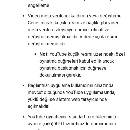
engelleme
Video meta verilerini kaldırma veya değiştirme
Genel olarak, küçük resim ve başlık gibi video
meta verileri izleyiciye görünür olmalı ve
değiştirilmemiş olmalıdır. Video küçük resmi
değiştirilmemelidir.
Not:
YouTube küçük resmi üzerindeki özel
oynatma düğmeleri kabul edilir ancak
oynatma başlatmak için düğmeye
dokunulması gerekir.
Bağlantılar, uygulama kullanıcının cihazında
mevcut olduğunda YouTube uygulamasında,
yüklü değilse sistem web tarayıcısında
açılmalıdır.
YouTube oynatıcının standart özelliklerinin (ör.
ayarlar çarkı) API hizmetinizde görünmesini