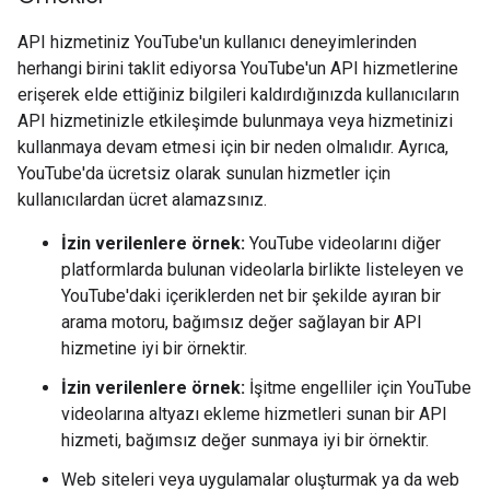
API hizmetiniz YouTube'un kullanıcı deneyimlerinden
herhangi birini taklit ediyorsa YouTube'un API hizmetlerine
erişerek elde ettiğiniz bilgileri kaldırdığınızda kullanıcıların
API hizmetinizle etkileşimde bulunmaya veya hizmetinizi
kullanmaya devam etmesi için bir neden olmalıdır. Ayrıca,
YouTube'da ücretsiz olarak sunulan hizmetler için
kullanıcılardan ücret alamazsınız.
İzin verilenlere örnek:
YouTube videolarını diğer
platformlarda bulunan videolarla birlikte listeleyen ve
YouTube'daki içeriklerden net bir şekilde ayıran bir
arama motoru, bağımsız değer sağlayan bir API
hizmetine iyi bir örnektir.
İzin verilenlere örnek:
İşitme engelliler için YouTube
videolarına altyazı ekleme hizmetleri sunan bir API
hizmeti, bağımsız değer sunmaya iyi bir örnektir.
Web siteleri veya uygulamalar oluşturmak ya da web