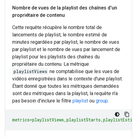
Nombre de vues de la playlist des chaînes d'un
propriétaire de contenu
Cette requête récupère le nombre total de
lancements de playlist, le nombre estimé de
minutes regardées par playlist, le nombre de vues
par playlist et le nombre de vues par lancement de
playlist pour les playlists des chaînes du
propriétaire du contenu. La métrique
playlistViews
ne comptabilise que les vues de
vidéos enregistrées dans le contexte d'une playlist.
Étant donné que toutes les métriques demandées
sont des métriques dans la playlist, la requête n'a
pas besoin d'inclure le filtre
playlist
ou
group
.
metrics=playlistViews,playlistStarts,playlistEstim