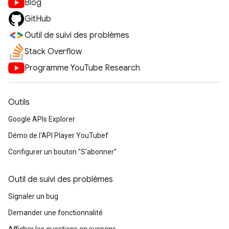
Blog
GitHub
Outil de suivi des problèmes
Stack Overflow
Programme YouTube Research
Outils
Google APIs Explorer
Démo de l'API Player YouTubef
Configurer un bouton "S'abonner"
Outil de suivi des problèmes
Signaler un bug
Demander une fonctionnalité