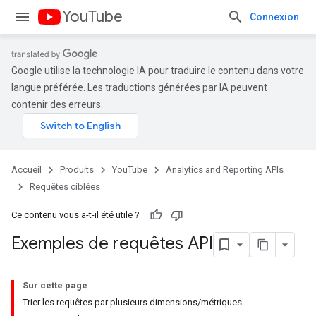
YouTube
Connexion
Google utilise la technologie IA pour traduire le contenu dans votre
langue préférée. Les traductions générées par IA peuvent
contenir des erreurs.
Accueil
Produits
YouTube
Analytics and Reporting APIs
Requêtes ciblées
Ce contenu vous a-t-il été utile ?
Exemples de requêtes API
Sur cette page
Trier les requêtes par plusieurs dimensions/métriques