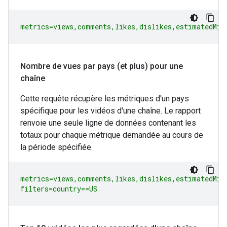
metrics=views,comments,likes,dislikes,estimatedMin
Nombre de vues par pays (et plus) pour une
chaîne
Cette requête récupère les métriques d'un pays
spécifique pour les vidéos d'une chaîne. Le rapport
renvoie une seule ligne de données contenant les
totaux pour chaque métrique demandée au cours de
la période spécifiée.
metrics=views,comments,likes,dislikes,estimatedMinu
filters=country==US