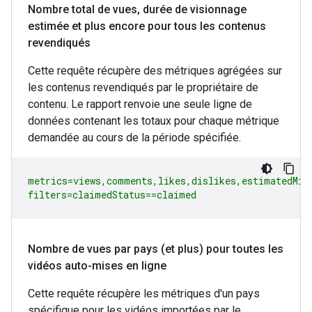
Nombre total de vues
,
durée de visionnage
estimée et plus encore pour tous les contenus
revendiqués
Cette requête récupère des métriques agrégées sur
les contenus revendiqués par le propriétaire de
contenu. Le rapport renvoie une seule ligne de
données contenant les totaux pour chaque métrique
demandée au cours de la période spécifiée.
metrics=views,comments,likes,dislikes,estimatedMinu
filters=claimedStatus==claimed
Nombre de vues par pays (et plus) pour toutes les
vidéos auto-mises en ligne
Cette requête récupère les métriques d'un pays
spécifique pour les vidéos importées par le