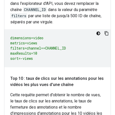
dans l'explorateur d'API, vous devez remplacer la
chaîne
CHANNEL_ID
dans la valeur du paramètre
filters
par une liste de jusqu'à 500 ID de chaîne,
séparés par une virgule.
dimensions=video

metrics=views

filters=channel==CHANNEL_ID

maxResults=10

sort=-views
Top 10 : taux de clics sur les annotations pour les
vidéos les plus vues d'une chaîne
Cette requête permet d'obtenir le nombre de vues,
le taux de clics sur les annotations, le taux de
fermeture des annotations et le nombre
d'impressions d'annotations pour les 10 vidéos les