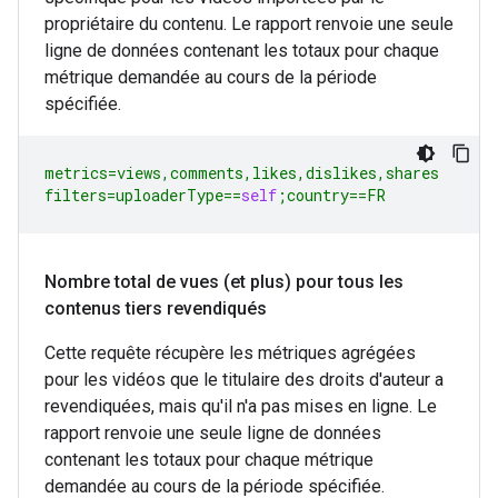
propriétaire du contenu. Le rapport renvoie une seule
ligne de données contenant les totaux pour chaque
métrique demandée au cours de la période
spécifiée.
metrics
=
views
,
comments
,
likes
,
dislikes
,
shares
filters
=
uploaderType
==
self
;
country
==
FR
Nombre total de vues (et plus) pour tous les
contenus tiers revendiqués
Cette requête récupère les métriques agrégées
pour les vidéos que le titulaire des droits d'auteur a
revendiquées, mais qu'il n'a pas mises en ligne. Le
rapport renvoie une seule ligne de données
contenant les totaux pour chaque métrique
demandée au cours de la période spécifiée.