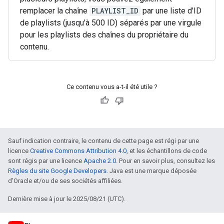
remplacer la chaîne
PLAYLIST_ID
par une liste d'ID
de playlists (jusqu'à 500 ID) séparés par une virgule
pour les playlists des chaînes du propriétaire du
contenu.
Ce contenu vous a-t-il été utile ?
Sauf indication contraire, le contenu de cette page est régi par une
licence
Creative Commons Attribution 4.0
, et les échantillons de code
sont régis par une licence
Apache 2.0
. Pour en savoir plus, consultez les
Règles du site Google Developers
. Java est une marque déposée
d'Oracle et/ou de ses sociétés affiliées.
Dernière mise à jour le 2025/08/21 (UTC).