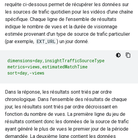
requête ci-dessous permet de récupérer les données sur
les sources de trafic quotidien pour les vidéos d'une chaîne
spécifique. Chaque ligne de l'ensemble de résultats
indique le nombre de vues et la durée de visionnage
estimée provenant d'un type de source de trafic particulier
(par exemple,
EXT_URL
) un jour donné.
dimensions=day,insightTrafficSourceType

metrics=views,estimatedWatchTime

sort=day,-views
Dans la réponse, les résultats sont triés par ordre
chronologique. Dans l'ensemble des résultats de chaque
jour, les résultats sont triés par ordre décroissant en
fonction du nombre de vues. La première ligne du jeu de
résultats contient donc les données de la source de trafic
ayant généré le plus de vues le premier jour de la période
demandée. La deuxième ligne contient les données