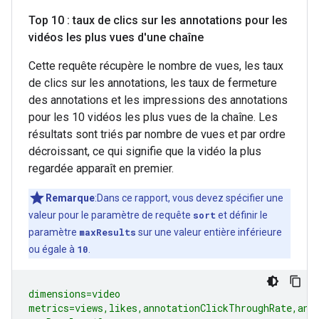
Top 10 : taux de clics sur les annotations pour les
vidéos les plus vues d'une chaîne
Cette requête récupère le nombre de vues, les taux
de clics sur les annotations, les taux de fermeture
des annotations et les impressions des annotations
pour les 10 vidéos les plus vues de la chaîne. Les
résultats sont triés par nombre de vues et par ordre
décroissant, ce qui signifie que la vidéo la plus
regardée apparaît en premier.
Remarque
:Dans ce rapport, vous devez spécifier une
valeur pour le paramètre de requête
sort
et définir le
paramètre
maxResults
sur une valeur entière inférieure
ou égale à
10
.
dimensions=video

metrics=views,likes,annotationClickThroughRate,anno