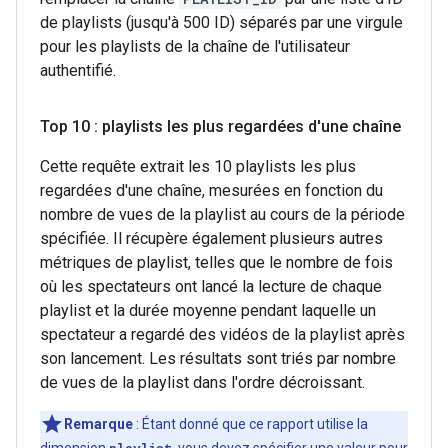
de playlists (jusqu'à 500 ID) séparés par une virgule
pour les playlists de la chaîne de l'utilisateur
authentifié.
Top 10 : playlists les plus regardées d'une chaîne
Cette requête extrait les 10 playlists les plus
regardées d'une chaîne, mesurées en fonction du
nombre de vues de la playlist au cours de la période
spécifiée. Il récupère également plusieurs autres
métriques de playlist, telles que le nombre de fois
où les spectateurs ont lancé la lecture de chaque
playlist et la durée moyenne pendant laquelle un
spectateur a regardé des vidéos de la playlist après
son lancement. Les résultats sont triés par nombre
de vues de la playlist dans l'ordre décroissant.
Remarque
: Étant donné que ce rapport utilise la