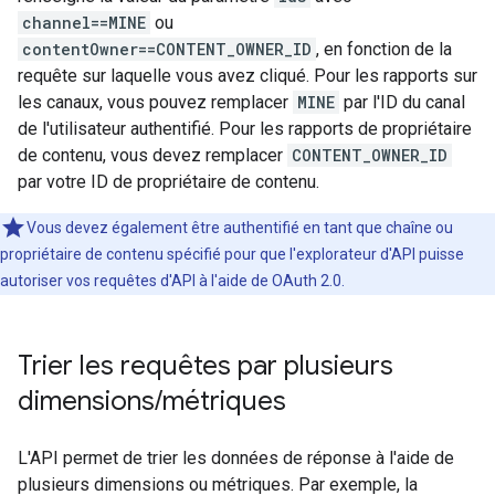
channel==MINE
ou
contentOwner==CONTENT_OWNER_ID
, en fonction de la
requête sur laquelle vous avez cliqué. Pour les rapports sur
les canaux, vous pouvez remplacer
MINE
par l'ID du canal
de l'utilisateur authentifié. Pour les rapports de propriétaire
de contenu, vous devez remplacer
CONTENT_OWNER_ID
par votre ID de propriétaire de contenu.
Vous devez également être authentifié en tant que chaîne ou
propriétaire de contenu spécifié pour que l'explorateur d'API puisse
autoriser vos requêtes d'API à l'aide de
OAuth 2.0
.
Trier les requêtes par plusieurs
dimensions
/
métriques
L'API permet de trier les données de réponse à l'aide de
plusieurs dimensions ou métriques. Par exemple, la