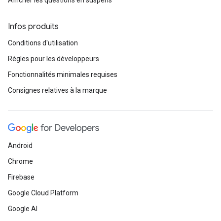
Afficher les questions en suspens
Infos produits
Conditions d'utilisation
Règles pour les développeurs
Fonctionnalités minimales requises
Consignes relatives à la marque
Android
Chrome
Firebase
Google Cloud Platform
Google AI