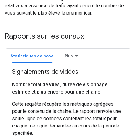
relatives à la source de trafic ayant généré le nombre de
vues suivant le plus élevé le premier jour.
Rapports sur les canaux
Statistiques de base
Plus
Signalements de vidéos
Nombre total de vues
,
durée de visionnage
estimée et plus encore pour une chaîne
Cette requête récupère les métriques agrégées
pour le contenu de la chaîne. Le rapport renvoie une
seule ligne de données contenant les totaux pour
chaque métrique demandée au cours de la période
spécifiée.