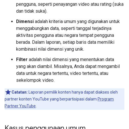
pengguna, seperti penayangan video atau rating (suka
dan tidak suka).
Dimensi
adalah kriteria umum yang digunakan untuk
menggabungkan data, seperti tanggal terjadinya
aktivitas pengguna atau negara tempat pengguna
berada. Dalam laporan, setiap baris data memiliki
kombinasi nilai dimensi yang unik.
Filter
adalah nilai dimensi yang menentukan data
yang akan diambil. Misalnya, Anda dapat mengambil
data untuk negara tertentu, video tertentu, atau
sekelompok video.
Catatan:
Laporan pemilik konten hanya dapat diakses oleh
partner konten YouTube yang berpartisipasi dalam
Program
Partner YouTube
.
Kasus penggunaan umum