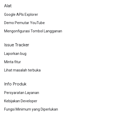
Alat
Google APIs Explorer
Demo Pemutar YouTube
Mengonfigurasi Tombol Langganan
Issue Tracker
Laporkan bug
Minta fitur
Lihat masalah terbuka
Info Produk
Persyaratan Layanan
Kebijakan Developer
Fungsi Minimum yang Diperlukan