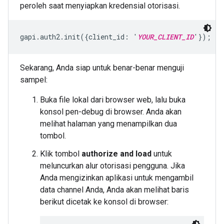
peroleh saat menyiapkan kredensial otorisasi.
gapi.auth2.init({client_id: '
YOUR_CLIENT_ID
'});
Sekarang, Anda siap untuk benar-benar menguji
sampel:
Buka file lokal dari browser web, lalu buka
konsol pen-debug di browser. Anda akan
melihat halaman yang menampilkan dua
tombol.
Klik tombol
authorize and load
untuk
meluncurkan alur otorisasi pengguna. Jika
Anda mengizinkan aplikasi untuk mengambil
data channel Anda, Anda akan melihat baris
berikut dicetak ke konsol di browser: