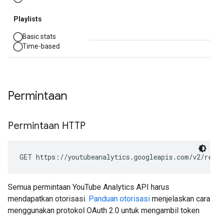
Permintaan
Permintaan HTTP
GET https://youtubeanalytics.googleapis.com/v2/rep
Semua permintaan YouTube Analytics API harus
mendapatkan otorisasi.
Panduan otorisasi
menjelaskan cara
menggunakan protokol OAuth 2.0 untuk mengambil token