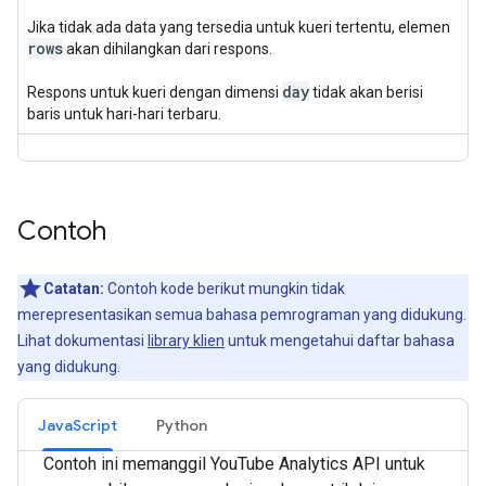
Jika tidak ada data yang tersedia untuk kueri tertentu, elemen
rows
akan dihilangkan dari respons.
day
Respons untuk kueri dengan dimensi
tidak akan berisi
baris untuk hari-hari terbaru.
Contoh
Catatan:
Contoh kode berikut mungkin tidak
merepresentasikan semua bahasa pemrograman yang didukung.
Lihat dokumentasi
library klien
untuk mengetahui daftar bahasa
yang didukung.
JavaScript
Python
Contoh ini memanggil YouTube Analytics API untuk