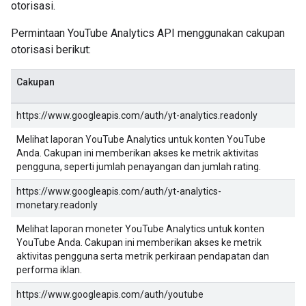
otorisasi.
Permintaan YouTube Analytics API menggunakan cakupan
otorisasi berikut:
Cakupan
https://www.googleapis.com/auth/yt-analytics.readonly
Melihat laporan YouTube Analytics untuk konten YouTube
Anda. Cakupan ini memberikan akses ke metrik aktivitas
pengguna, seperti jumlah penayangan dan jumlah rating.
https://www.googleapis.com/auth/yt-analytics-
monetary.readonly
Melihat laporan moneter YouTube Analytics untuk konten
YouTube Anda. Cakupan ini memberikan akses ke metrik
aktivitas pengguna serta metrik perkiraan pendapatan dan
performa iklan.
https://www.googleapis.com/auth/youtube