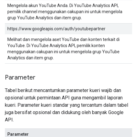
Mengelola akun YouTube Anda. Di YouTube Analytics API,
pemilik channel menggunakan cakupan ini untuk mengelola
grup YouTube Analytics dan item grup.
https://www.googleapis.com/auth/youtubepartner
Melihat dan mengelola aset YouTube dan konten terkait di
YouTube. Di YouTube Analytics API, pemilik konten
menggunakan cakupan ini untuk mengelola grup YouTube
Analytics dan item grup.
Parameter
Tabel berikut mencantumkan parameter kueri wajib dan
opsional untuk permintaan API guna mengambil laporan
kueri. Parameter kueri standar yang tercantum dalam tabel
juga bersifat opsional dan didukung oleh banyak Google
API.
Parameter