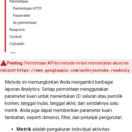
Permintaan
Permintaan HTTP
Parameter
Isi permintaan
Respons
Contoh
Cobalah!
Penting:
Permintaan API ke metode ini kini memerlukan akses ke
cakupan
https://www.googleapis.com/auth/youtube.readonly
.
Metode ini memungkinkan Anda mengambil berbagai
laporan Analytics. Setiap permintaan menggunakan
parameter kueri untuk menentukan ID saluran atau pemilik
konten, tanggal mulai, tanggal akhir, dan setidaknya satu
metrik. Anda juga dapat memberikan parameter kueri
tambahan, seperti dimensi, filter, dan petunjuk pengurutan.
Metrik
adalah pengukuran individual aktivitas