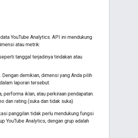
data YouTube Analytics. API ini mendukung
imensi atau metrik:
perti tanggal terjadinya tindakan atau
k. Dengan demikian, dimensi yang Anda pilih
dalam laporan tersebut.
, performa iklan, atau perkiraan pendapatan.
 dan rating (suka dan tidak suka).
kasi panggilan tidak perlu mendukung fungsi
rup YouTube Analytics, dengan grup adalah