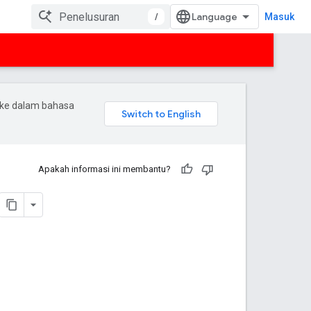
/
Masuk
 ke dalam bahasa
Apakah informasi ini membantu?