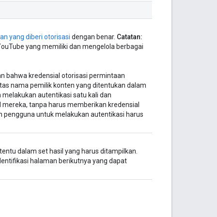
n yang diberi otorisasi
dengan benar.
Catatan:
 YouTube yang memiliki dan mengelola berbagai
 bahwa kredensial otorisasi permintaan
tas nama pemilik konten yang ditentukan dalam
n melakukan autentikasi satu kali dan
 mereka, tanpa harus memberikan kredensial
an pengguna untuk melakukan autentikasi harus
entu dalam set hasil yang harus ditampilkan.
ntifikasi halaman berikutnya yang dapat