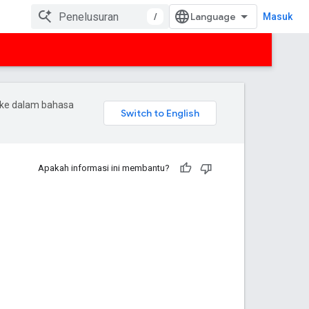
/
Masuk
 ke dalam bahasa
Apakah informasi ini membantu?