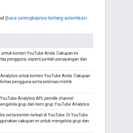
ut (
baca selengkapnya tentang autentikasi
s untuk konten YouTube Anda. Cakupan ini
itas pengguna, seperti jumlah penayangan dan
 Analytics untuk konten YouTube Anda. Cakupan
tivitas pengguna serta estimasi metrik
YouTube Analytics API, pemilik channel
ngelola grup dan item grup YouTube Analytics.
e serta konten terkait di YouTube. Di YouTube
nggunakan cakupan ini untuk mengelola grup dan