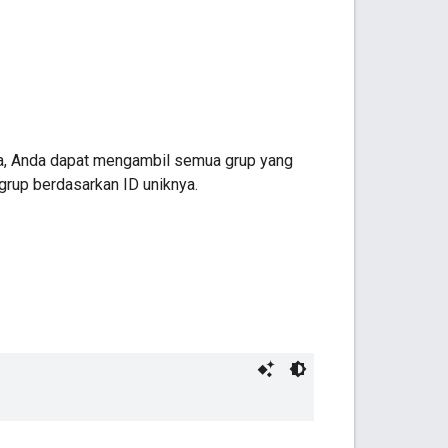
ya, Anda dapat mengambil semua grup yang
grup berdasarkan ID uniknya.