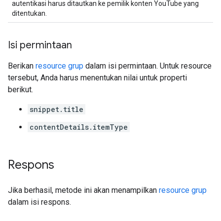
autentikasi harus ditautkan ke pemilik konten YouTube yang
ditentukan.
Isi permintaan
Berikan
resource grup
dalam isi permintaan. Untuk resource
tersebut, Anda harus menentukan nilai untuk properti
berikut.
snippet.title
contentDetails.itemType
Respons
Jika berhasil, metode ini akan menampilkan
resource grup
dalam isi respons.