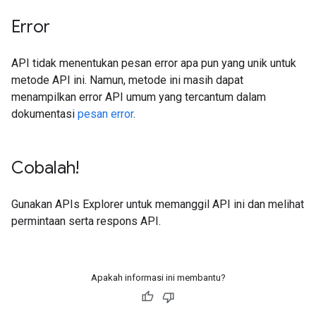
Error
API tidak menentukan pesan error apa pun yang unik untuk
metode API ini. Namun, metode ini masih dapat
menampilkan error API umum yang tercantum dalam
dokumentasi
pesan error
.
Cobalah!
Gunakan
APIs Explorer
untuk memanggil API ini dan melihat
permintaan serta respons API.
Apakah informasi ini membantu?