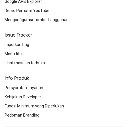
Google APIs Explorer
Demo Pemutar YouTube
Mengonfigurasi Tombol Langganan
Issue Tracker
Laporkan bug
Minta fitur
Lihat masalah terbuka
Info Produk
Persyaratan Layanan
Kebijakan Developer
Fungsi Minimum yang Diperlukan
Pedoman Branding