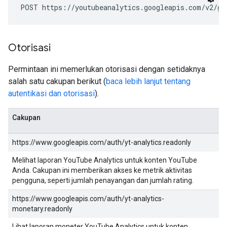
POST https://youtubeanalytics.googleapis.com/v2/gr
Otorisasi
Permintaan ini memerlukan otorisasi dengan setidaknya
salah satu cakupan berikut (
baca lebih lanjut tentang
autentikasi dan otorisasi
).
Cakupan
https://www.googleapis.com/auth/yt-analytics.readonly
Melihat laporan YouTube Analytics untuk konten YouTube
Anda. Cakupan ini memberikan akses ke metrik aktivitas
pengguna, seperti jumlah penayangan dan jumlah rating.
https://www.googleapis.com/auth/yt-analytics-
monetary.readonly
Lihat laporan moneter YouTube Analytics untuk konten