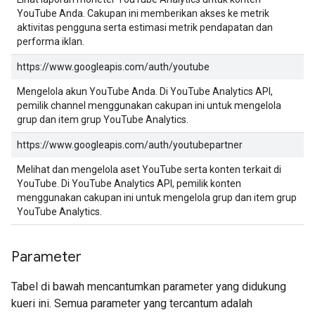
YouTube Anda. Cakupan ini memberikan akses ke metrik
aktivitas pengguna serta estimasi metrik pendapatan dan
performa iklan.
https://www.googleapis.com/auth/youtube
Mengelola akun YouTube Anda. Di YouTube Analytics API,
pemilik channel menggunakan cakupan ini untuk mengelola
grup dan item grup YouTube Analytics.
https://www.googleapis.com/auth/youtubepartner
Melihat dan mengelola aset YouTube serta konten terkait di
YouTube. Di YouTube Analytics API, pemilik konten
menggunakan cakupan ini untuk mengelola grup dan item grup
YouTube Analytics.
Parameter
Tabel di bawah mencantumkan parameter yang didukung
kueri ini. Semua parameter yang tercantum adalah