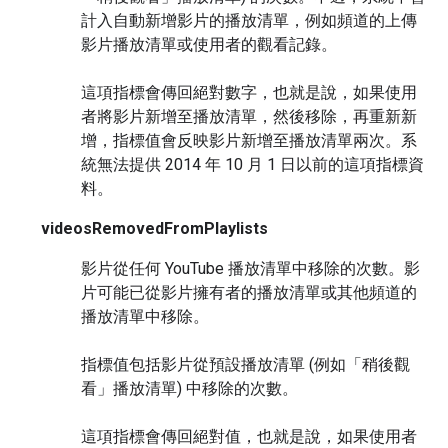
計入自動新增影片的播放清單，例如頻道的上傳
影片播放清單或使用者的觀看記錄。
這項指標會傳回絕對數字，也就是說，如果使用
者將影片新增至播放清單，然後移除，再重新新
增，指標值會反映影片新增至播放清單兩次。系
統無法提供 2014 年 10 月 1 日以前的這項指標資
料。
videosRemovedFromPlaylists
影片從任何 YouTube 播放清單中移除的次數。影
片可能已從影片擁有者的播放清單或其他頻道的
播放清單中移除。
指標值包括影片從預設播放清單 (例如「稍後觀
看」播放清單) 中移除的次數。
這項指標會傳回絕對值，也就是說，如果使用者