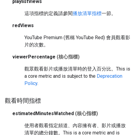
playlistViews
這項指標的定義請參閱
播放清單指標
一節。
redViews
YouTube Premium (舊稱 YouTube Red) 會員觀看影
片的次數。
viewerPercentage
(核心指標)
觀眾觀看影片或播放清單時的登入百分比。
This is
a core metric and is subject to the
Deprecation
Policy
.
觀看時間指標
estimatedMinutesWatched
(核心指標)
使用者觀看指定頻道、內容擁有者、影片或播放
清單的總分鐘數。
This is a core metric and is