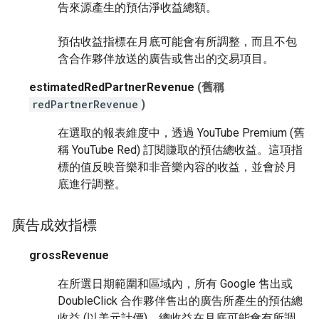
告來源產生的預估淨收益總額。
預估收益指標在月底可能會有所調整，而且不包
含合作夥伴放送的廣告或售出的交易項目。
estimatedRedPartnerRevenue
(舊稱
redPartnerRevenue
)
在選取的報表維度中，透過 YouTube Premium (舊
稱 YouTube Red) 訂閱賺取的預估總收益。這項指
標的值反映音樂和非音樂內容的收益，並會於月
底進行調整。
廣告成效指標
grossRevenue
在所選日期範圍和區域內，所有 Google 售出或
DoubleClick 合作夥伴售出的廣告所產生的預估總
收益 (以美元計價)。總收益在月底可能會有所調