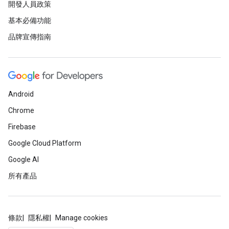
開發人員政策
基本必備功能
品牌宣傳指南
Android
Chrome
Firebase
Google Cloud Platform
Google AI
所有產品
條款
隱私權
Manage cookies