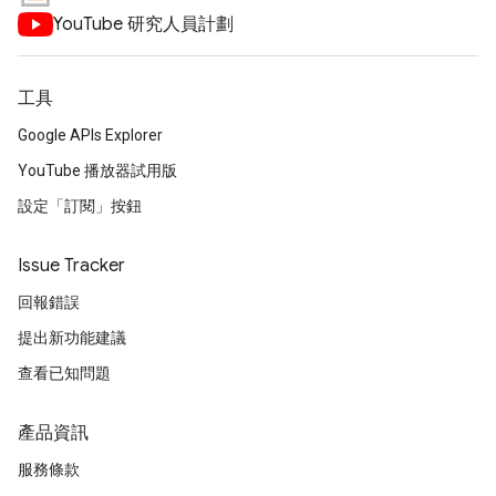
YouTube 研究人員計劃
工具
Google APIs Explorer
YouTube 播放器試用版
設定「訂閱」按鈕
Issue Tracker
回報錯誤
提出新功能建議
查看已知問題
產品資訊
服務條款