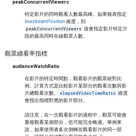
peakConcurrentViewers
特定影片的同時觀看人數最高峰。如果報表指定
livestreamPosition
維度，則
peakConcurrentViewers
值會指定影片特定片
段的最高同時在線觀眾人數。
觀眾續看率指標
audienceWatchRatio
在影片的特定時間點，觀看影片的觀眾絕對比
例。計算方式是比較影片某部分的觀看次數與影
片總觀看次數。
elapsedVideoTimeRatio
維度
會指出指標對應的影片部分。
請注意，在一次觀看影片的過程中，觀眾可能會
重複觀看某個部分，也可能完全略過。舉例來
說，如果使用者多次倒轉並觀看影片的同一部