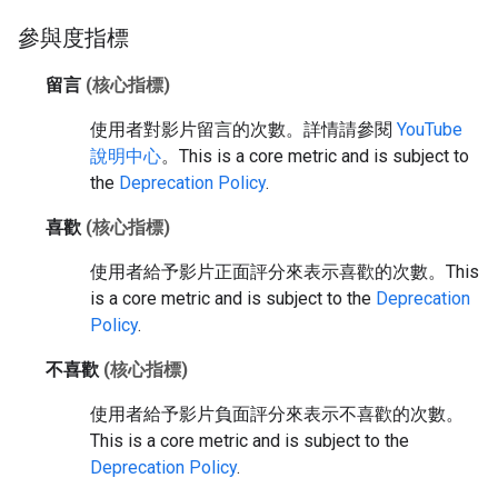
參與度指標
留言
(核心指標)
使用者對影片留言的次數。詳情請參閱
YouTube
說明中心
。
This is a core metric and is subject to
the
Deprecation Policy
.
喜歡
(核心指標)
使用者給予影片正面評分來表示喜歡的次數。
This
is a core metric and is subject to the
Deprecation
Policy
.
不喜歡
(核心指標)
使用者給予影片負面評分來表示不喜歡的次數。
This is a core metric and is subject to the
Deprecation Policy
.