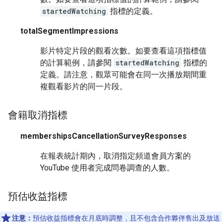
startedWatching
指標的定義。
totalSegmentImpressions
影片特定片段的觀看次數。如要查看這項指標值
的計算範例，請參閱
startedWatching
指標的
定義。請注意，觀眾可能會在同一次播放期間重
複觀看影片的同一片段。
會籍取消指標
membershipsCancellationSurveyResponses
在報表統計期內，取消指定頻道會員方案的
YouTube 使用者完成問卷調查的人數。
預估收益指標
注意：
預估收益指標會在月底時調整，且不包含合作夥伴售出及放送