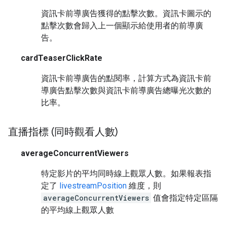
資訊卡前導廣告獲得的點擊次數。資訊卡圖示的
點擊次數會歸入上一個顯示給使用者的前導廣
告。
cardTeaserClickRate
資訊卡前導廣告的點閱率，計算方式為資訊卡前
導廣告點擊次數與資訊卡前導廣告總曝光次數的
比率。
直播指標 (同時觀看人數)
averageConcurrentViewers
特定影片的平均同時線上觀眾人數。如果報表指
定了
livestreamPosition
維度，則
averageConcurrentViewers
值會指定特定區隔
的平均線上觀眾人數