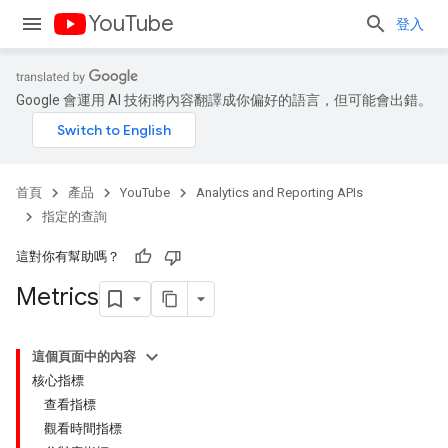
YouTube
登入
Google 會運用 AI 技術將內容翻譯成你偏好的語言，但可能會出錯。
首頁
產品
YouTube
Analytics and Reporting APIs
指定的查詢
這對你有幫助嗎？
Metrics
這個頁面中的內容
核心指標
查看指標
觀看時間指標