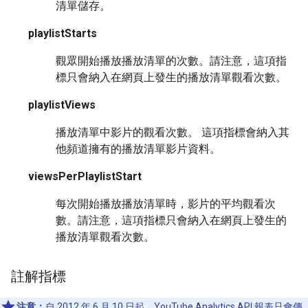
清單儲存。
playlistStarts
觀眾開始播放播放清單的次數。請注意，這項指
標只會納入在網頁上發生的播放清單觀看次數。
playlistViews
播放清單中影片的觀看次數。 這項指標會納入其
他頻道擁有的播放清單影片資料。
viewsPerPlaylistStart
每次開始播放播放清單時，影片的平均觀看次
數。請注意，這項指標只會納入在網頁上發生的
播放清單觀看次數。
註解指標
注意：
自 2012 年 6 月 10 日起，YouTube Analytics API 報表只會傳