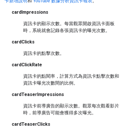
卡新增說明
和
YouTube 數據分析資訊卡報表
。
cardImpressions
資訊卡的顯示次數。每當觀眾開啟資訊卡面板
時，系統就會記錄各張資訊卡的曝光次數。
cardClicks
資訊卡的點擊次數。
cardClickRate
資訊卡的點閱率，計算方式為資訊卡點擊次數和
資訊卡曝光次數間的比例。
cardTeaserImpressions
資訊卡前導廣告的顯示次數。觀眾每次觀看影片
時，前導廣告可能會獲得多次曝光。
cardTeaserClicks