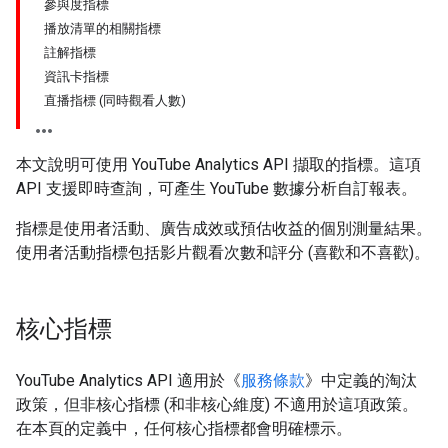
參與度指標
播放清單的相關指標
註解指標
資訊卡指標
直播指標 (同時觀看人數)
本文說明可使用 YouTube Analytics API 擷取的指標。這項
API 支援即時查詢，可產生 YouTube 數據分析自訂報表。
指標是使用者活動、廣告成效或預估收益的個別測量結果。
使用者活動指標包括影片觀看次數和評分 (喜歡和不喜歡)。
核心指標
YouTube Analytics API 適用於《
服務條款
》中定義的淘汰
政策，但非核心指標 (和非核心維度) 不適用於這項政策。
在本頁的定義中，任何核心指標都會明確標示。