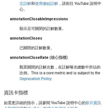
立註解
和
使用連結註解
，請前往 YouTube 說明中
心。
annotationClosableImpressions
顯示且可關閉的註解數量。
annotationCloses
已關閉的註解數量。
annotationCloseRate
(核心指標)
觀眾關閉的註解次數，在註解曝光總數中所佔的
比例。
This is a core metric and is subject to the
Deprecation Policy
.
資訊卡指標
如需更詳細的指示，請參閱 YouTube 說明中心的
影片資訊