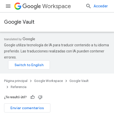
Workspace
Acceder
Google Vault
Google utiliza tecnología de IA para traducir contenido a tu idioma
preferido. Las traducciones realizadas con IA pueden contener
errores.
Página principal
Google Workspace
Google Vault
Referencia
¿Te resultó útil?
Enviar comentarios