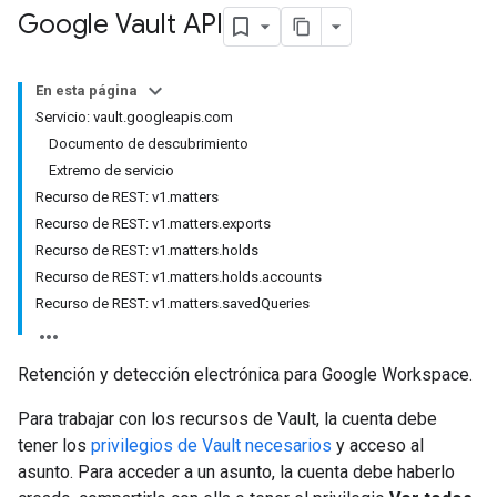
Google Vault API
En esta página
Servicio: vault.googleapis.com
Documento de descubrimiento
Extremo de servicio
Recurso de REST: v1.matters
Recurso de REST: v1.matters.exports
Recurso de REST: v1.matters.holds
Recurso de REST: v1.matters.holds.accounts
Recurso de REST: v1.matters.savedQueries
Retención y detección electrónica para Google Workspace.
Para trabajar con los recursos de Vault, la cuenta debe
tener los
privilegios de Vault necesarios
y acceso al
asunto. Para acceder a un asunto, la cuenta debe haberlo