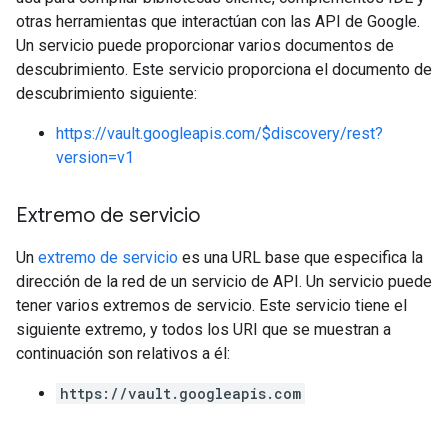
otras herramientas que interactúan con las API de Google.
Un servicio puede proporcionar varios documentos de
descubrimiento. Este servicio proporciona el documento de
descubrimiento siguiente:
https://vault.googleapis.com/$discovery/rest?
version=v1
Extremo de servicio
Un
extremo de servicio
es una URL base que especifica la
dirección de la red de un servicio de API. Un servicio puede
tener varios extremos de servicio. Este servicio tiene el
siguiente extremo, y todos los URI que se muestran a
continuación son relativos a él:
https://vault.googleapis.com