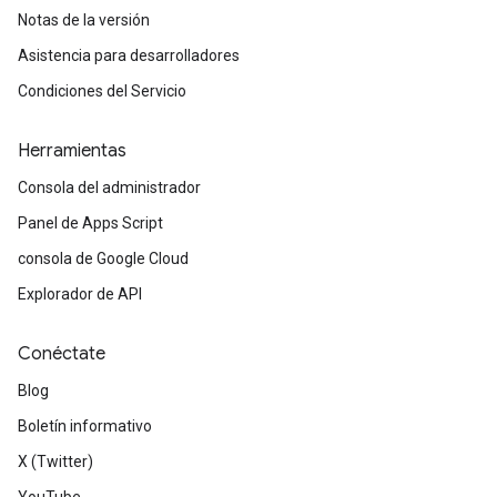
Notas de la versión
Asistencia para desarrolladores
Condiciones del Servicio
Herramientas
Consola del administrador
Panel de Apps Script
consola de Google Cloud
Explorador de API
Conéctate
Blog
Boletín informativo
X (Twitter)