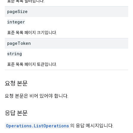
표준 목록 필터입니다.
page
Size
integer
표준 목록 페이지 크기입니다.
page
Token
string
표준 목록 페이지 토큰입니다.
요청 본문
요청 본문은 비어 있어야 합니다.
응답 본문
Operations.ListOperations
의 응답 메시지입니다.