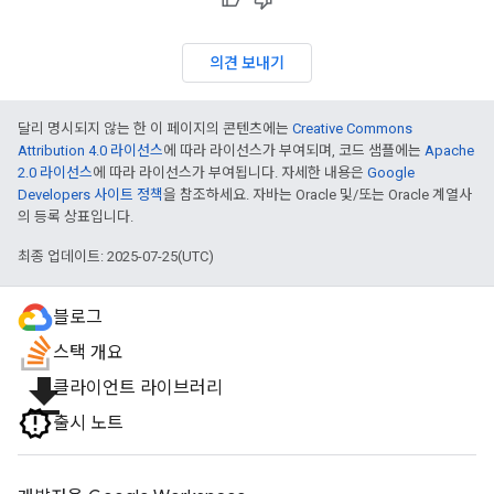
의견 보내기
달리 명시되지 않는 한 이 페이지의 콘텐츠에는
Creative Commons
Attribution 4.0 라이선스
에 따라 라이선스가 부여되며, 코드 샘플에는
Apache
2.0 라이선스
에 따라 라이선스가 부여됩니다. 자세한 내용은
Google
Developers 사이트 정책
을 참조하세요. 자바는 Oracle 및/또는 Oracle 계열사
의 등록 상표입니다.
최종 업데이트: 2025-07-25(UTC)
블로그
스택 개요
file_download
클라이언트 라이브러리
출시 노트