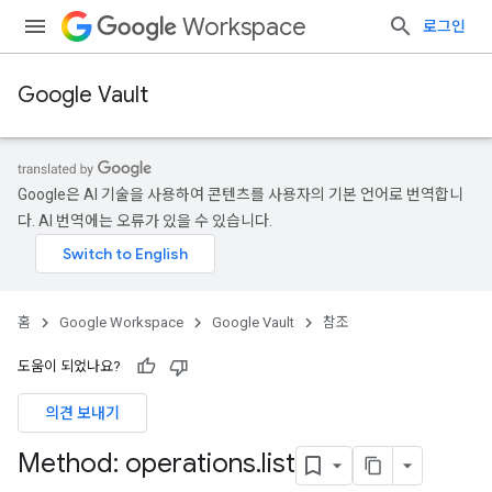
Workspace
로그인
Google Vault
Google은 AI 기술을 사용하여 콘텐츠를 사용자의 기본 언어로 번역합니
다. AI 번역에는 오류가 있을 수 있습니다.
홈
Google Workspace
Google Vault
참조
도움이 되었나요?
의견 보내기
Method: operations
.
list