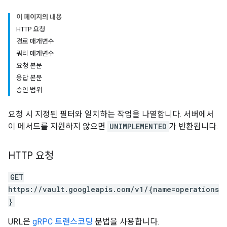
이 페이지의 내용
HTTP 요청
경로 매개변수
쿼리 매개변수
요청 본문
응답 본문
승인 범위
요청 시 지정된 필터와 일치하는 작업을 나열합니다. 서버에서
이 메서드를 지원하지 않으면
UNIMPLEMENTED
가 반환됩니다.
HTTP 요청
GET
https://vault.googleapis.com/v1/{name=operations
}
URL은
gRPC 트랜스코딩
문법을 사용합니다.