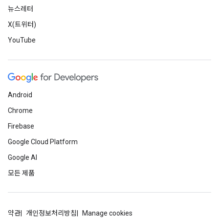
뉴스레터
X(트위터)
YouTube
Android
Chrome
Firebase
Google Cloud Platform
Google AI
모든 제품
약관
개인정보처리방침
Manage cookies