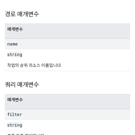
경로 매개변수
매개변수
name
string
작업의 상위 리소스 이름입니다.
쿼리 매개변수
매개변수
filter
string