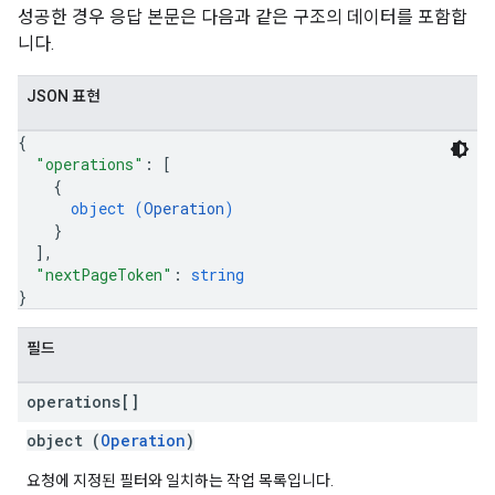
성공한 경우 응답 본문은 다음과 같은 구조의 데이터를 포함합
니다.
JSON 표현
{
"operations"
: 
[
{
object (
Operation
)
}
]
,
"nextPageToken"
: 
string
}
필드
operations[]
object (
Operation
)
요청에 지정된 필터와 일치하는 작업 목록입니다.