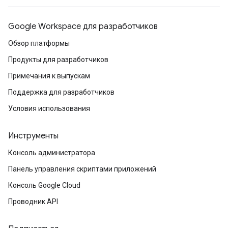
Google Workspace для разработчиков
Обзор платформы
Продукты для разработчиков
Примечания к выпускам
Поддержка для разработчиков
Условия использования
Инструменты
Консоль администратора
Панель управления скриптами приложений
Консоль Google Cloud
Проводник API