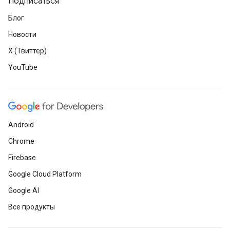
Подписаться
Блог
Новости
X (Твиттер)
YouTube
Android
Chrome
Firebase
Google Cloud Platform
Google AI
Все продукты