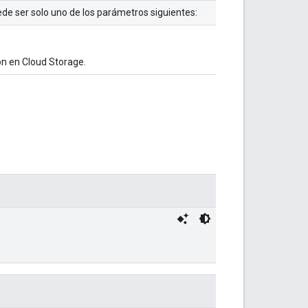
de ser solo uno de los parámetros siguientes:
ión en Cloud Storage.