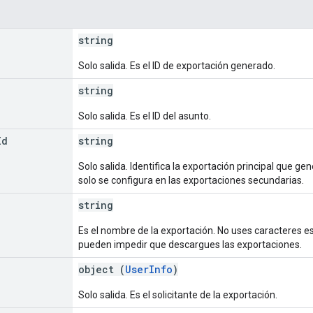
string
Solo salida. Es el ID de exportación generado.
string
Solo salida. Es el ID del asunto.
Id
string
Solo salida. Identifica la exportación principal que 
solo se configura en las exportaciones secundarias.
string
Es el nombre de la exportación. No uses caracteres es
pueden impedir que descargues las exportaciones.
object (
UserInfo
)
Solo salida. Es el solicitante de la exportación.