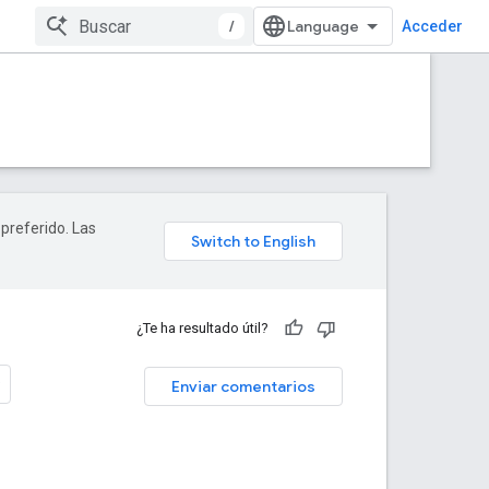
/
Acceder
 preferido. Las
¿Te ha resultado útil?
Enviar comentarios