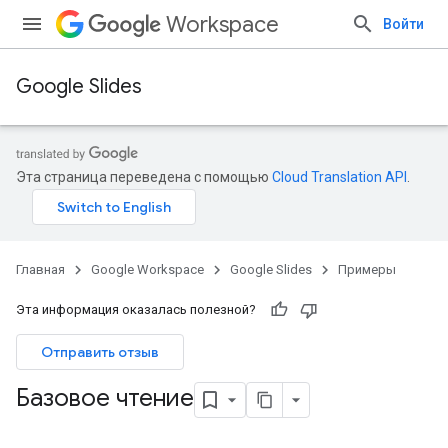
Workspace
Войти
Google Slides
Эта страница переведена с помощью
Cloud Translation API
.
Главная
Google Workspace
Google Slides
Примеры
Эта информация оказалась полезной?
Отправить отзыв
Базовое чтение