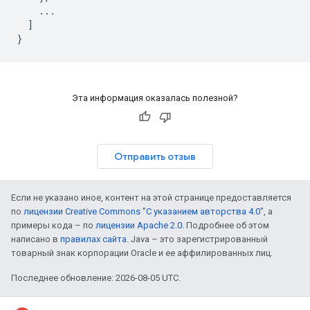
...
]
}
Эта информация оказалась полезной?
Отправить отзыв
Если не указано иное, контент на этой странице предоставляется
по
лицензии Creative Commons "С указанием авторства 4.0"
, а
примеры кода – по
лицензии Apache 2.0
. Подробнее об этом
написано в
правилах сайта
. Java – это зарегистрированный
товарный знак корпорации Oracle и ее аффилированных лиц.
Последнее обновление: 2026-08-05 UTC.