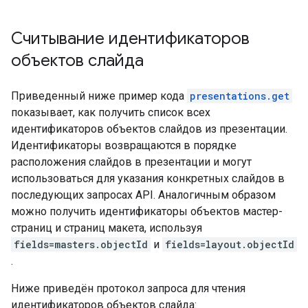
Считывание идентификаторов
объектов слайда
Приведенный ниже пример кода
presentations.get
показывает, как получить список всех
идентификаторов объектов слайдов из презентации.
Идентификаторы возвращаются в порядке
расположения слайдов в презентации и могут
использоваться для указания конкретных слайдов в
последующих запросах API. Аналогичным образом
можно получить идентификаторы объектов мастер-
страниц и страниц макета, используя
fields=masters.objectId
и
fields=layout.objectId
.
Ниже приведён протокол запроса для чтения
идентификаторов объектов слайда: