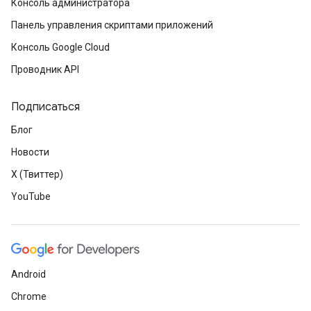
Консоль администратора
Панель управления скриптами приложений
Консоль Google Cloud
Проводник API
Подписаться
Блог
Новости
X (Твиттер)
YouTube
Android
Chrome