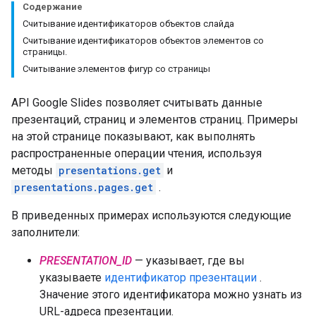
Содержание
Считывание идентификаторов объектов слайда
Считывание идентификаторов объектов элементов со
страницы.
Считывание элементов фигур со страницы
API Google Slides позволяет считывать данные
презентаций, страниц и элементов страниц. Примеры
на этой странице показывают, как выполнять
распространенные операции чтения, используя
методы
presentations.get
и
presentations.pages.get
.
В приведенных примерах используются следующие
заполнители:
PRESENTATION_ID
— указывает, где вы
указываете
идентификатор презентации
.
Значение этого идентификатора можно узнать из
URL-адреса презентации.