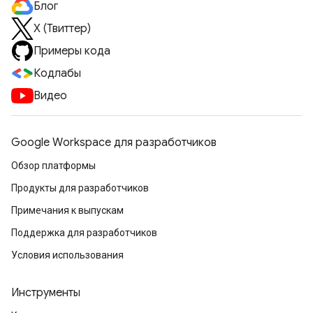
Блог
X (Твиттер)
Примеры кода
Кодлабы
Видео
Google Workspace для разработчиков
Обзор платформы
Продукты для разработчиков
Примечания к выпускам
Поддержка для разработчиков
Условия использования
Инструменты