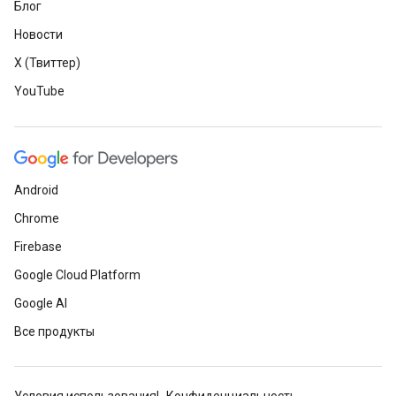
Блог
Новости
X (Твиттер)
YouTube
Android
Chrome
Firebase
Google Cloud Platform
Google AI
Все продукты