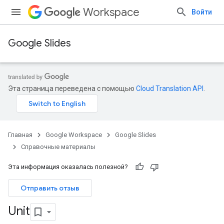
Workspace
Войти
Google Slides
Эта страница переведена с помощью
Cloud Translation API
.
Главная
Google Workspace
Google Slides
Справочные материалы
Эта информация оказалась полезной?
Отправить отзыв
Unit