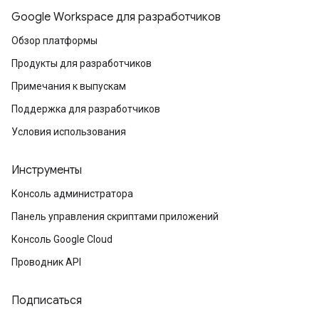
Google Workspace для разработчиков
Обзор платформы
Продукты для разработчиков
Примечания к выпускам
Поддержка для разработчиков
Условия использования
Инструменты
Консоль администратора
Панель управления скриптами приложений
Консоль Google Cloud
Проводник API
Подписаться