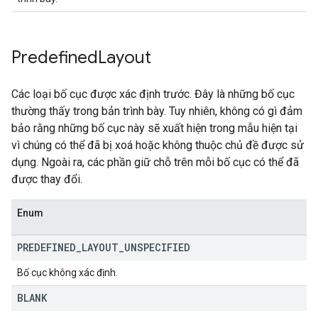
Predefined
Layout
Các loại bố cục được xác định trước. Đây là những bố cục
thường thấy trong bản trình bày. Tuy nhiên, không có gì đảm
bảo rằng những bố cục này sẽ xuất hiện trong mẫu hiện tại
vì chúng có thể đã bị xoá hoặc không thuộc chủ đề được sử
dụng. Ngoài ra, các phần giữ chỗ trên mỗi bố cục có thể đã
được thay đổi.
Enum
PREDEFINED
_
LAYOUT
_
UNSPECIFIED
Bố cục không xác định.
BLANK