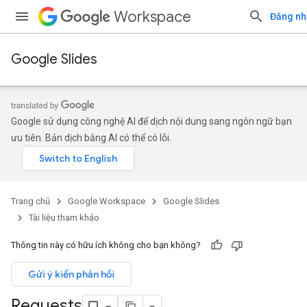
Workspace
Đăng nh
Google Slides
Google sử dụng công nghệ AI để dịch nội dung sang ngôn ngữ bạn
ưu tiên. Bản dịch bằng AI có thể có lỗi.
Trang chủ
Google Workspace
Google Slides
Tài liệu tham khảo
Thông tin này có hữu ích không cho bạn không?
Gửi ý kiến phản hồi
Requests