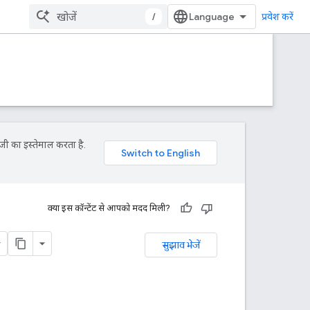
/
प्रवेश करें
जी का इस्तेमाल करता है.
क्या इस कॉन्टेंट से आपको मदद मिली?
सुझाव भेजें