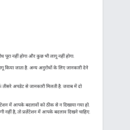
ोध पूरा नहीं होगा और कुछ भी लागू नहीं होगा.
गू किया जाता है. अन्य अनुरोधों के लिए जानकारी देने
तीसरे अपडेट से जानकारी मिलती है. जवाब में दो
ज़ेंटेशन में आपके बदलावों को ठीक से न दिखाया गया हो.
हीं है, तो प्रज़ेंटेशन में आपके बदलाव दिखने चाहिए.