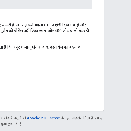
ए ज़रूरी है. अगर ज़रूरी बदलाव का आईडी दिया गया है और
 अनुरोध को प्रोसेस नहीं किया जाता और 400 कोड वाली गड़बड़ी
 है कि अनुरोध लागू होने के बाद, दस्तावेज़ का बदलाव
 कोड के नमूनों को
Apache 2.0 License
के तहत लाइसेंस मिला है. ज़्यादा
आ ट्रेडमार्क है.