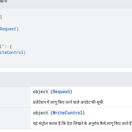
िखाना
[
Request
)
l"
: 
{
iteControl
)
object (
Request
)
प्रज़ेंटेशन में लागू किए जाने वाले अपडेट की सूची.
object (
WriteControl
)
यह कंट्रोल करता है कि डेटा लिखने के अनुरोध कैसे लागू किए जाते हैं