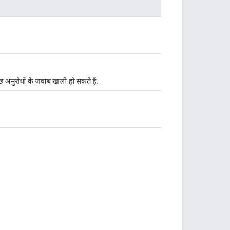
 अनुरोधों के जवाब खाली हो सकते हैं.