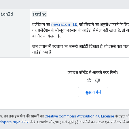
sion
Id
string
revision ID
प्रज़ेंटेशन का
, जो लिखने का अनुरोध करने के लि
वह प्रज़ेंटेशन के मौजूदा बदलाव के आईडी से मेल नहीं खाता है, तो
का मैसेज दिखता है.
जब जवाब में बदलाव का ज़रूरी आईडी दिखता है, तो इससे पता चलता
आईडी क्या है.
क्या इस कॉन्टेंट से आपको मदद मिली?
सुझाव भेजें
, तब तक इस पेज की सामग्री को
Creative Commons Attribution 4.0 License
के तहत और
opers साइट नीतियां
देखें. Oracle और/या इससे जुड़ी हुई कंपनियों का, Java एक रजिस्टर किया हु