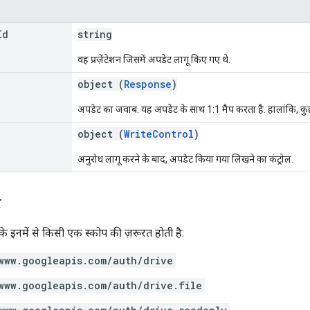
Id
string
वह प्रज़ेंटेशन जिसमें अपडेट लागू किए गए थे.
object (
Response
)
अपडेट का जवाब. यह अपडेट के साथ 1:1 मैप करता है. हालांकि, कुछ
object (
WriteControl
)
अनुरोध लागू करने के बाद, अपडेट किया गया लिखने का कंट्रोल.
े
 इनमें से किसी एक स्कोप की ज़रूरत होती है:
www.googleapis.com/auth/drive
www.googleapis.com/auth/drive.file