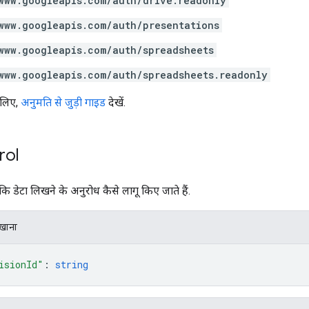
www.googleapis.com/auth/drive.readonly
www.googleapis.com/auth/presentations
www.googleapis.com/auth/spreadsheets
www.googleapis.com/auth/spreadsheets.readonly
 लिए,
अनुमति से जुड़ी गाइड
देखें.
rol
कि डेटा लिखने के अनुरोध कैसे लागू किए जाते हैं.
िखाना
isionId"
: 
string