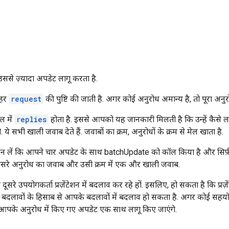
ा उससे ज़्यादा अपडेट लागू करता है.
 हर
request
की पुष्टि की जाती है. अगर कोई अनुरोध अमान्य है, तो पूरा अनुर
ल में
replies
होता है. इससे आपको यह जानकारी मिलती है कि उन्हें कैसे ला
 ये सभी खाली जवाब देते हैं. जवाबों का क्रम, अनुरोधों के क्रम से मेल खाता है.
न लें कि आपने चार अपडेट के साथ batchUpdate को कॉल किया है और सिर्फ़ 
तीसरे अनुरोध का जवाब और उसी क्रम में एक और खाली जवाब.
ूसरे उपयोगकर्ता प्रज़ेंटेशन में बदलाव कर रहे हों. इसलिए, हो सकता है कि प्र
बदलावों के हिसाब से आपके बदलावों में बदलाव हो सकता है. अगर कोई सहयोगी न
, आपके अनुरोध में किए गए अपडेट एक साथ लागू किए जाएंगे.