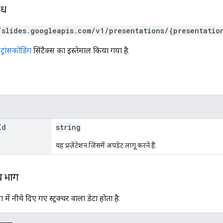
ोध
/slides.googleapis.com/v1/presentations/{presentatio
्रांसकोडिंग
सिंटैक्स का इस्तेमाल किया गया है.
Id
string
वह प्रज़ेंटेशन जिसमें अपडेट लागू करने हैं.
य भाग
में नीचे दिए गए स्ट्रक्चर वाला डेटा होता है: