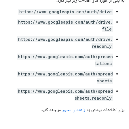
به یکی از حوزه های OAuth زیر نیاز دارد:
https://www.googleapis.com/auth/drive
https://www.googleapis.com/auth/drive.
file
https://www.googleapis.com/auth/drive.
readonly
https://www.googleapis.com/auth/presen
tations
https://www.googleapis.com/auth/spread
sheets
https://www.googleapis.com/auth/spread
sheets.readonly
برای اطلاعات بیشتر، به
راهنمای مجوز
مراجعه کنید.