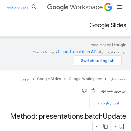
Workspace
ورود به برنامه
Google Slides
این صفحه به‌وسیله
ترجمه شده است.
صفحه اصلی
Google Workspace
Google Slides
مرجع
این مرور مفید بود؟
ارسال بازخورد
Method: presentations
.
batch
Update