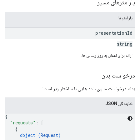
پارامترهای مسیر
پارامترها
presentation
Id
string
ارائه برای اعمال به روز رسانی ها.
درخواست بدن
بدنه درخواست حاوی داده هایی با ساختار زیر است:
نمایندگی JSON
{
"requests"
: 
[
{
object (
Request
)