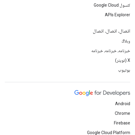
کنسول Google Cloud
APIs Explorer
اتصال، اتصال، اتصال
وبلاگ
خبرنامه، خبرنامه، خبرنامه
X (تویتر)
یوتیوب
Android
Chrome
Firebase
Google Cloud Platform