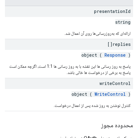
presentation
Id
string
ارائه‌ای که به‌روزرسانی‌ها روی آن اعمال شد.
replies[]
object (
Response
)
پاسخ به روز رسانی ها این نقشه با به روز رسانی ها 1:1 است، اگرچه ممکن است
پاسخ به برخی از درخواست ها خالی باشد.
write
Control
object (
WriteControl
)
کنترل نوشتن به روز شده پس از اعمال درخواست.
محدوده مجوز