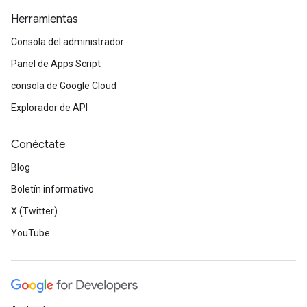
Herramientas
Consola del administrador
Panel de Apps Script
consola de Google Cloud
Explorador de API
Conéctate
Blog
Boletín informativo
X (Twitter)
YouTube