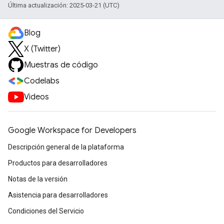
Última actualización: 2025-03-21 (UTC)
Blog
X (Twitter)
Muestras de código
Codelabs
Videos
Google Workspace for Developers
Descripción general de la plataforma
Productos para desarrolladores
Notas de la versión
Asistencia para desarrolladores
Condiciones del Servicio