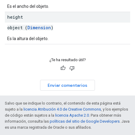
Es el ancho del objeto.
height
object (
Dimension
)
Es la altura del objeto.
¿Te ha resultado útil?
Enviar comentarios
Salvo que se indique lo contrario, el contenido de esta página está
sujeto a la
licencia Atribución 4.0 de Creative Commons
, y los ejemplos
de código están sujetos a la
licencia Apache 2.0
. Para obtener más
información, consulta las
políticas del sitio de Google Developers
. Java
es una marca registrada de Oracle o sus afiliados.