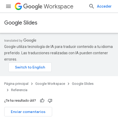
Workspace
Acceder
Google Slides
Google utiliza tecnología de IA para traducir contenido a tu idioma
preferido. Las traducciones realizadas con IA pueden contener
errores.
Página principal
Google Workspace
Google Slides
Referencia
¿Te ha resultado útil?
Enviar comentarios