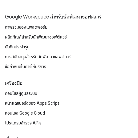
Google Workspace สําหรับนักพัฒนาซอฟต์แวร์
ภาพรวมของแพลตฟอร์ม
ผลิตภัณฑ์สําหรับนักพัฒนาซอฟต์แวร์
บันทึกประจำรุ่น
การสนับสนุนสำหรับนักพัฒนาซอฟต์แวร์
ข้อกำหนดในการให้บริการ
เครื่องมือ
คอนโซลผู้ดูแลระบบ
หน้าแดชบอร์ดของ Apps Script
คอนโซล Google Cloud
โปรแกรมสำรวจ APIs