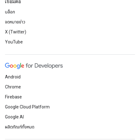
เชื่อมต่อ
บล็อก
จดหมายข่าว
X (Twitter)
YouTube
Android
Chrome
Firebase
Google Cloud Platform
Google AI
ผลิตภัณฑ์ทั้งหมด