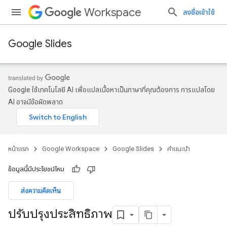
Workspace
ลงชื่อเข้าใช้
Google Slides
Google ใช้เทคโนโลยี AI เพื่อแปลเนื้อหาเป็นภาษาที่คุณต้องการ การแปลโดย
AI อาจมีข้อผิดพลาด
หน้าแรก
Google Workspace
Google Slides
คำแนะนำ
ข้อมูลนี้มีประโยชน์ไหม
ส่งความคิดเห็น
ปรับปรุงประสิทธิภาพ