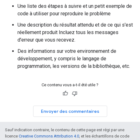
Une liste des étapes à suivre et un petit exemple de
code à utiliser pour reproduire le problème
Une description du résultat attendu et de ce qui s'est
réellement produit Incluez tous les messages
d'erreur que vous recevez.
Des informations sur votre environnement de
développement, y compris le langage de
programmation, les versions de la bibliothèque, etc.
Ce contenu vous a-t-il été utile ?
Envoyer des commentaires
Sauf indication contraire, le contenu de cette page est régi par une
licence
Creative Commons Attribution 4.0
, et les échantillons de code