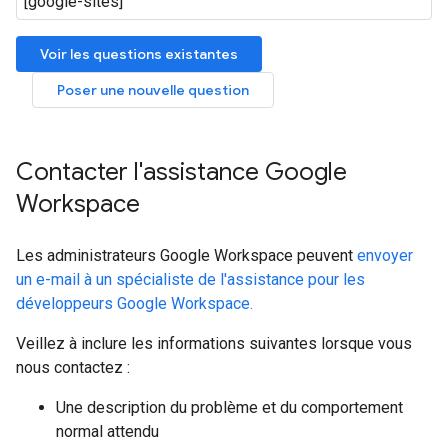
Voir les questions existantes
Poser une nouvelle question
Contacter l'assistance Google
Workspace
Les administrateurs Google Workspace peuvent
envoyer
un e-mail à un spécialiste de l'assistance pour les
développeurs Google Workspace.
Veillez à inclure les informations suivantes lorsque vous
nous contactez :
Une description du problème et du comportement
normal attendu