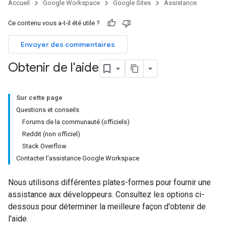
Accueil
Google Workspace
Google Sites
Assistance
Ce contenu vous a-t-il été utile ?
Envoyer des commentaires
Obtenir de l'aide
Sur cette page
Questions et conseils
Forums de la communauté (officiels)
Reddit (non officiel)
Stack Overflow
Contacter l'assistance Google Workspace
Nous utilisons différentes plates-formes pour fournir une
assistance aux développeurs. Consultez les options ci-
dessous pour déterminer la meilleure façon d'obtenir de
l'aide.