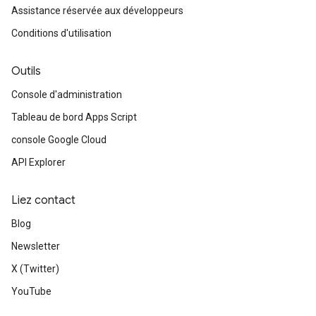
Assistance réservée aux développeurs
Conditions d'utilisation
Outils
Console d'administration
Tableau de bord Apps Script
console Google Cloud
API Explorer
Liez contact
Blog
Newsletter
X (Twitter)
YouTube