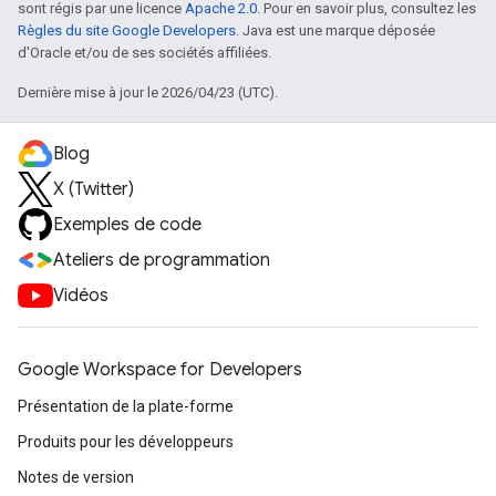
sont régis par une licence
Apache 2.0
. Pour en savoir plus, consultez les
Règles du site Google Developers
. Java est une marque déposée
d'Oracle et/ou de ses sociétés affiliées.
Dernière mise à jour le 2026/04/23 (UTC).
Blog
X (Twitter)
Exemples de code
Ateliers de programmation
Vidéos
Google Workspace for Developers
Présentation de la plate-forme
Produits pour les développeurs
Notes de version