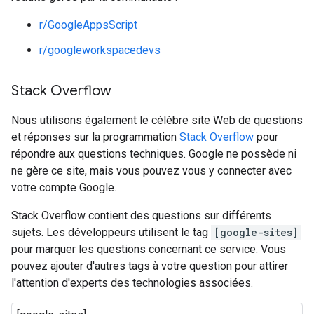
r/GoogleAppsScript
r/googleworkspacedevs
Stack Overflow
Nous utilisons également le célèbre site Web de questions
et réponses sur la programmation
Stack Overflow
pour
répondre aux questions techniques. Google ne possède ni
ne gère ce site, mais vous pouvez vous y connecter avec
votre compte Google.
Stack Overflow contient des questions sur différents
sujets. Les développeurs utilisent le tag
[google-sites]
pour marquer les questions concernant ce service. Vous
pouvez ajouter d'autres tags à votre question pour attirer
l'attention d'experts des technologies associées.