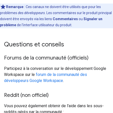
Remarque
: Ces canaux ne doivent être utilisés que pour les
problèmes
des développeurs
. Les commentaires sur le produit principal
doivent être envoyés via les liens
Commentaires
ou
Signaler un
problème
de l'interface utilisateur du produit.
Questions et conseils
Forums de la communauté (officiels)
Participez à la conversation sur le développement Google
Workspace sur le
forum de la communauté des
développeurs Google Workspace
.
Reddit (non officiel)
Vous pouvez également obtenir de l'aide dans les sous-
reddits gérés par la communauté :