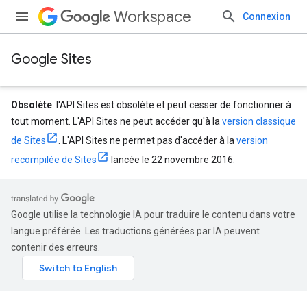
Workspace
Connexion
Google Sites
Obsolète
: l'API Sites est obsolète et peut cesser de fonctionner à
tout moment. L'API Sites ne peut accéder qu'à la
version classique
de Sites
. L'API Sites ne permet pas d'accéder à la
version
recompilée de Sites
lancée le 22 novembre 2016.
Google utilise la technologie IA pour traduire le contenu dans votre
langue préférée. Les traductions générées par IA peuvent
contenir des erreurs.