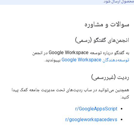
محصول ارسال شود.
سوالات و مشاوره
انجمن‌های گفتگو (رسمی)
به گفتگو درباره توسعه Google Workspace در انجمن
توسعه‌دهندگان Google Workspace
بپیوندید.
ردیت (غیررسمی)
همچنین می‌توانید در ساب ردیت‌های تحت مدیریت جامعه کمک پیدا
کنید:
r/GoogleAppsScript
r/googleworkspacedevs