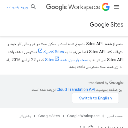
Workspace
ورود به برنامه
Google Sites
منسوخ شده
: Sites API منسوخ شده است و ممکن است در هر زمانی کار خود را
متوقف کند. Sites API فقط می‌تواند به
Sites کلاسیک
دسترسی داشته باشد.
Sites API نمی تواند به
نسخه بازسازی شده Sites
که در 22 نوامبر 2016 راه
اندازی شده است دسترسی داشته باشد.
این صفحه به‌وسیله
ترجمه شده است.
صفحه اصلی
Google Workspace
Google Sites
پشتیبانی
این مرور مفید بود؟