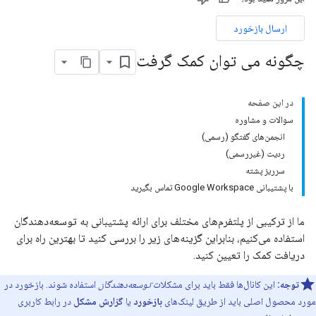
ارسال بازخورد
چگونه می توان کمک گرفت
در این صفحه
سوالات و مشاوره
انجمن‌های گفتگو (رسمی)
ردیت (غیررسمی)
سرریز پشته
با پشتیبانی Google Workspace تماس بگیرید
ما از ترکیبی از پلتفرم‌های مختلف برای ارائه پشتیبانی به توسعه‌دهندگان
استفاده می‌کنیم، بنابراین گزینه‌های زیر را بررسی کنید تا بهترین راه برای
دریافت کمک را تعیین کنید.
توجه:
این کانال‌ها فقط باید برای مشکلات
توسعه‌دهندگان
استفاده شوند. بازخورد در
مورد محصول اصلی باید از طریق لینک‌های
بازخورد
یا
گزارش مشکل
در رابط کاربری