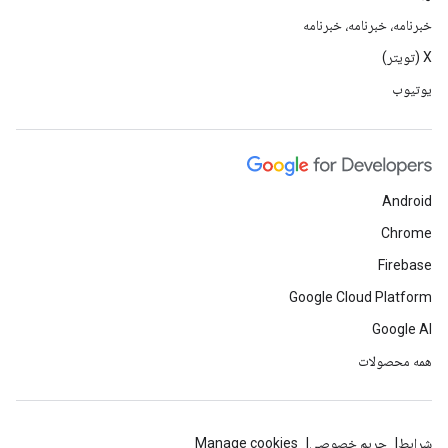
خبرنامه، خبرنامه، خبرنامه
X (تویتر)
یوتیوب
Android
Chrome
Firebase
Google Cloud Platform
Google AI
همه محصولات
شرایط
حریم خصوصی
Manage cookies