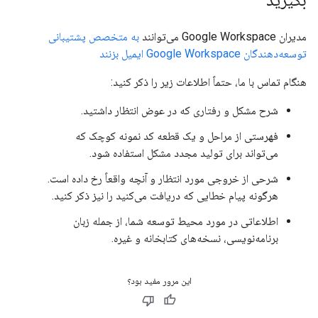
بگیرید
مدیران Google Workspace می‌توانند
به متخصص پشتیبانی
توسعه‌دهندگان Google Workspace ایمیل بزنند
هنگام تماس با ما، حتماً اطلاعات زیر را ذکر کنید:
شرح مشکل و رفتاری که در عوض انتظار داشتید.
فهرستی از مراحل و یک قطعه کد نمونه کوچک که
می‌تواند برای تولید مجدد مشکل استفاده شود.
شرحی از خروجی مورد انتظار و آنچه واقعاً رخ داده است.
هرگونه پیام خطایی که دریافت می‌کنید را نیز ذکر کنید.
اطلاعاتی در مورد محیط توسعه شما، از جمله زبان
برنامه‌نویسی، نسخه‌های کتابخانه و غیره.
این مرور مفید بود؟