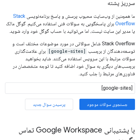
سرریز پشته
ما همچنین از وب‌سایت محبوب پرسش و پاسخ برنامه‌نویسی
Stack
Overflow
برای پاسخگویی به سوالات فنی استفاده می‌کنیم. گوگل مالک
یا مدیر این سایت نیست، اما می‌توانید با حساب گوگل خود وارد شوید.
Stack Overflow شامل سوالاتی در مورد موضوعات مختلف است و
توسعه‌دهندگان از برچسب
[google-sites]
برای علامت‌گذاری
سوالات مرتبط با این سرویس استفاده می‌کنند. شاید بخواهید
برچسب‌های دیگری به سوال خود اضافه کنید تا توجه متخصصان در
فناوری‌های مرتبط را جلب کنید.
جستجوی سوالات موجود
پرسیدن سوال جدید
با پشتیبانی Google Workspace تماس