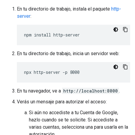
En tu directorio de trabajo, instala el paquete
http-
server
:
En tu directorio de trabajo, inicia un servidor web:
En tu navegador, ve a
http://localhost:8000
.
Verás un mensaje para autorizar el acceso:
Si aún no accediste a tu Cuenta de Google,
hazlo cuando se te solicite. Si accediste a
varias cuentas, selecciona una para usarla en la
autorización.