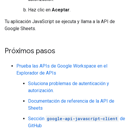
Haz clic en
Aceptar
.
Tu aplicación JavaScript se ejecuta y llama a la API de
Google Sheets.
Próximos pasos
Prueba las APIs de Google Workspace en el
Explorador de APIs
Soluciona problemas de autenticación y
autorización.
Documentación de referencia de la API de
Sheets
Sección
google-api-javascript-client
de
GitHub