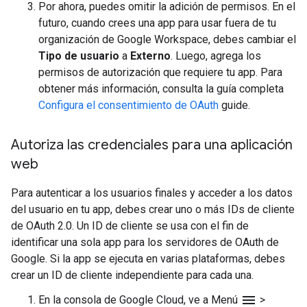
Por ahora, puedes omitir la adición de permisos. En el
futuro, cuando crees una app para usar fuera de tu
organización de Google Workspace, debes cambiar el
Tipo de usuario
a
Externo
. Luego, agrega los
permisos de autorización que requiere tu app. Para
obtener más información, consulta la guía completa
Configura el consentimiento de OAuth
guide.
Autoriza las credenciales para una aplicación
web
Para autenticar a los usuarios finales y acceder a los datos
del usuario en tu app, debes crear uno o más IDs de cliente
de OAuth 2.0. Un ID de cliente se usa con el fin de
identificar una sola app para los servidores de OAuth de
Google. Si la app se ejecuta en varias plataformas, debes
crear un ID de cliente independiente para cada una.
menu
En la consola de Google Cloud, ve a Menú
>