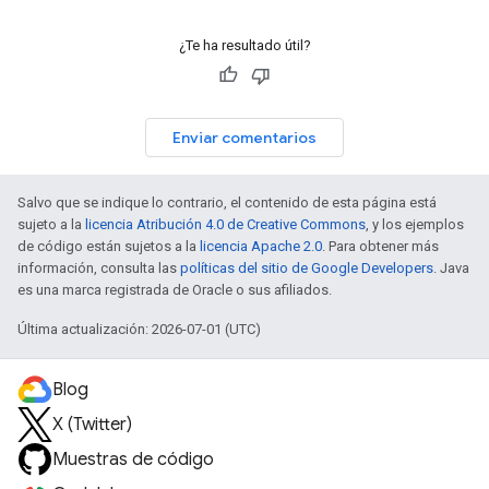
¿Te ha resultado útil?
Enviar comentarios
Salvo que se indique lo contrario, el contenido de esta página está
sujeto a la
licencia Atribución 4.0 de Creative Commons
, y los ejemplos
de código están sujetos a la
licencia Apache 2.0
. Para obtener más
información, consulta las
políticas del sitio de Google Developers
. Java
es una marca registrada de Oracle o sus afiliados.
Última actualización: 2026-07-01 (UTC)
Blog
X (Twitter)
Muestras de código