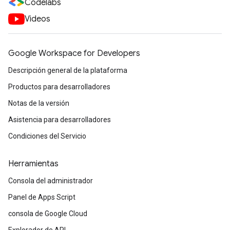
Codelabs
Videos
Google Workspace for Developers
Descripción general de la plataforma
Productos para desarrolladores
Notas de la versión
Asistencia para desarrolladores
Condiciones del Servicio
Herramientas
Consola del administrador
Panel de Apps Script
consola de Google Cloud