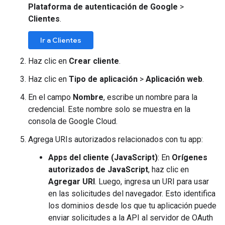
Plataforma de autenticación de Google
>
Clientes
.
Ir a Clientes
Haz clic en
Crear cliente
.
Haz clic en
Tipo de aplicación
>
Aplicación web
.
En el campo
Nombre
, escribe un nombre para la
credencial. Este nombre solo se muestra en la
consola de Google Cloud.
Agrega URIs autorizados relacionados con tu app:
Apps del cliente (JavaScript)
: En
Orígenes
autorizados de JavaScript
, haz clic en
Agregar URI
. Luego, ingresa un URI para usar
en las solicitudes del navegador. Esto identifica
los dominios desde los que tu aplicación puede
enviar solicitudes a la API al servidor de OAuth