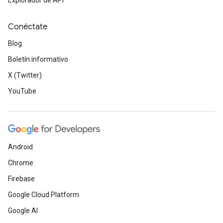
Explorador de API
Conéctate
Blog
Boletín informativo
X (Twitter)
YouTube
Android
Chrome
Firebase
Google Cloud Platform
Google AI