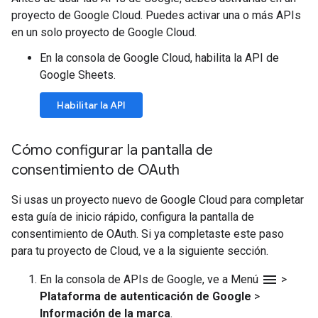
proyecto de Google Cloud. Puedes activar una o más APIs
en un solo proyecto de Google Cloud.
En la consola de Google Cloud, habilita la API de
Google Sheets.
Habilitar la API
Cómo configurar la pantalla de
consentimiento de OAuth
Si usas un proyecto nuevo de Google Cloud para completar
esta guía de inicio rápido, configura la pantalla de
consentimiento de OAuth. Si ya completaste este paso
para tu proyecto de Cloud, ve a la siguiente sección.
menu
En la consola de APIs de Google, ve a Menú
>
Plataforma de autenticación de Google
>
Información de la marca
.