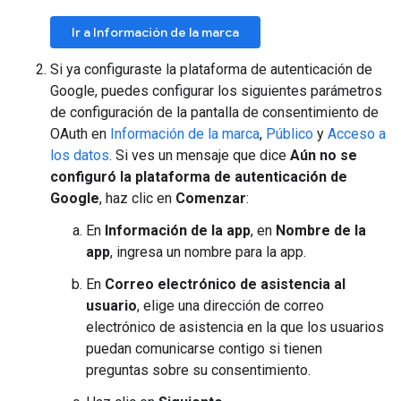
Ir a Información de la marca
Si ya configuraste la plataforma de autenticación de
Google, puedes configurar los siguientes parámetros
de configuración de la pantalla de consentimiento de
OAuth en
Información de la marca
,
Público
y
Acceso a
los datos
. Si ves un mensaje que dice
Aún no se
configuró la plataforma de autenticación de
Google
, haz clic en
Comenzar
:
En
Información de la app
, en
Nombre de la
app
, ingresa un nombre para la app.
En
Correo electrónico de asistencia al
usuario
, elige una dirección de correo
electrónico de asistencia en la que los usuarios
puedan comunicarse contigo si tienen
preguntas sobre su consentimiento.