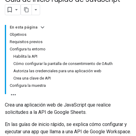
En esta página
Objetivos
Requisitos previos
Configura tu entorno
Habilita la API
Cómo configurar la pantalla de consentimiento de OAuth
Autoriza las credenciales para una aplicación web
Crea una clave de API
Configura la muestra
Crea una aplicación web de JavaScript que realice
solicitudes a la API de Google Sheets.
En las guías de inicio rápido, se explica cómo configurar y
ejecutar una app que llama a una API de Google Workspace.