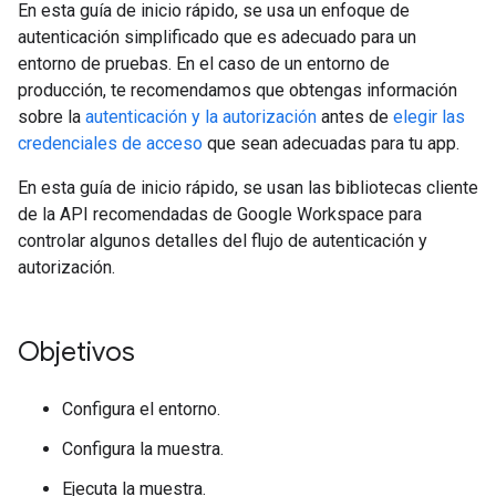
En esta guía de inicio rápido, se usa un enfoque de
autenticación simplificado que es adecuado para un
entorno de pruebas. En el caso de un entorno de
producción, te recomendamos que obtengas información
sobre la
autenticación y la autorización
antes de
elegir las
credenciales de acceso
que sean adecuadas para tu app.
En esta guía de inicio rápido, se usan las bibliotecas cliente
de la API recomendadas de Google Workspace para
controlar algunos detalles del flujo de autenticación y
autorización.
Objetivos
Configura el entorno.
Configura la muestra.
Ejecuta la muestra.