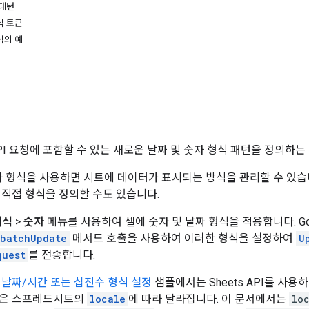
 패턴
식 토큰
식의 예
PI 요청에 포함할 수 있는 새로운 날짜 및 숫자 형식 패턴을 정의하는
 형식을 사용하면 시트에 데이터가 표시되는 방식을 관리할 수 있습니다.
 직접 형식을 정의할 수도 있습니다.
서식
>
숫자
메뉴를 사용하여 셀에 숫자 및 날짜 형식을 적용합니다. Goog
.batchUpdate
메서드 호출을 사용하여 이러한 형식을 설정하여
U
quest
를 전송합니다.
 날짜/시간 또는 십진수 형식 설정
샘플에서는 Sheets API를 사
링은 스프레드시트의
locale
에 따라 달라집니다. 이 문서에서는
lo