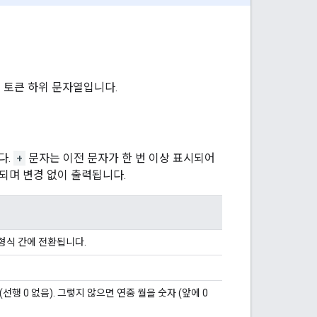
 토큰 하위 문자열입니다.
다.
+
문자는 이전 문자가 한 번 이상 표시되어
되며 변경 없이 출력됩니다.
 형식 간에 전환됩니다.
행 0 없음). 그렇지 않으면 연중 월을 숫자 (앞에 0