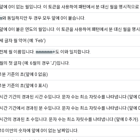
앞에 0이 없는 월입니다. 이 토큰을 사용하여 패턴에서 분 대신 월을 명시적으로
m
와 동일하지만 두 경우 모두 앞에 0이 붙습니다.
앞에 0이 붙은 연도의 월입니다. 이 토큰을 사용하여 패턴에서 분 대신 월을 명
세 글자 월 약어 (예: 'Feb')
mmmmmm+
전체 월 이름입니다.
도 이와 일치합니다.
월의 첫 글자 (예: 6월의 경우 'J')입니다.
1분 기준의 초(앞에 0 없음)
1분 기준의 초(앞에 0 표시)
시간 기간의 경과된 시간 수입니다. 문자 수는 최소 자릿수를 나타냅니다 (앞에 0 
시간 기간에서 경과된 분 수입니다. 문자 수는 최소 자릿수를 나타냅니다 (앞에 0 
시간의 경과된 초 수입니다. 문자 수는 최소 자릿수를 나타냅니다 (앞에 0 추가).
10 미만의 숫자에 앞에 0이 없는 날짜입니다.