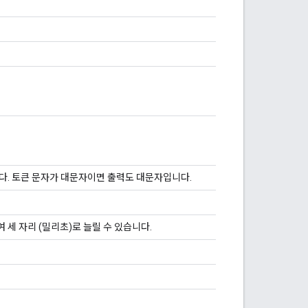
경합니다. 토큰 문자가 대문자이면 출력도 대문자입니다.
 세 자리 (밀리초)로 늘릴 수 있습니다.