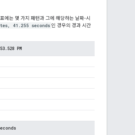
 표에는 몇 가지 패턴과 그에 해당하는 날짜-시
tes, 41.255 seconds
인 경우의 경과 시간
53
.
528 PM
seconds