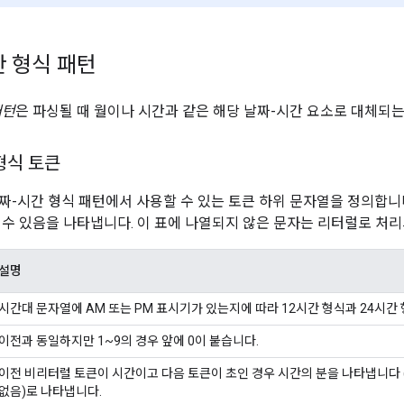
간 형식 패턴
패턴
은 파싱될 때 월이나 시간과 같은 해당 날짜-시간 요소로 대체되는
형식 토큰
짜-시간 형식 패턴에서 사용할 수 있는 토큰 하위 문자열을 정의합니
 수 있음을 나타냅니다. 이 표에 나열되지 않은 문자는 리터럴로 처리
설명
시간대 문자열에 AM 또는 PM 표시기가 있는지에 따라 12시간 형식과 24시간
이전과 동일하지만 1~9의 경우 앞에 0이 붙습니다.
이전 비리터럴 토큰이 시간이고 다음 토큰이 초인 경우 시간의 분을 나타냅니다 (선
없음)로 나타냅니다.