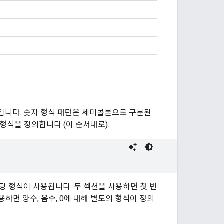
입니다. 숫자 형식 패턴은 세미콜론으로 구분된
 형식을 정의합니다 (이 순서대로).
당 형식이 사용됩니다. 두 섹션을 사용하면 첫 번
하면 양수, 음수, 0에 대해 별도의 형식이 정의