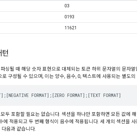
03
0193
11621
패턴
 파싱될 때 해당 숫자 표현으로 대체되는 토큰 하위 문자열의 문자열
로 구성될 수 있으며, 이는 양수, 음수, 0, 텍스트에 사용되는 별도의
T];[NEGATIVE FORMAT];[ZERO FORMAT];[TEXT FORMAT]
 모두 포함할 필요는 없습니다. 섹션을 하나만 포함하면 모든 값에 해
수에 적용되고 두 번째 형식이 음수에 적용됩니다. 세 개의 섹션을 사용
면 다음과 같습니다.