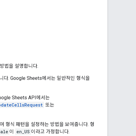
 방법을 설명합니다.
 Google Sheets에서는 일반적인 형식을
le Sheets API에서는
pdateCellsRequest
또는
용하여 형식 패턴을 설정하는 방법을 보여줍니다. 형
cale
이
en_US
이라고 가정합니다.