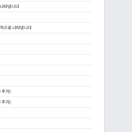
 나타냅니다.
시적으로 나타냅니다.
추가).
추가).