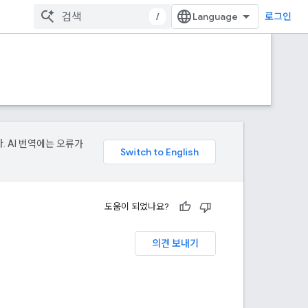
/
로그인
. AI 번역에는 오류가
도움이 되었나요?
의견 보내기