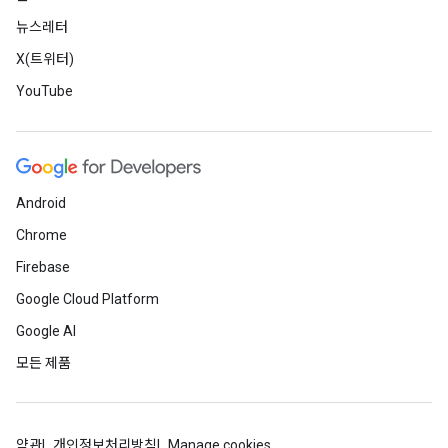
뉴스레터
X(트위터)
YouTube
Android
Chrome
Firebase
Google Cloud Platform
Google AI
모든 제품
약관
개인정보처리방침
Manage cookies