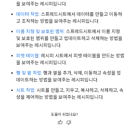
을 보여주는 레시피입니다.
데이터 작업
: 스프레드시트에서 데이터를 만들고 이동하
고 조작하는 방법을 보여주는 레시피입니다.
이름 지정 및 보호된 범위
: 스프레드시트에서 이름 지정
및 보호된 범위를 만들고 업데이트하고 삭제하는 방법을
보여주는 레시피입니다.
피벗 테이블
: 레시피 시트에서 피벗 테이블을 만드는 방법
을 보여주는 레시피입니다.
행 및 열 작업
: 행과 열을 추가, 삭제, 이동하고 속성을 업
데이트하는 방법을 보여주는 레시피입니다.
시트 작업
: 시트를 만들고, 지우고, 복사하고, 삭제하고, 속
성을 제어하는 방법을 보여주는 레시피입니다.
도움이 되었나요?