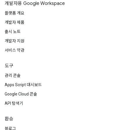
개발자용 Google Workspace
플랫폼 개요
개발자 제품
출시 노트
개발자 지원
서비스 약관
도구
관리 콘솔
Apps Script 대시보드
Google Cloud 콘솔
API 탐색기
환승
블로그