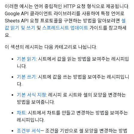
이러한 예시는 언어 중립적인 HTTP 요청 형식으로 제공됩니다.
Google API 클라이언트 라이브러리를 사용하여 특정 언어로
Sheets API 요청 프로토콜을 구현하는 방법을 알아보려면
셀
값 읽기 및 쓰기
및
스프레드시트 업데이트
가이드를 참고하세
요.
이 섹션의 레시피는 다음 카테고리로 나뉩니다.
기본 읽기
: 시트에서 값을 읽는 방법을 보여주는 레시피입
니다.
기본 쓰기
: 시트에 값을 쓰는 방법을 보여주는 레시피입니
다.
기본 서식 지정
: 레시피 로 시트와 셀의 모양을 변경하는
방법을 보여줍니다.
차트
: 시트에서 차트를 만들고 변경하는 방법을 보여주는
레시피입니다.
조건부 서식
— 조건을 기반으로 셀 모양을 변경하는 방법