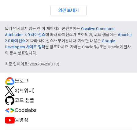
의견 보내기
달리 명시되지 않는 한 이 페이지의 콘텐츠에는
Creative Commons
Attribution 4.0 라이선스
에 따라 라이선스가 부여되며, 코드 샘플에는
Apache
2.0 라이선스
에 따라 라이선스가 부여됩니다. 자세한 내용은
Google
Developers 사이트 정책
을 참조하세요. 자바는 Oracle 및/또는 Oracle 계열사
의 등록 상표입니다.
최종 업데이트: 2026-04-23(UTC)
블로그
X(트위터)
코드 샘플
Codelabs
동영상