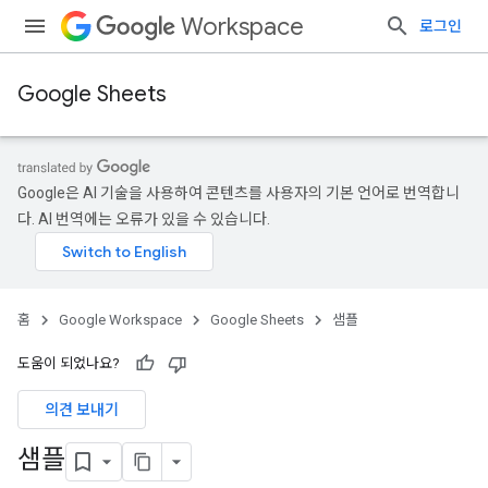
Workspace
로그인
Google Sheets
Google은 AI 기술을 사용하여 콘텐츠를 사용자의 기본 언어로 번역합니
다. AI 번역에는 오류가 있을 수 있습니다.
홈
Google Workspace
Google Sheets
샘플
도움이 되었나요?
의견 보내기
샘플