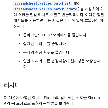
spreadsheet.values.batchGet
, and
spreadsheet.values.batchUpdate
) 를 사용하여 여
러 요청을 단일 메서드 호출로 번들링합니다. 이러한 일괄
메서드를 사용하면 다음과 같은 이점이 있어 효율성이 향
상됩니다.
클라이언트 HTTP 오버헤드를 줄입니다.
실행된 쿼리 수를 줄입니다.
문서의 수정 횟수를 줄입니다.
일괄 처리의 모든 변경사항에 원자성을 보장합니
다.
레시피
이 섹션에 나열된 예시는 Sheets의 일반적인 작업을 Sheets
API v4 요청으로 표현하는 방법을 보여줍니다.