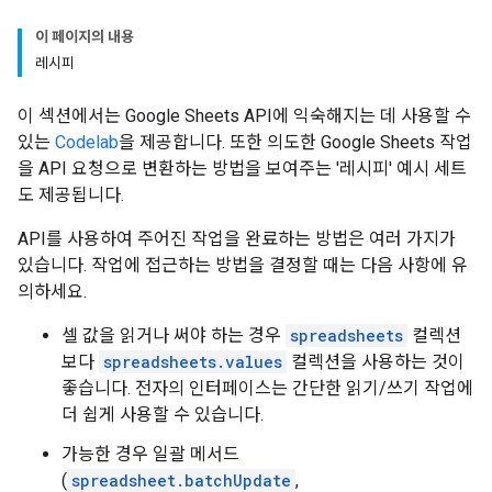
이 페이지의 내용
레시피
이 섹션에서는 Google Sheets API에 익숙해지는 데 사용할 수
있는
Codelab
을 제공합니다. 또한 의도한 Google Sheets 작업
을 API 요청으로 변환하는 방법을 보여주는 '레시피' 예시 세트
도 제공됩니다.
API를 사용하여 주어진 작업을 완료하는 방법은 여러 가지가
있습니다. 작업에 접근하는 방법을 결정할 때는 다음 사항에 유
의하세요.
셀 값을 읽거나 써야 하는 경우
spreadsheets
컬렉션
보다
spreadsheets.values
컬렉션을 사용하는 것이
좋습니다. 전자의 인터페이스는 간단한 읽기/쓰기 작업에
더 쉽게 사용할 수 있습니다.
가능한 경우 일괄 메서드
(
spreadsheet.batchUpdate
,