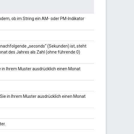
dem, ob im String ein AM- oder PM-Indikator
 nachfolgende „seconds“ (Sekunden) ist, steht
onat des Jahres als Zahl (ohne führende 0)
 in Ihrem Muster ausdrücklich einen Monat
Sie in Ihrem Muster ausdrücklich einen Monat
er.