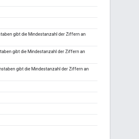
taben gibt die Mindestanzahl der Ziffern an
taben gibt die Mindestanzahl der Ziffern an
staben gibt die Mindestanzahl der Ziffern an