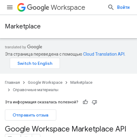
Workspace
Войти
Marketplace
Эта страница переведена с помощью
Cloud Translation API
.
Главная
Google Workspace
Marketplace
Справочные материалы
Эта информация оказалась полезной?
Отправить отзыв
Google Workspace Marketplace API