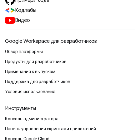
Примеры кода
Кодлабы
Видео
Google Workspace для разработчиков
Обзор платформы
Продукты для разработчиков
Примечания к выпускам
Поддержка для разработчиков
Условия использования
Инструменты
Консоль администратора
Панель управления скриптами приложений
Консоль Google Cloud