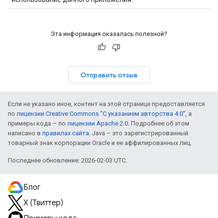
Эта информация оказалась полезной?
Отправить отзыв
Если не указано иное, контент на этой странице предоставляется
по
лицензии Creative Commons "С указанием авторства 4.0"
, а
примеры кода – по
лицензии Apache 2.0
. Подробнее об этом
написано в
правилах сайта
. Java – это зарегистрированный
товарный знак корпорации Oracle и ее аффилированных лиц.
Последнее обновление: 2026-02-03 UTC.
Блог
X (Твиттер)