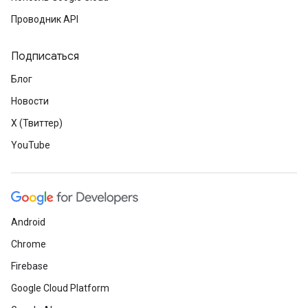
Проводник API
Подписаться
Блог
Новости
X (Твиттер)
YouTube
Android
Chrome
Firebase
Google Cloud Platform