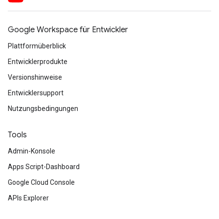
Google Workspace für Entwickler
Plattformüberblick
Entwicklerprodukte
Versionshinweise
Entwicklersupport
Nutzungsbedingungen
Tools
Admin-Konsole
Apps Script-Dashboard
Google Cloud Console
APIs Explorer