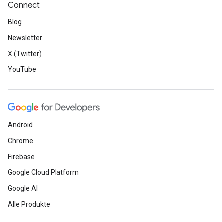
Connect
Blog
Newsletter
X (Twitter)
YouTube
Android
Chrome
Firebase
Google Cloud Platform
Google AI
Alle Produkte