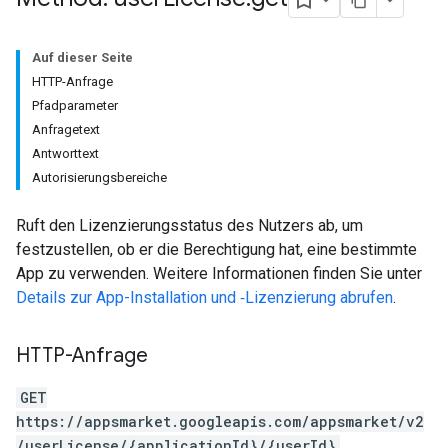
Auf dieser Seite
HTTP-Anfrage
Pfadparameter
Anfragetext
Antworttext
Autorisierungsbereiche
Ruft den Lizenzierungsstatus des Nutzers ab, um
festzustellen, ob er die Berechtigung hat, eine bestimmte
App zu verwenden. Weitere Informationen finden Sie unter
Details zur App-Installation und ‑Lizenzierung abrufen
.
HTTP-Anfrage
GET
https://appsmarket.googleapis.com/appsmarket/v2
/userLicense/{applicationId}/{userId}