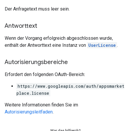
Der Anfragetext muss leer sein.
Antworttext
Wenn der Vorgang erfolgreich abgeschlossen wurde,
enthält der Antworttext eine Instanz von
UserLicense
.
Autorisierungsbereiche
Erfordert den folgenden OAuth-Bereich:
https://www.googleapis.com/auth/appsmarket
place.license
Weitere Informationen finden Sie im
Autorisierungsleitfaden
.
War das hilfreich?