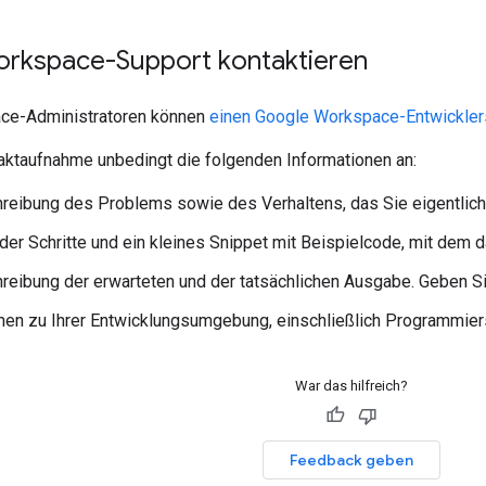
rkspace-Support kontaktieren
ce-Administratoren können
einen Google Workspace-Entwicklers
taktaufnahme unbedingt die folgenden Informationen an:
reibung des Problems sowie des Verhaltens, das Sie eigentlich
 der Schritte und ein kleines Snippet mit Beispielcode, mit dem
reibung der erwarteten und der tatsächlichen Ausgabe. Geben Sie
nen zu Ihrer Entwicklungsumgebung, einschließlich Programmier
War das hilfreich?
Feedback geben