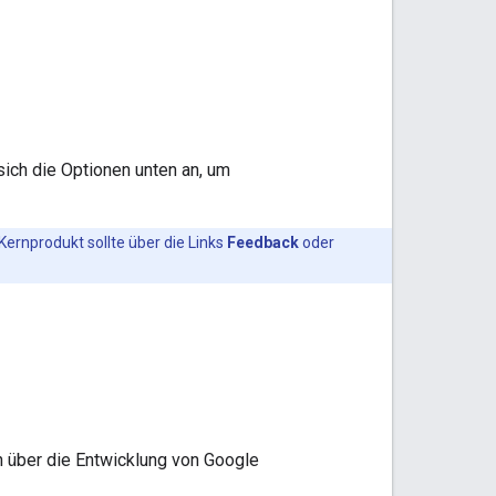
sich die Optionen unten an, um
rnprodukt sollte über die Links
Feedback
oder
n über die Entwicklung von Google