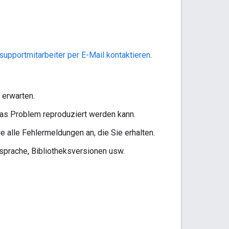
upportmitarbeiter per E-Mail kontaktieren
.
 erwarten.
 das Problem reproduziert werden kann.
 alle Fehlermeldungen an, die Sie erhalten.
sprache, Bibliotheksversionen usw.