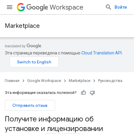
Workspace
Войти
Marketplace
Эта страница переведена с помощью
Cloud Translation API
.
Главная
Google Workspace
Marketplace
Руководства
Эта информация оказалась полезной?
Отправить отзыв
Получите информацию об
установке и лицензировании