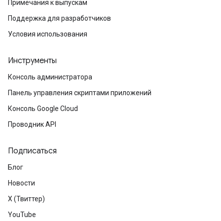
Примечания к выпускам
Поддержка для разработчиков
Условия использования
Инструменты
Консоль администратора
Панель управления скриптами приложений
Консоль Google Cloud
Проводник API
Подписаться
Блог
Новости
X (Твиттер)
YouTube