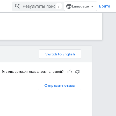
/
Войти
Эта информация оказалась полезной?
Отправить отзыв