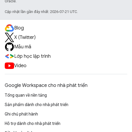
Oracle.
Cập nhật lần gần đây nhất: 2026-07-21 UTC.
Blog
X (Twitter)
Mẫu mã
Lớp học lập trình
Video
Google Workspace cho nhà phát triển
Tổng quan về nền tảng
Sản phẩm dành cho nhà phát triển
Ghi chú phát hành
Hỗ trợ dành cho nhà phát triển