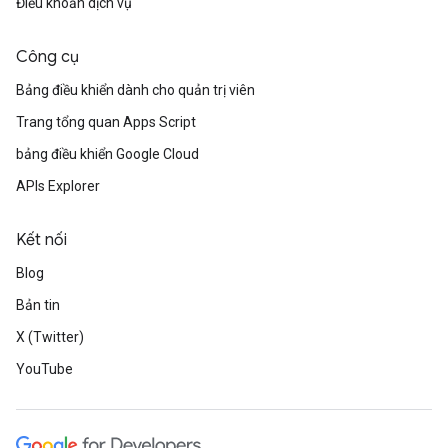
Điều khoản dịch vụ
Công cụ
Bảng điều khiển dành cho quản trị viên
Trang tổng quan Apps Script
bảng điều khiển Google Cloud
APIs Explorer
Kết nối
Blog
Bản tin
X (Twitter)
YouTube