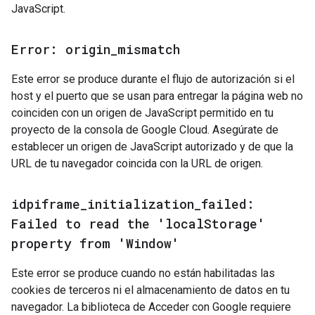
JavaScript.
Error: origin
_
mismatch
Este error se produce durante el flujo de autorización si el
host y el puerto que se usan para entregar la página web no
coinciden con un origen de JavaScript permitido en tu
proyecto de la consola de Google Cloud. Asegúrate de
establecer un origen de JavaScript autorizado y de que la
URL de tu navegador coincida con la URL de origen.
idpiframe
_
initialization
_
failed:
Failed to read the 'local
Storage'
property from 'Window'
Este error se produce cuando no están habilitadas las
cookies de terceros ni el almacenamiento de datos en tu
navegador. La biblioteca de Acceder con Google requiere