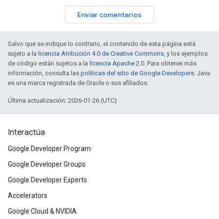
Enviar comentarios
Salvo que se indique lo contrario, el contenido de esta página está
sujeto a la
licencia Atribución 4.0 de Creative Commons
, y los ejemplos
de código están sujetos a la
licencia Apache 2.0
. Para obtener más
información, consulta las
políticas del sitio de Google Developers
. Java
es una marca registrada de Oracle o sus afiliados.
Última actualización: 2026-01-26 (UTC)
Interactúa
Google Developer Program
Google Developer Groups
Google Developer Experts
Accelerators
Google Cloud & NVIDIA