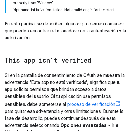
property from 'Window'
idpiframe_initialization_failed: Not a valid origin for the client
En esta página, se describen algunos problemas comunes
que puedes encontrar relacionados con la autenticación y la
autorización.
This app isn't verified
Si en la pantalla de consentimiento de OAuth se muestra la
advertencia "Esta app no está verificada", significa que tu
app solicita permisos que brindan acceso a datos
sensibles del usuario. Si tu aplicación usa permisos
sensibles, debe someterse al
proceso de verificación
para quitar esa advertencia y otras limitaciones. Durante la
fase de desarrollo, puedes continuar después de esta
advertencia seleccionando
Opciones avanzadas > Ir a