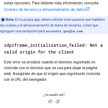
estas opciones. Para obtener más información, consulta
Cookies de terceros y almacenamiento de datos
.
Nota:
En tu propia app, debes solicitar a los usuarios que habiliten
las cookies y el almacenamiento de datos de terceros, o bien que
agreguen una excepción para
accounts.google.com
.
idpiframe
_
initialization
_
failed: Not a
valid origin for the client
Este error se produce cuando el dominio registrado no
coincide con el dominio que se usa para alojar la página
web. Asegúrate de que el origen que registraste coincida
con la URL del navegador.
¿Te resultó útil?