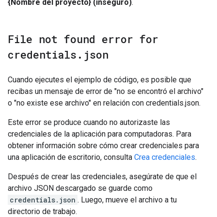
{Nombre del proyecto} (inseguro)
.
File not found error for
credentials
.
json
Cuando ejecutes el ejemplo de código, es posible que
recibas un mensaje de error de "no se encontró el archivo"
o "no existe ese archivo" en relación con credentials.json.
Este error se produce cuando no autorizaste las
credenciales de la aplicación para computadoras. Para
obtener información sobre cómo crear credenciales para
una aplicación de escritorio, consulta
Crea credenciales
.
Después de crear las credenciales, asegúrate de que el
archivo JSON descargado se guarde como
credentials.json
. Luego, mueve el archivo a tu
directorio de trabajo.