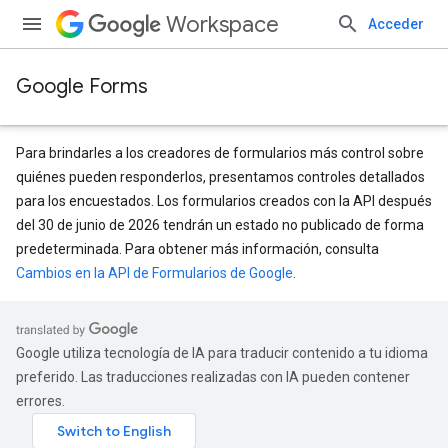
Workspace
Acceder
Google Forms
Para brindarles a los creadores de formularios más control sobre
quiénes pueden responderlos, presentamos controles detallados
para los encuestados. Los formularios creados con la API después
del 30 de junio de 2026 tendrán un estado no publicado de forma
predeterminada. Para obtener más información, consulta
Cambios en la API de Formularios de Google
.
Google utiliza tecnología de IA para traducir contenido a tu idioma
preferido. Las traducciones realizadas con IA pueden contener
errores.