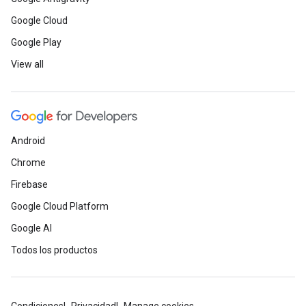
Google Cloud
Google Play
View all
Android
Chrome
Firebase
Google Cloud Platform
Google AI
Todos los productos