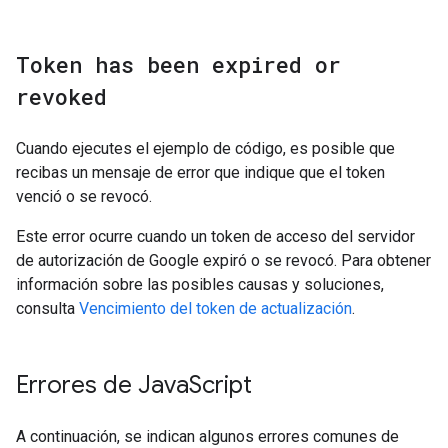
Token has been expired or
revoked
Cuando ejecutes el ejemplo de código, es posible que
recibas un mensaje de error que indique que el token
venció o se revocó.
Este error ocurre cuando un token de acceso del servidor
de autorización de Google expiró o se revocó. Para obtener
información sobre las posibles causas y soluciones,
consulta
Vencimiento del token de actualización
.
Errores de Java
Script
A continuación, se indican algunos errores comunes de