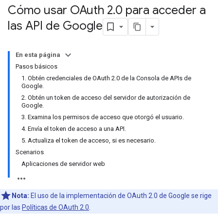
Cómo usar OAuth 2
.
0 para acceder a
las API de Google
En esta página
Pasos básicos
1. Obtén credenciales de OAuth 2.0 de la Consola de APIs de
Google.
2. Obtén un token de acceso del servidor de autorización de
Google.
3. Examina los permisos de acceso que otorgó el usuario.
4. Envía el token de acceso a una API.
5. Actualiza el token de acceso, si es necesario.
Scenarios
Aplicaciones de servidor web
Nota:
El uso de la implementación de OAuth 2.0 de Google se rige
por las
Políticas de OAuth 2.0
.