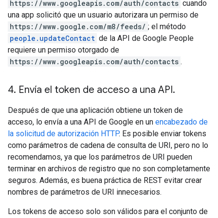
https://www.googleapis.com/auth/contacts
cuando
una app solicitó que un usuario autorizara un permiso de
https://www.google.com/m8/feeds/
; el método
people.updateContact
de la API de Google People
requiere un permiso otorgado de
https://www.googleapis.com/auth/contacts
.
4
.
Envía el token de acceso a una API
.
Después de que una aplicación obtiene un token de
acceso, lo envía a una API de Google en un
encabezado de
la solicitud de autorización HTTP
. Es posible enviar tokens
como parámetros de cadena de consulta de URI, pero no lo
recomendamos, ya que los parámetros de URI pueden
terminar en archivos de registro que no son completamente
seguros. Además, es buena práctica de REST evitar crear
nombres de parámetros de URI innecesarios.
Los tokens de acceso solo son válidos para el conjunto de