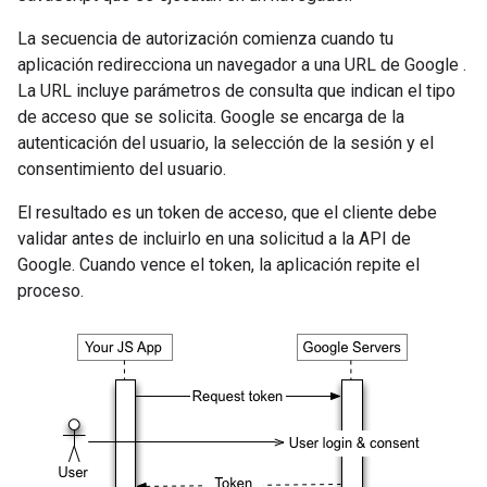
La secuencia de autorización comienza cuando tu
aplicación redirecciona un navegador a una URL de Google .
La URL incluye parámetros de consulta que indican el tipo
de acceso que se solicita. Google se encarga de la
autenticación del usuario, la selección de la sesión y el
consentimiento del usuario.
El resultado es un token de acceso, que el cliente debe
validar antes de incluirlo en una solicitud a la API de
Google. Cuando vence el token, la aplicación repite el
proceso.