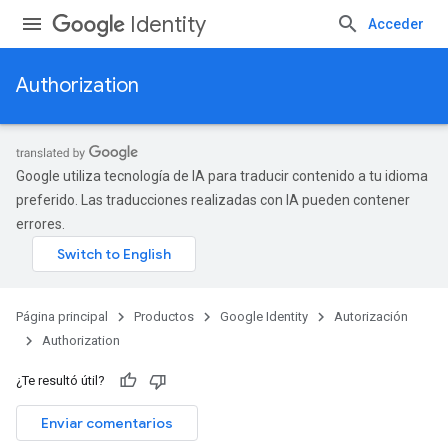
Identity
Acceder
Authorization
Google utiliza tecnología de IA para traducir contenido a tu idioma
preferido. Las traducciones realizadas con IA pueden contener
errores.
Página principal
Productos
Google Identity
Autorización
Authorization
¿Te resultó útil?
Enviar comentarios