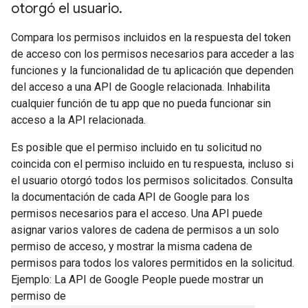
otorgó el usuario
.
Compara los permisos incluidos en la respuesta del token
de acceso con los permisos necesarios para acceder a las
funciones y la funcionalidad de tu aplicación que dependen
del acceso a una API de Google relacionada. Inhabilita
cualquier función de tu app que no pueda funcionar sin
acceso a la API relacionada.
Es posible que el permiso incluido en tu solicitud no
coincida con el permiso incluido en tu respuesta, incluso si
el usuario otorgó todos los permisos solicitados. Consulta
la documentación de cada API de Google para los
permisos necesarios para el acceso. Una API puede
asignar varios valores de cadena de permisos a un solo
permiso de acceso, y mostrar la misma cadena de
permisos para todos los valores permitidos en la solicitud.
Ejemplo: La API de Google People puede mostrar un
permiso de