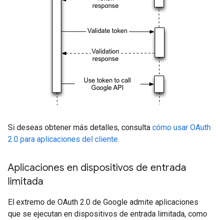
Si deseas obtener más detalles, consulta
cómo usar OAuth
2.0 para aplicaciones del cliente
.
Aplicaciones en dispositivos de entrada
limitada
El extremo de OAuth 2.0 de Google admite aplicaciones
que se ejecutan en dispositivos de entrada limitada, como