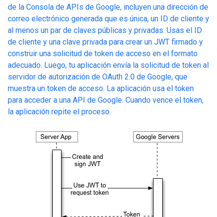
de la Consola de APIs de Google, incluyen una dirección de
correo electrónico generada que es única, un ID de cliente y
al menos un par de claves públicas y privadas. Usas el ID
de cliente y una clave privada para crear un JWT firmado y
construir una solicitud de token de acceso en el formato
adecuado. Luego, tu aplicación envía la solicitud de token al
servidor de autorización de OAuth 2.0 de Google, que
muestra un token de acceso. La aplicación usa el token
para acceder a una API de Google. Cuando vence el token,
la aplicación repite el proceso.