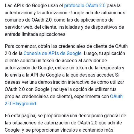
Las APIs de Google usan el
protocolo OAuth 2.0
para la
autenticación y la autorización. Google admite situaciones
comunes de OAuth 2.0, como las de aplicaciones de
servidor web, del cliente, instaladas y de dispositivos de
entrada limitada aplicaciones.
Para comenzar, obtén las credenciales de cliente de OAuth
2.0 de la
Consola de APIs de Google
. Luego, tu aplicación
cliente solicita un token de acceso al servidor de
autorización de Google, extrae un token de la respuesta y
lo envía a la API de Google a la que deseas acceder. Si
deseas ver una demostración interactiva de cómo utilizar
OAuth 2.0 con Google (incluye la opción de utilizar tus
propias credenciales de cliente), experimenta con
OAuth
2.0 Playground
.
En esta página, se proporciona una descripción general de
las situaciones de autorización de OAuth 2.0 que admite
Google, y se proporcionan vínculos a contenido más