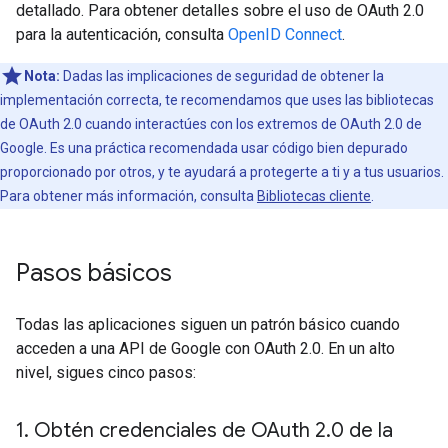
detallado. Para obtener detalles sobre el uso de OAuth 2.0
para la autenticación, consulta
OpenID Connect
.
Nota:
Dadas las implicaciones de seguridad de obtener la
implementación correcta, te recomendamos que uses las bibliotecas
de OAuth 2.0 cuando interactúes con los extremos de OAuth 2.0 de
Google. Es una práctica recomendada usar código bien depurado
proporcionado por otros, y te ayudará a protegerte a ti y a tus usuarios.
Para obtener más información, consulta
Bibliotecas cliente
.
Pasos básicos
Todas las aplicaciones siguen un patrón básico cuando
acceden a una API de Google con OAuth 2.0. En un alto
nivel, sigues cinco pasos:
1
.
Obtén credenciales de OAuth 2
.
0 de la