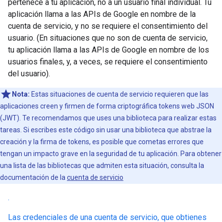
pertenece a tu aplicación, no a un usuario final individual. Tu
aplicación llama a las APIs de Google en nombre de la
cuenta de servicio, y no se requiere el consentimiento del
usuario. (En situaciones que no son de cuenta de servicio,
tu aplicación llama a las APIs de Google en nombre de los
usuarios finales, y, a veces, se requiere el consentimiento
del usuario).
Nota:
Estas situaciones de cuenta de servicio requieren que las
aplicaciones creen y firmen de forma criptográfica tokens web JSON
(JWT). Te recomendamos que uses una biblioteca para realizar estas
tareas. Si escribes este código sin usar una biblioteca que abstrae la
creación y la firma de tokens, es posible que cometas errores que
tengan un impacto grave en la seguridad de tu aplicación. Para obtener
una lista de las bibliotecas que admiten esta situación, consulta la
documentación de la
cuenta de servicio
.
Las credenciales de una cuenta de servicio, que obtienes