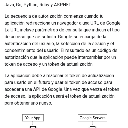
Java, Go, Python, Ruby y ASP.NET.
La secuencia de autorización comienza cuando tu
aplicación redirecciona un navegador a una URL de Google .
La URL incluye parámetros de consulta que indican el tipo
de acceso que se solicita. Google se encarga de la
autenticación del usuario, la selección de la sesión y el
consentimiento del usuario. El resultado es un código de
autorización que la aplicación puede intercambiar por un
token de acceso y un token de actualización.
La aplicación debe almacenar el token de actualización
para usarlo en el futuro y usar el token de acceso para
acceder a una API de Google. Una vez que venza el token
de acceso, la aplicación usará el token de actualización
para obtener uno nuevo.