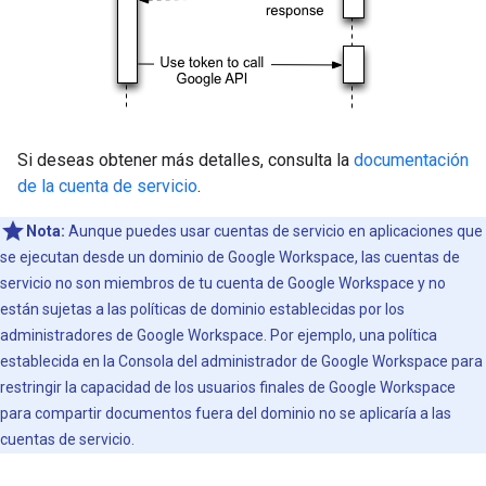
Si deseas obtener más detalles, consulta la
documentación
de la cuenta de servicio
.
Nota:
Aunque puedes usar cuentas de servicio en aplicaciones que
se ejecutan desde un dominio de Google Workspace, las cuentas de
servicio no son miembros de tu cuenta de Google Workspace y no
están sujetas a las políticas de dominio establecidas por los
administradores de Google Workspace. Por ejemplo, una política
establecida en la Consola del administrador de Google Workspace para
restringir la capacidad de los usuarios finales de Google Workspace
para compartir documentos fuera del dominio no se aplicaría a las
cuentas de servicio.