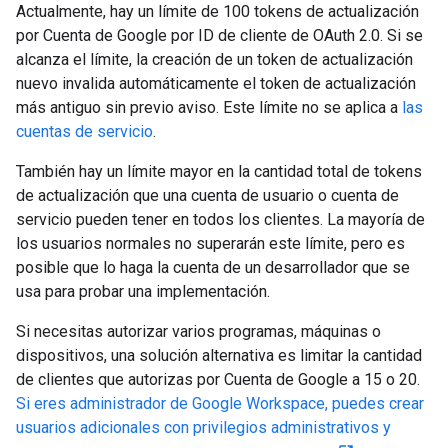
Actualmente, hay un límite de 100 tokens de actualización
por Cuenta de Google por ID de cliente de OAuth 2.0. Si se
alcanza el límite, la creación de un token de actualización
nuevo invalida automáticamente el token de actualización
más antiguo sin previo aviso. Este límite no se aplica a
las
cuentas de servicio
.
También hay un límite mayor en la cantidad total de tokens
de actualización que una cuenta de usuario o cuenta de
servicio pueden tener en todos los clientes. La mayoría de
los usuarios normales no superarán este límite, pero es
posible que lo haga la cuenta de un desarrollador que se
usa para probar una implementación.
Si necesitas autorizar varios programas, máquinas o
dispositivos, una solución alternativa es limitar la cantidad
de clientes que autorizas por Cuenta de Google a 15 o 20.
Si eres administrador de Google Workspace, puedes crear
usuarios adicionales con privilegios administrativos y