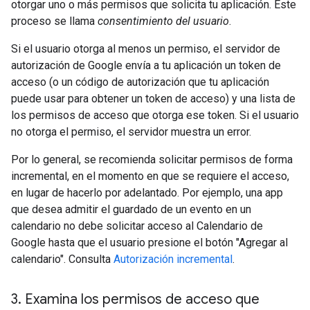
otorgar uno o más permisos que solicita tu aplicación. Este
proceso se llama
consentimiento del usuario
.
Si el usuario otorga al menos un permiso, el servidor de
autorización de Google envía a tu aplicación un token de
acceso (o un código de autorización que tu aplicación
puede usar para obtener un token de acceso) y una lista de
los permisos de acceso que otorga ese token. Si el usuario
no otorga el permiso, el servidor muestra un error.
Por lo general, se recomienda solicitar permisos de forma
incremental, en el momento en que se requiere el acceso,
en lugar de hacerlo por adelantado. Por ejemplo, una app
que desea admitir el guardado de un evento en un
calendario no debe solicitar acceso al Calendario de
Google hasta que el usuario presione el botón "Agregar al
calendario". Consulta
Autorización incremental
.
3
.
Examina los permisos de acceso que