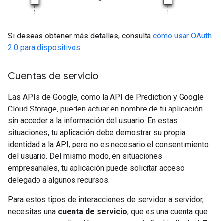
Si deseas obtener más detalles, consulta
cómo usar OAuth
2.0 para dispositivos
.
Cuentas de servicio
Las APIs de Google, como la API de Prediction y Google
Cloud Storage, pueden actuar en nombre de tu aplicación
sin acceder a la información del usuario. En estas
situaciones, tu aplicación debe demostrar su propia
identidad a la API, pero no es necesario el consentimiento
del usuario. Del mismo modo, en situaciones
empresariales, tu aplicación puede solicitar acceso
delegado a algunos recursos.
Para estos tipos de interacciones de servidor a servidor,
necesitas una
cuenta de servicio
, que es una cuenta que