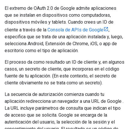
El extremo de OAuth 2.0 de Google admite aplicaciones
que se instalan en dispositivos como computadoras,
dispositivos móviles y tablets. Cuando crees un ID de
cliente a través de la
Consola de APIs de Google
,
especifica que se trata de una aplicación instalada y, luego,
selecciona Android, Extensión de Chrome, iOS, o app de
escritorio como el tipo de aplicación.
El proceso da como resultado un ID de cliente y, en algunos
casos, un secreto de cliente, que incorporas en el código
fuente de tu aplicación. (En este contexto, el secreto de
cliente obviamente no se trata como un secreto).
La secuencia de autorización comienza cuando tu
aplicación redirecciona un navegador a una URL de Google .
La URL incluye parámetros de consulta que indican el tipo
de acceso que se solicita. Google se encarga de la
autenticación del usuario, la selección de la sesión y el
consentimiento del usuario. El resultado es un código de