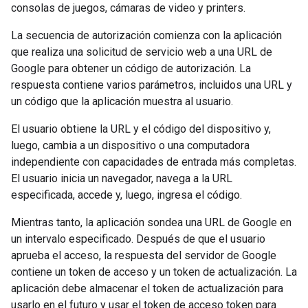
consolas de juegos, cámaras de video y printers.
La secuencia de autorización comienza con la aplicación
que realiza una solicitud de servicio web a una URL de
Google para obtener un código de autorización. La
respuesta contiene varios parámetros, incluidos una URL y
un código que la aplicación muestra al usuario.
El usuario obtiene la URL y el código del dispositivo y,
luego, cambia a un dispositivo o una computadora
independiente con capacidades de entrada más completas.
El usuario inicia un navegador, navega a la URL
especificada, accede y, luego, ingresa el código.
Mientras tanto, la aplicación sondea una URL de Google en
un intervalo especificado. Después de que el usuario
aprueba el acceso, la respuesta del servidor de Google
contiene un token de acceso y un token de actualización. La
aplicación debe almacenar el token de actualización para
usarlo en el futuro y usar el token de acceso token para