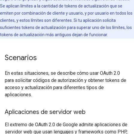
Se aplican límites a la cantidad de tokens de actualización que se
emiten por combinación de cliente y usuario, y por usuario en todos los
clientes, y estos límites son diferentes. Si tu aplicación solicita
suficientes tokens de actualización para superar uno de los límites, los
tokens de actualización más antiguos dejan de funcionar.
Scenarios
En estas situaciones, se describe cómo usar OAuth 2.0
para solicitar códigos de autorización y obtener tokens de
acceso y actualización para diferentes tipos de
aplicaciones.
Aplicaciones de servidor web
El extremo de OAuth 2.0 de Google admite aplicaciones de
servidor web que usan lenguajes y frameworks como PHP,