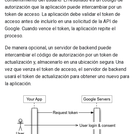
autorización que la aplicación puede intercambiar por un
token de acceso. La aplicación debe validar el token de
acceso antes de incluirlo en una solicitud de la API de
Google. Cuando vence el token, la aplicación repite el
proceso.
De manera opcional, un servidor de backend puede
intercambiar el código de autorización por un token de
actualización y, almacenarlo en una ubicación segura. Una
vez que venza el token de acceso, el servidor de backend
usará el token de actualización para obtener uno nuevo para
la aplicación.