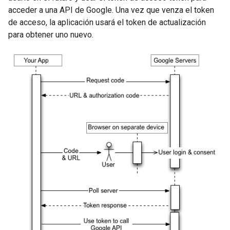
acceder a una API de Google. Una vez que venza el token
de acceso, la aplicación usará el token de actualización
para obtener uno nuevo.