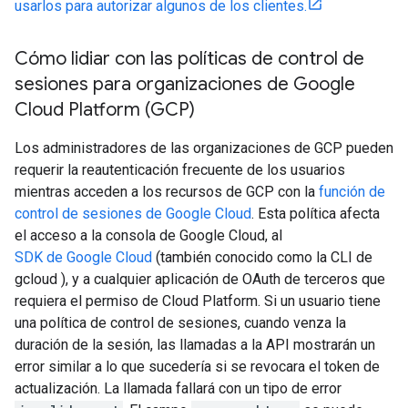
usarlos para autorizar algunos de los clientes.
Cómo lidiar con las políticas de control de
sesiones para organizaciones de Google
Cloud Platform (GCP)
Los administradores de las organizaciones de GCP pueden
requerir la reautenticación frecuente de los usuarios
mientras acceden a los recursos de GCP con la
función de
control de sesiones de Google Cloud
. Esta política afecta
el acceso a la consola de Google Cloud, al
SDK de Google Cloud
(también conocido como la CLI de
gcloud ), y a cualquier aplicación de OAuth de terceros que
requiera el permiso de Cloud Platform. Si un usuario tiene
una política de control de sesiones, cuando venza la
duración de la sesión, las llamadas a la API mostrarán un
error similar a lo que sucedería si se revocara el token de
actualización. La llamada fallará con un tipo de error