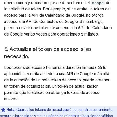
operaciones y recursos que se describen en el
scope
de
la solicitud de token. Por ejemplo, si se emite un token de
acceso para la API de Calendario de Google, no otorga
acceso a la API de Contactos de Google. Sin embargo,
puedes enviar ese token de acceso a la API del Calendario
de Google varias veces para operaciones similares.
5
.
Actualiza el token de acceso
,
si es
necesario
.
Los tokens de acceso tienen una duración limitada. Si tu
aplicación necesita acceder a una API de Google más allá
de la duración de un solo token de acceso, puede obtener
un token de actualización. Un token de actualización
permite que tu aplicación obtenga tokens de acceso
nuevos.
Nota:
Guarda los tokens de actualización en un almacenamiento
seguro a largo plazo y sigue usándolos mientras sigan siendo válidos.