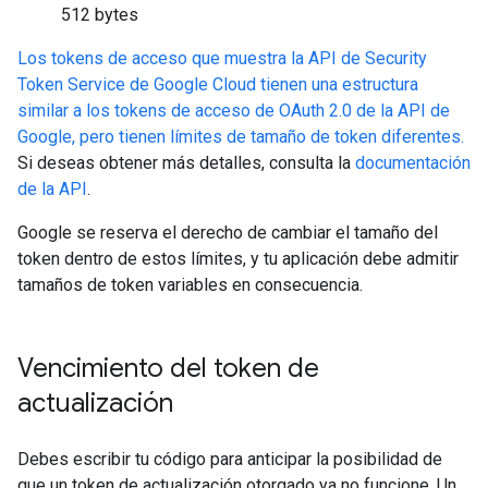
512 bytes
Los tokens de acceso que muestra la API de Security
Token Service de Google Cloud tienen una estructura
similar a los tokens de acceso de OAuth 2.0 de la API de
Google, pero tienen límites de tamaño de token diferentes.
Si deseas obtener más detalles, consulta la
documentación
de la API
.
Google se reserva el derecho de cambiar el tamaño del
token dentro de estos límites, y tu aplicación debe admitir
tamaños de token variables en consecuencia.
Vencimiento del token de
actualización
Debes escribir tu código para anticipar la posibilidad de
que un token de actualización otorgado ya no funcione. Un