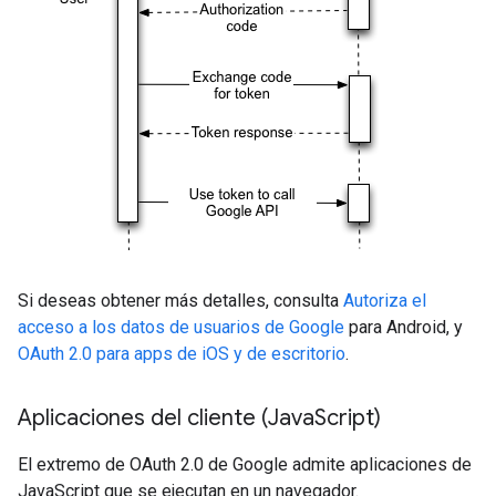
Si deseas obtener más detalles, consulta
Autoriza el
acceso a los datos de usuarios de Google
para Android, y
OAuth 2.0 para apps de iOS y de escritorio
.
Aplicaciones del cliente (Java
Script)
El extremo de OAuth 2.0 de Google admite aplicaciones de
JavaScript que se ejecutan en un navegador.