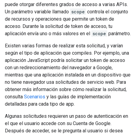
puede otorgar diferentes grados de acceso a varias APIs.
Un parámetro variable llamado
scope
controla el conjunto
de recursos y operaciones que permite un token de
acceso. Durante la solicitud de token de acceso, tu
aplicación envía uno o más valores en el
scope
parámetro.
Existen varias formas de realizar esta solicitud, y varían
según el tipo de aplicación que compiles. Por ejemplo, una
aplicación JavaScript podría solicitar un token de acceso
con un redireccionamiento del navegador a Google,
mientras que una aplicación instalada en un dispositivo que
no tiene navegador usa solicitudes de servicio web. Para
obtener más información sobre cómo realizar la solicitud,
consulta
Scenarios
y las guías de implementación
detalladas para cada tipo de app.
Algunas solicitudes requieren un paso de autenticación en
el que el usuario accede con su Cuenta de Google.
Después de acceder, se le pregunta al usuario si desea