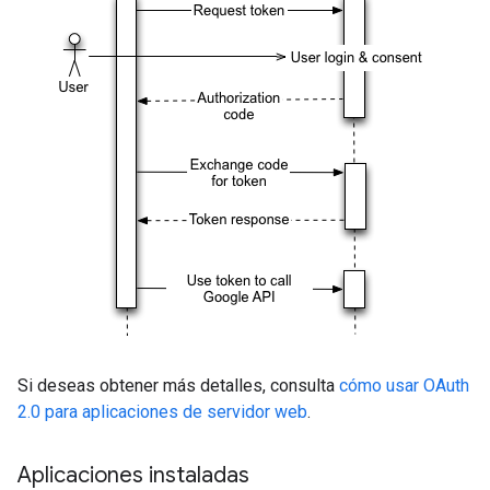
Si deseas obtener más detalles, consulta
cómo usar OAuth
2.0 para aplicaciones de servidor web
.
Aplicaciones instaladas