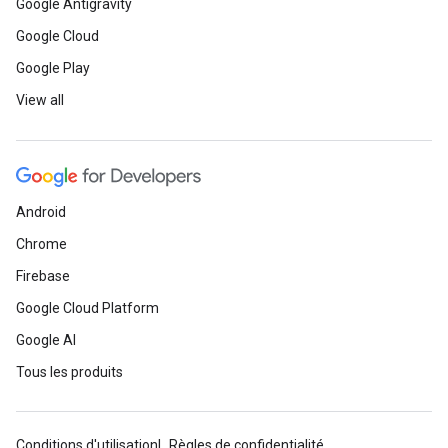
Google Antigravity
Google Cloud
Google Play
View all
Android
Chrome
Firebase
Google Cloud Platform
Google AI
Tous les produits
Conditions d'utilisation
Règles de confidentialité