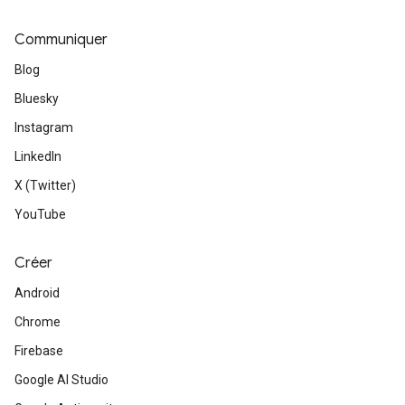
Communiquer
Blog
Bluesky
Instagram
LinkedIn
X (Twitter)
YouTube
Créer
Android
Chrome
Firebase
Google AI Studio