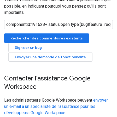
possible, en indiquant pourquoi vous pensez qu'ils sont
importants.
Rechercher des commentaires existants
Signaler un bug
Envoyer une demande de fonctionnalité
Contacter l'assistance Google
Workspace
Les administrateurs Google Workspace peuvent
envoyer
un e-mail à un spécialiste de l'assistance pour les
développeurs Google Workspace.