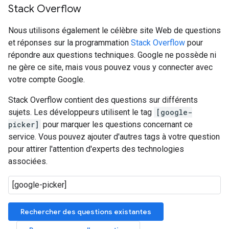
Stack Overflow
Nous utilisons également le célèbre site Web de questions
et réponses sur la programmation
Stack Overflow
pour
répondre aux questions techniques. Google ne possède ni
ne gère ce site, mais vous pouvez vous y connecter avec
votre compte Google.
Stack Overflow contient des questions sur différents
sujets. Les développeurs utilisent le tag
[google-
picker]
pour marquer les questions concernant ce
service. Vous pouvez ajouter d'autres tags à votre question
pour attirer l'attention d'experts des technologies
associées.
Rechercher des questions existantes