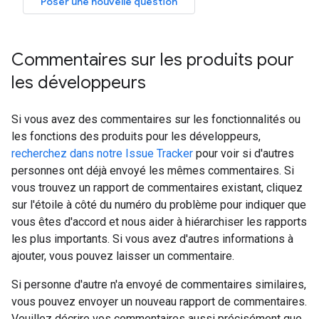
Poser une nouvelle question
Commentaires sur les produits pour
les développeurs
Si vous avez des commentaires sur les fonctionnalités ou
les fonctions des produits pour les développeurs,
recherchez dans notre Issue Tracker
pour voir si d'autres
personnes ont déjà envoyé les mêmes commentaires. Si
vous trouvez un rapport de commentaires existant, cliquez
sur l'étoile à côté du numéro du problème pour indiquer que
vous êtes d'accord et nous aider à hiérarchiser les rapports
les plus importants. Si vous avez d'autres informations à
ajouter, vous pouvez laisser un commentaire.
Si personne d'autre n'a envoyé de commentaires similaires,
vous pouvez envoyer un nouveau rapport de commentaires.
Veuillez décrire vos commentaires aussi précisément que