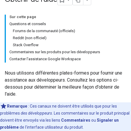
Sur cette page
Questions et conseils
Forums de la communauté (officiels)
Reddit (non officiel)
Stack Overflow
Commentaires sur les produits pour les développeurs
Contacter l'assistance Google Workspace
Nous utilisons différentes plates-formes pour fournir une
assistance aux développeurs. Consultez les options ci-
dessous pour déterminer la meilleure façon d'obtenir de
l'aide.
Remarque
: Ces canaux ne doivent être utilisés que pour les
problèmes
des développeurs
. Les commentaires sur le produit principal
doivent être envoyés via les liens
Commentaires
ou
Signaler un
problème
de l'interface utilisateur du produit.