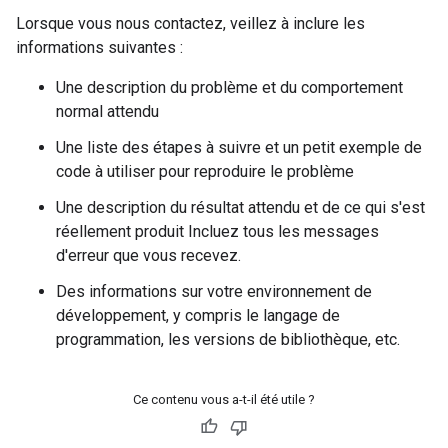
Lorsque vous nous contactez, veillez à inclure les
informations suivantes :
Une description du problème et du comportement
normal attendu
Une liste des étapes à suivre et un petit exemple de
code à utiliser pour reproduire le problème
Une description du résultat attendu et de ce qui s'est
réellement produit Incluez tous les messages
d'erreur que vous recevez.
Des informations sur votre environnement de
développement, y compris le langage de
programmation, les versions de bibliothèque, etc.
Ce contenu vous a-t-il été utile ?