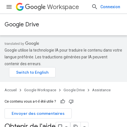
Workspace
Connexion
Google Drive
Google utilise la technologie IA pour traduire le contenu dans votre
langue préférée. Les traductions générées par IA peuvent
contenir des erreurs.
Accueil
Google Workspace
Google Drive
Assistance
Ce contenu vous a-t-il été utile ?
Envoyer des commentaires
Obtenir de l'aide