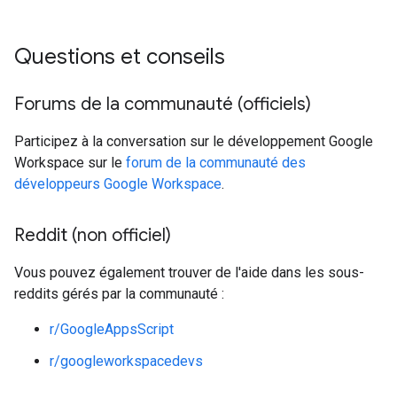
Questions et conseils
Forums de la communauté (officiels)
Participez à la conversation sur le développement Google
Workspace sur le
forum de la communauté des
développeurs Google Workspace
.
Reddit (non officiel)
Vous pouvez également trouver de l'aide dans les sous-
reddits gérés par la communauté :
r/GoogleAppsScript
r/googleworkspacedevs