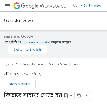
Workspace
সাইন-ইন করুন
Google Drive
এই পৃষ্ঠাটি
Cloud Translation API
অনুবাদ করেছে।
হোম
Google Workspace
Google Drive
সমর্থন
এটি কাজে লেগেছে?
মতামত জানান
কিভাবে সাহায্য পেতে হয়