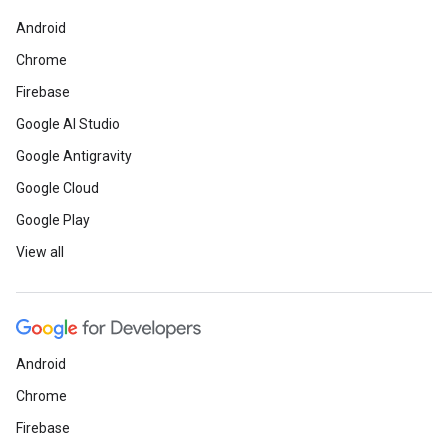
Android
Chrome
Firebase
Google AI Studio
Google Antigravity
Google Cloud
Google Play
View all
Android
Chrome
Firebase