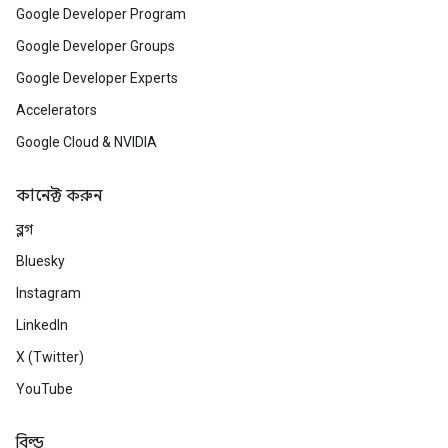
Google Developer Program
Google Developer Groups
Google Developer Experts
Accelerators
Google Cloud & NVIDIA
কানেক্ট করুন
ব্লগ
Bluesky
Instagram
LinkedIn
X (Twitter)
YouTube
বিল্ড