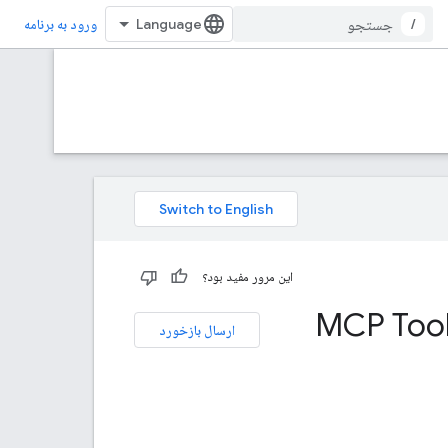
/
ورود به برنامه
این مرور مفید بود؟
MCP Tool
ارسال بازخورد