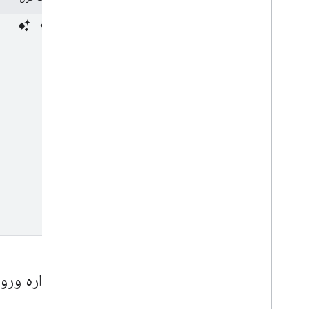
طرحواره ورو