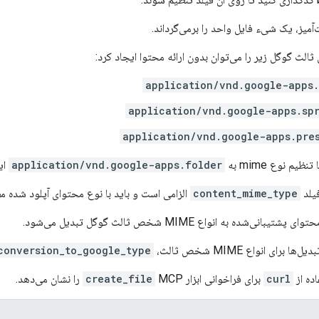
آمیز، یک شیء فایل واحد را برمی‌گرداند.
application/vnd.google-apps
application/vnd.google-apps.sp
application/vnd.google-apps.pre
ظیم نوع mime به
application/vnd.google-apps.folder
ای
فیلد
content_mime_type
الزامی است و باید با نوع محتوای آپلود شده م
‌شده به انواع MIME شخص ثالث گوگل تبدیل می‌شود.
برای انواع MIME شخص ثالث،
conversion_to_google_type
ده از
curl
برای فراخوانی ابزار
MCP را نشان می‌دهد.
create_file