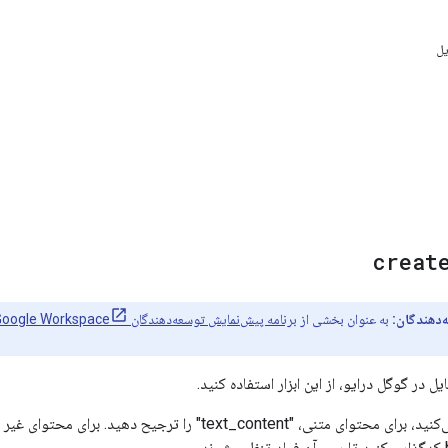
یل
creat
‌دهندگان:
به عنوان بخشی از
برنامه پیش‌نمایش توسعه‌دهندگان Google Workspace
ایل در گوگل درایو، از این ابزار استفاده کنید.