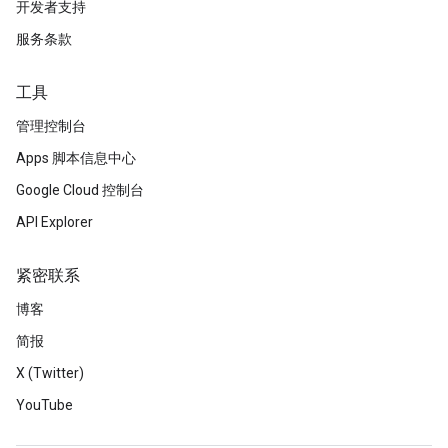
开发者支持
服务条款
工具
管理控制台
Apps 脚本信息中心
Google Cloud 控制台
API Explorer
紧密联系
博客
简报
X (Twitter)
YouTube