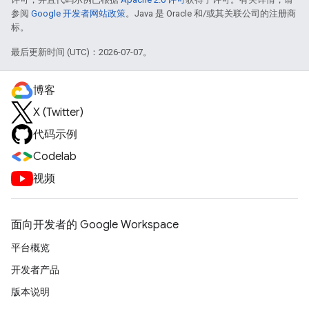
参阅
Google 开发者网站政策
。Java 是 Oracle 和/或其关联公司的注册商
标。
最后更新时间 (UTC)：2026-07-07。
博客
X (Twitter)
代码示例
Codelab
视频
面向开发者的 Google Workspace
平台概览
开发者产品
版本说明