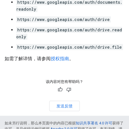
https://www.googleapis.com/auth/documents.
readonly
https://www.googleapis.com/auth/drive
https://www.googleapis.com/auth/drive.read
only
https://www.googleapis.com/auth/drive.file
如需了解详情，请参阅
授权指南
。
该内容对您有帮助吗？
发送反馈
如未另行说明，那么本页面中的内容已根据
知识共享署名 4.0 许可
获得了
许可，并且代码示例已根据
Apache 2.0 许可
获得了许可。有关详情，请