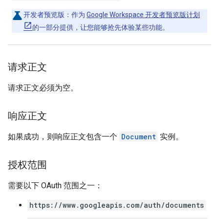
开发者预览版
：作为
Google Workspace 开发者预览版计划
的一部分提供，让您能够抢先体验某些功能。
请求正文
请求正文必须为空。
响应正文
如果成功，则响应正文包含一个
Document
实例。
授权范围
需要以下 OAuth 范围之一：
https://www.googleapis.com/auth/documents