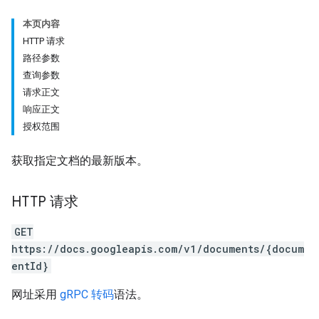
本页内容
HTTP 请求
路径参数
查询参数
请求正文
响应正文
授权范围
获取指定文档的最新版本。
HTTP 请求
GET
https://docs.googleapis.com/v1/documents/{docum
entId}
网址采用
gRPC 转码
语法。