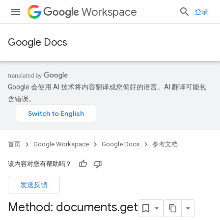
Workspace
登录
Google Docs
Google 会使用 AI 技术将内容翻译成您偏好的语言。AI 翻译可能包
含错误。
首页
Google Workspace
Google Docs
参考文档
该内容对您有帮助吗？
发送反馈
Method: documents
.
get