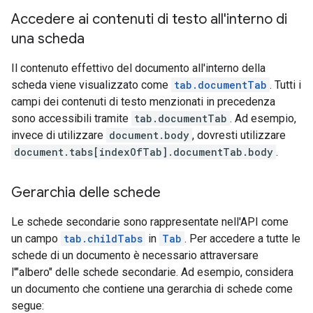
Accedere ai contenuti di testo all'interno di
una scheda
Il contenuto effettivo del documento all'interno della
scheda viene visualizzato come
tab.documentTab
. Tutti i
campi dei contenuti di testo menzionati in precedenza
sono accessibili tramite
tab.documentTab
. Ad esempio,
invece di utilizzare
document.body
, dovresti utilizzare
document.tabs[indexOfTab].documentTab.body
.
Gerarchia delle schede
Le schede secondarie sono rappresentate nell'API come
un campo
tab.childTabs
in
Tab
. Per accedere a tutte le
schede di un documento è necessario attraversare
l'"albero" delle schede secondarie. Ad esempio, considera
un documento che contiene una gerarchia di schede come
segue: