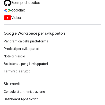
Esempi di codice
codelab
Video
Google Workspace per sviluppatori
Panoramica della piattaforma
Prodotti per sviluppatori
Note di rilascio
Assistenza per gli sviluppatori
Termini di servizio
Strumenti
Console di amministrazione
Dashboard Apps Script