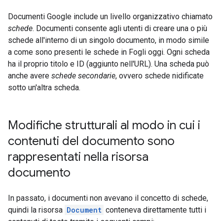
Documenti Google include un livello organizzativo chiamato
schede
. Documenti consente agli utenti di creare una o più
schede all'interno di un singolo documento, in modo simile
a come sono presenti le schede in Fogli oggi. Ogni scheda
ha il proprio titolo e ID (aggiunto nell'URL). Una scheda può
anche avere
schede secondarie
, ovvero schede nidificate
sotto un'altra scheda.
Modifiche strutturali al modo in cui i
contenuti del documento sono
rappresentati nella risorsa
documento
In passato, i documenti non avevano il concetto di schede,
quindi la risorsa
Document
conteneva direttamente tutti i