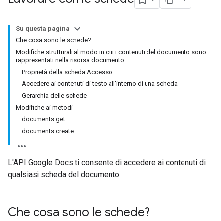
Su questa pagina
Che cosa sono le schede?
Modifiche strutturali al modo in cui i contenuti del documento sono
rappresentati nella risorsa documento
Proprietà della scheda Accesso
Accedere ai contenuti di testo all'interno di una scheda
Gerarchia delle schede
Modifiche ai metodi
documents.get
documents.create
L'API Google Docs ti consente di accedere ai contenuti di
qualsiasi scheda del documento.
Che cosa sono le schede?