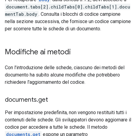
document.tabs[2].childTabs[0].childTabs[1].docu
mentTab.body
. Consulta i blocchi di codice campione
nella sezione successiva, che fornisce un codice campione
per scorrere tutte le schede di un documento.
Modifiche ai metodi
Con l'introduzione delle schede, ciascuno dei metodi del
documento ha subito alcune modifiche che potrebbero
richiedere l'aggiornamento del codice.
documents
.
get
Per impostazione predefinita, non vengono restituiti tutti i
contenuti delle schede. Gli sviluppatori devono aggiornare il
codice per accedere a tutte le schede. Il metodo
documents.get
espone un parametro