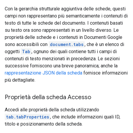
Con la gerarchia strutturale aggiuntiva delle schede, questi
campi non rappresentano più semanticamente i contenuti di
testo di tutte le schede del documento. I contenuti basati
su testo ora sono rappresentati in un livello diverso. Le
proprietà delle schede e i contenuti in Documenti Google
sono accessibili con
document.tabs
, che è un elenco di
oggetti
Tab
, ognuno dei quali contiene tutti i campi di
contenuti di testo menzionati in precedenza. Le sezioni
successive forniscono una breve panoramica; anche la
rappresentazione JSON della scheda
fornisce informazioni
più dettagliate.
Proprietà della scheda Accesso
Accedi alle proprietà della scheda utilizzando
tab.tabProperties
, che include informazioni quali ID,
titolo e posizionamento della scheda.