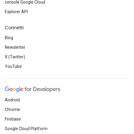
console Google Cloud
Explorer API
Connetti
Blog
Newsletter
X (Twitter)
YouTube
Android
Chrome
Firebase
Google Cloud Platform