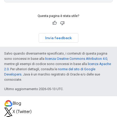
Questa pagina è stata utile?
Invia feedback
Salvo quando diversamente specificato, i contenuti di questa pagina
sono concessi in base alla
licenza Creative Commons Attribution 4.0
,
mentre gli esempi di codice sono concessi in base alla
licenza Apache
2.0
. Per ulteriori dettagli, consulta le
norme del sito di Google
Developers
. Java è un marchio registrato di Oracle e/o delle sue
consociate.
Ultimo aggiornamento 2026-05-13 UTC.
Blog
X (Twitter)