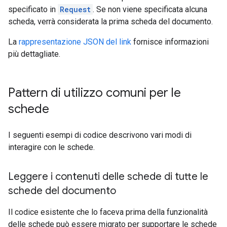
specificato in
Request
. Se non viene specificata alcuna
scheda, verrà considerata la prima scheda del documento.
La
rappresentazione JSON del link
fornisce informazioni
più dettagliate.
Pattern di utilizzo comuni per le
schede
I seguenti esempi di codice descrivono vari modi di
interagire con le schede.
Leggere i contenuti delle schede di tutte le
schede del documento
Il codice esistente che lo faceva prima della funzionalità
delle schede può essere migrato per supportare le schede