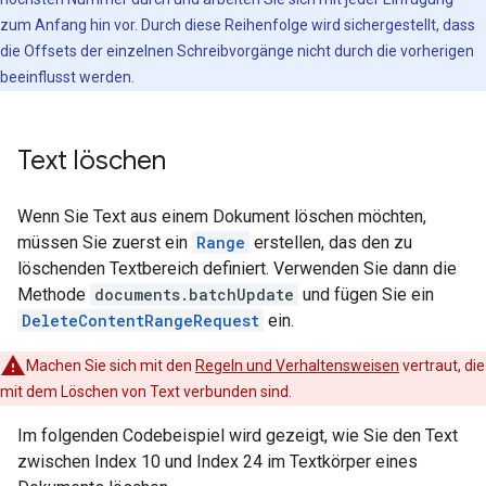
zum Anfang hin vor. Durch diese Reihenfolge wird sichergestellt, dass
die Offsets der einzelnen Schreibvorgänge nicht durch die vorherigen
beeinflusst werden.
Text löschen
Wenn Sie Text aus einem Dokument löschen möchten,
müssen Sie zuerst ein
Range
erstellen, das den zu
löschenden Textbereich definiert. Verwenden Sie dann die
Methode
documents.batchUpdate
und fügen Sie ein
DeleteContentRangeRequest
ein.
Machen Sie sich mit den
Regeln und Verhaltensweisen
vertraut, die
mit dem Löschen von Text verbunden sind.
Im folgenden Codebeispiel wird gezeigt, wie Sie den Text
zwischen Index 10 und Index 24 im Textkörper eines