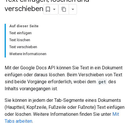
verschieben
Auf dieser Seite
Text einfügen
Text löschen
Text verschieben
Weitere Informationen
Mit der Google Docs API können Sie Text in ein Dokument
einfügen oder daraus löschen. Beim Verschieben von Text
sind beide Vorgänge erforderlich, wobei dem
get
des
Inhalts vorangegangen ist.
Sie können in jedem der Tab-Segmente eines Dokuments
(Hauptteil, Kopfzeile, Fußzeile oder Fußnote) Text einfügen
oder löschen. Weitere Informationen finden Sie unter
Mit
Tabs arbeiten
.