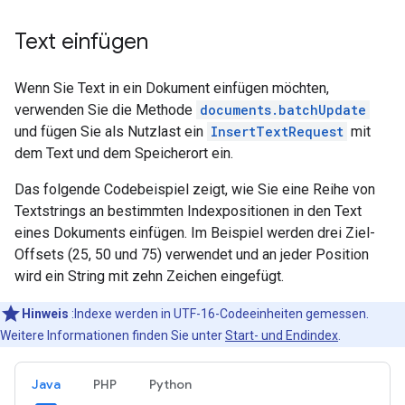
Text einfügen
Wenn Sie Text in ein Dokument einfügen möchten,
verwenden Sie die Methode
documents.batchUpdate
und fügen Sie als Nutzlast ein
InsertTextRequest
mit
dem Text und dem Speicherort ein.
Das folgende Codebeispiel zeigt, wie Sie eine Reihe von
Textstrings an bestimmten Indexpositionen in den Text
eines Dokuments einfügen. Im Beispiel werden drei Ziel-
Offsets (25, 50 und 75) verwendet und an jeder Position
wird ein String mit zehn Zeichen eingefügt.
Hinweis
:Indexe werden in UTF-16-Codeeinheiten gemessen.
Weitere Informationen finden Sie unter
Start- und Endindex
.
Java
PHP
Python