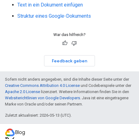
Text in ein Dokument einfügen
Struktur eines Google-Dokuments
War das hilfreich?
Feedback geben
Sofern nicht anders angegeben, sind die Inhalte dieser Seite unter der
Creative Commons Attribution 4.0 License
und Codebeispiele unter der
Apache 2.0 License
lizenziert. Weitere Informationen finden Sie in den
Websiterichtlinien von Google Developers
. Java ist eine eingetragene
Marke von Oracle und/oder seinen Partnern.
Zuletzt aktualisiert: 2026-05-13 (UTC).
Blog