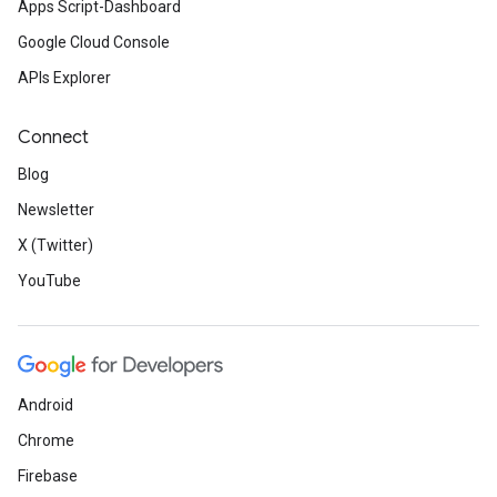
Apps Script-Dashboard
Google Cloud Console
APIs Explorer
Connect
Blog
Newsletter
X (Twitter)
YouTube
Android
Chrome
Firebase