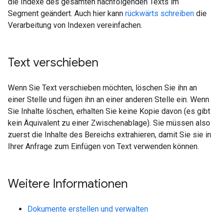
die Indexe des gesamten nachfolgenden Texts im
Segment geändert. Auch hier kann
rückwärts schreiben
die
Verarbeitung von Indexen vereinfachen.
Text verschieben
Wenn Sie Text verschieben möchten, löschen Sie ihn an
einer Stelle und fügen ihn an einer anderen Stelle ein. Wenn
Sie Inhalte löschen, erhalten Sie keine Kopie davon (es gibt
kein Äquivalent zu einer Zwischenablage). Sie müssen also
zuerst die Inhalte des Bereichs extrahieren, damit Sie sie in
Ihrer Anfrage zum Einfügen von Text verwenden können.
Weitere Informationen
Dokumente erstellen und verwalten